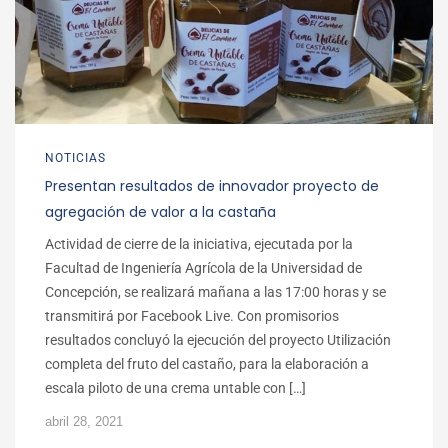
NOTICIAS
Presentan resultados de innovador proyecto de
agregación de valor a la castaña
Actividad de cierre de la iniciativa, ejecutada por la
Facultad de Ingeniería Agrícola de la Universidad de
Concepción, se realizará mañana a las 17:00 horas y se
transmitirá por Facebook Live. Con promisorios
resultados concluyó la ejecución del proyecto Utilización
completa del fruto del castaño, para la elaboración a
escala piloto de una crema untable con […]
abril 28, 2021