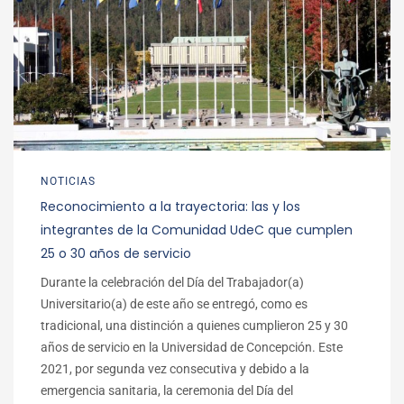
NOTICIAS
Reconocimiento a la trayectoria: las y los
integrantes de la Comunidad UdeC que cumplen
25 o 30 años de servicio
Durante la celebración del Día del Trabajador(a)
Universitario(a) de este año se entregó, como es
tradicional, una distinción a quienes cumplieron 25 y 30
años de servicio en la Universidad de Concepción. Este
2021, por segunda vez consecutiva y debido a la
emergencia sanitaria, la ceremonia del Día del