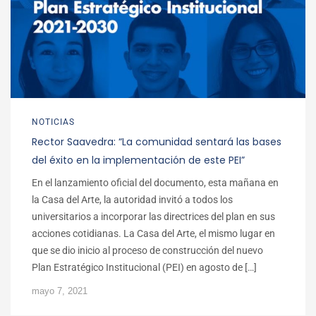
NOTICIAS
Rector Saavedra: “La comunidad sentará las bases
del éxito en la implementación de este PEI”
En el lanzamiento oficial del documento, esta mañana en
la Casa del Arte, la autoridad invitó a todos los
universitarios a incorporar las directrices del plan en sus
acciones cotidianas. La Casa del Arte, el mismo lugar en
que se dio inicio al proceso de construcción del nuevo
Plan Estratégico Institucional (PEI) en agosto de […]
mayo 7, 2021