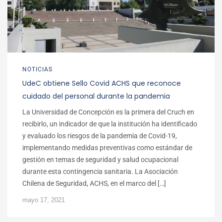
NOTICIAS
UdeC obtiene Sello Covid ACHS que reconoce
cuidado del personal durante la pandemia
La Universidad de Concepción es la primera del Cruch en
recibirlo, un indicador de que la institución ha identificado
y evaluado los riesgos de la pandemia de Covid-19,
implementando medidas preventivas como estándar de
gestión en temas de seguridad y salud ocupacional
durante esta contingencia sanitaria. La Asociación
Chilena de Seguridad, ACHS, en el marco del […]
mayo 17, 2021