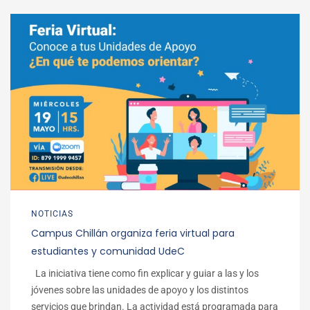
NOTICIAS
Campus Chillán organiza feria virtual para
estudiantes y comunidad UdeC
La iniciativa tiene como fin explicar y guiar a las y los
jóvenes sobre las unidades de apoyo y los distintos
servicios que brindan. La actividad está programada para