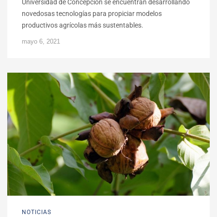
Universidad de Concepción se encuentran desarrollando
novedosas tecnologías para propiciar modelos
productivos agrícolas más sustentables.
mayo 6, 2021
NOTICIAS