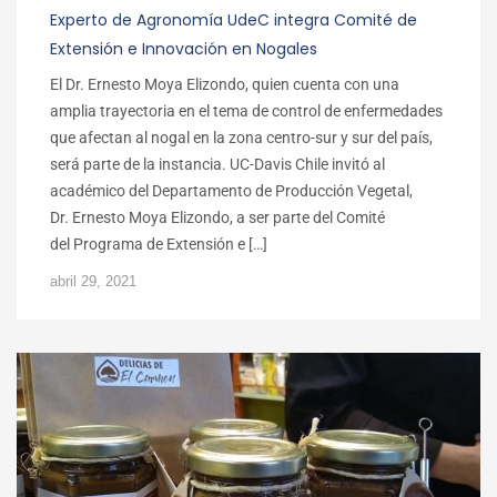
Experto de Agronomía UdeC integra Comité de
Extensión e Innovación en Nogales
El Dr. Ernesto Moya Elizondo, quien cuenta con una
amplia trayectoria en el tema de control de enfermedades
que afectan al nogal en la zona centro-sur y sur del país,
será parte de la instancia. UC-Davis Chile invitó al
académico del Departamento de Producción Vegetal,
Dr. Ernesto Moya Elizondo, a ser parte del Comité
del Programa de Extensión e […]
abril 29, 2021