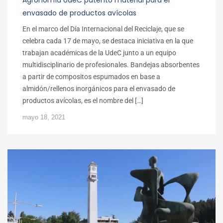
envasado de productos avícolas
En el marco del Día Internacional del Reciclaje, que se
celebra cada 17 de mayo, se destaca iniciativa en la que
trabajan académicas de la UdeC junto a un equipo
multidisciplinario de profesionales. Bandejas absorbentes
a partir de compositos espumados en base a
almidón/rellenos inorgánicos para el envasado de
productos avícolas, es el nombre del […]
mayo 18, 2021