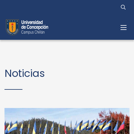
Noticias