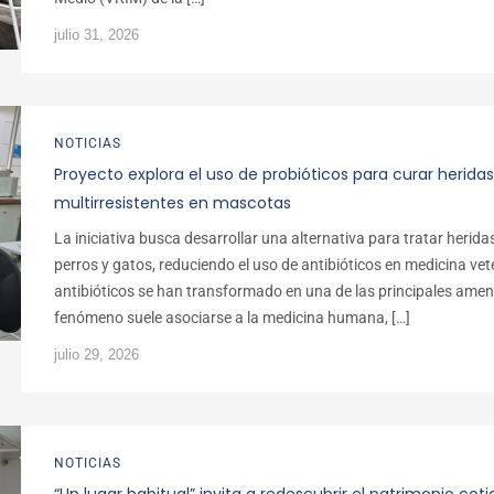
julio 31, 2026
NOTICIAS
Proyecto explora el uso de probióticos para curar herida
multirresistentes en mascotas
La iniciativa busca desarrollar una alternativa para tratar herida
perros y gatos, reduciendo el uso de antibióticos en medicina vete
antibióticos se han transformado en una de las principales amen
fenómeno suele asociarse a la medicina humana, […]
julio 29, 2026
NOTICIAS