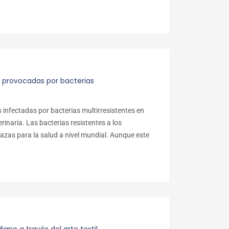
s provocadas por bacterias
s infectadas por bacterias multirresistentes en
rinaria. Las bacterias resistentes a los
azas para la salud a nivel mundial. Aunque este