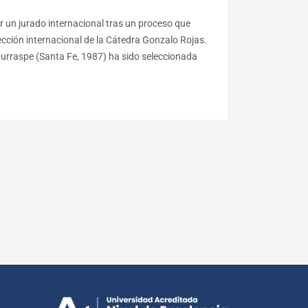
 un jurado internacional tras un proceso que
cción internacional de la Cátedra Gonzalo Rojas.
turraspe (Santa Fe, 1987) ha sido seleccionada