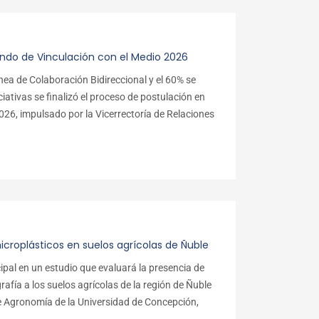
ondo de Vinculación con el Medio 2026
nea de Colaboración Bidireccional y el 60% se
ciativas se finalizó el proceso de postulación en
026, impulsado por la Vicerrectoría de Relaciones
icroplásticos en suelos agrícolas de Ñuble
ipal en un estudio que evaluará la presencia de
rafía a los suelos agrícolas de la región de Ñuble
e Agronomía de la Universidad de Concepción,