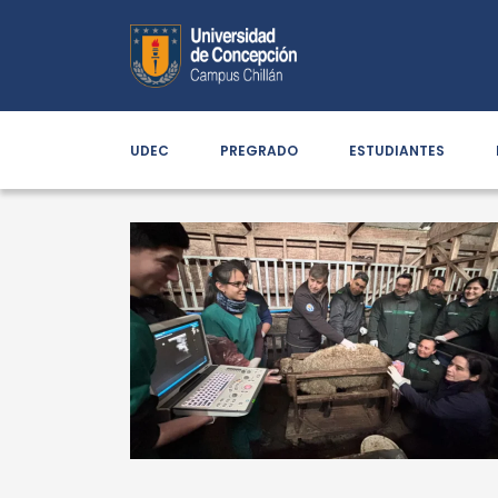
UDEC
PREGRADO
ESTUDIANTES