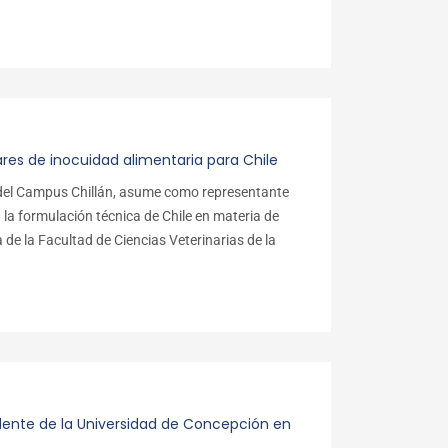
res de inocuidad alimentaria para Chile
o del Campus Chillán, asume como representante
 la formulación técnica de Chile en materia de
e la Facultad de Ciencias Veterinarias de la
idente de la Universidad de Concepción en