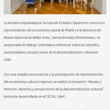
La iniciativa impulsada por la Casa de Estudios Superiores convocó a
representantes del ecosistema cultural de Ñuble y a la directora del
Museo Nacional de Bellas Artes, Varinia Brodsky Zimmermann, en
una jornada de diálogo orientada a reflexionar sobre los desafíos,
oportunidades y proyecciones de la descentralización cultural en
Chile.
Con una amplia convocatoria y la participación de representantes
del ecosistema cultural regional, se realizó el encuentro “Museo y
territorio: desafíos y proyecciones de la descentralización cultural”,
instancia desarrollada en el CECAL UdeC.