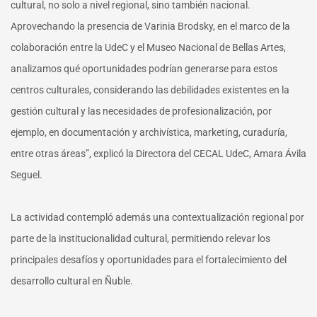
cultural, no solo a nivel regional, sino también nacional.
Aprovechando la presencia de Varinia Brodsky, en el marco de la
colaboración entre la UdeC y el Museo Nacional de Bellas Artes,
analizamos qué oportunidades podrían generarse para estos
centros culturales, considerando las debilidades existentes en la
gestión cultural y las necesidades de profesionalización, por
ejemplo, en documentación y archivística, marketing, curaduría,
entre otras áreas”, explicó la Directora del CECAL UdeC, Amara Ávila
Seguel.
La actividad contempló además una contextualización regional por
parte de la institucionalidad cultural, permitiendo relevar los
principales desafíos y oportunidades para el fortalecimiento del
desarrollo cultural en Ñuble.