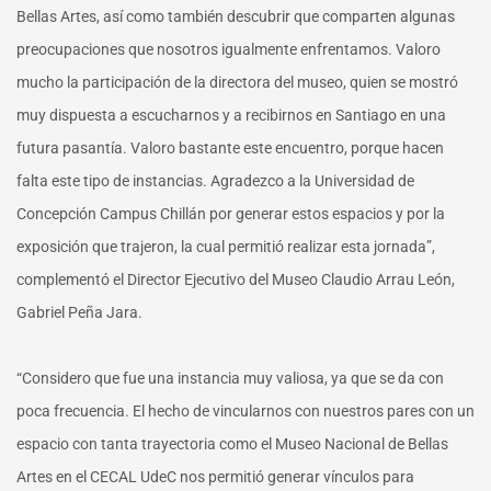
Bellas Artes, así como también descubrir que comparten algunas
preocupaciones que nosotros igualmente enfrentamos. Valoro
mucho la participación de la directora del museo, quien se mostró
muy dispuesta a escucharnos y a recibirnos en Santiago en una
futura pasantía. Valoro bastante este encuentro, porque hacen
falta este tipo de instancias. Agradezco a la Universidad de
Concepción Campus Chillán por generar estos espacios y por la
exposición que trajeron, la cual permitió realizar esta jornada”,
complementó el Director Ejecutivo del Museo Claudio Arrau León,
Gabriel Peña Jara.
“Considero que fue una instancia muy valiosa, ya que se da con
poca frecuencia. El hecho de vincularnos con nuestros pares con un
espacio con tanta trayectoria como el Museo Nacional de Bellas
Artes en el CECAL UdeC nos permitió generar vínculos para