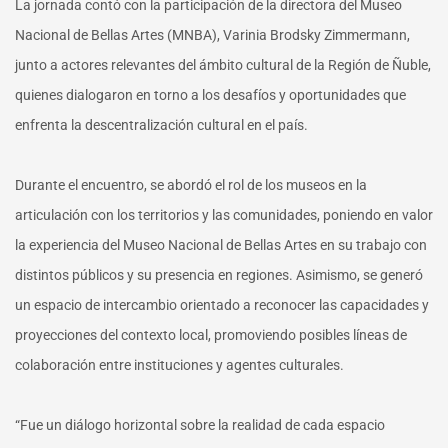
La jornada contó con la participación de la directora del Museo
Nacional de Bellas Artes (MNBA), Varinia Brodsky Zimmermann,
junto a actores relevantes del ámbito cultural de la Región de Ñuble,
quienes dialogaron en torno a los desafíos y oportunidades que
enfrenta la descentralización cultural en el país.
Durante el encuentro, se abordó el rol de los museos en la
articulación con los territorios y las comunidades, poniendo en valor
la experiencia del Museo Nacional de Bellas Artes en su trabajo con
distintos públicos y su presencia en regiones. Asimismo, se generó
un espacio de intercambio orientado a reconocer las capacidades y
proyecciones del contexto local, promoviendo posibles líneas de
colaboración entre instituciones y agentes culturales.
“Fue un diálogo horizontal sobre la realidad de cada espacio