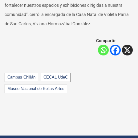
fortalecer nuestros espacios y exhibiciones dirigidas a nuestra
comunidad”, cerró la encargada de la Casa Natal de Violeta Parra
de San Carlos, Viviana Hormazábal González.
Compartir
Tags
Campus Chillán
CECAL UdeC
Museo Nacional de Bellas Artes