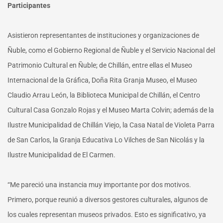
Participantes
Asistieron representantes de instituciones y organizaciones de
Ñuble, como el Gobierno Regional de Ñuble y el Servicio Nacional del
Patrimonio Cultural en Ñuble; de Chillán, entre ellas el Museo
Internacional de la Gráfica, Doña Rita Granja Museo, el Museo
Claudio Arrau León, la Biblioteca Municipal de Chillán, el Centro
Cultural Casa Gonzalo Rojas y el Museo Marta Colvin; además de la
Ilustre Municipalidad de Chillán Viejo, la Casa Natal de Violeta Parra
de San Carlos, la Granja Educativa Lo Vilches de San Nicolás y la
Ilustre Municipalidad de El Carmen.
“Me pareció una instancia muy importante por dos motivos.
Primero, porque reunió a diversos gestores culturales, algunos de
los cuales representan museos privados. Esto es significativo, ya