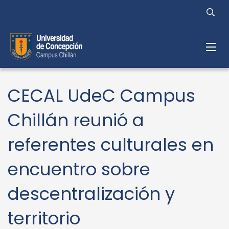
CECAL UdeC Campus
Chillán reunió a
referentes culturales en
encuentro sobre
descentralización y
territorio