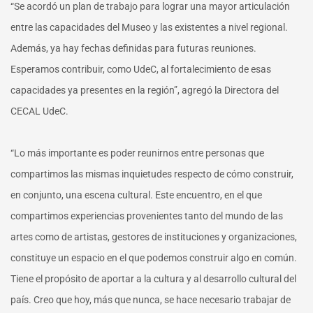
“Se acordó un plan de trabajo para lograr una mayor articulación
entre las capacidades del Museo y las existentes a nivel regional.
Además, ya hay fechas definidas para futuras reuniones.
Esperamos contribuir, como UdeC, al fortalecimiento de esas
capacidades ya presentes en la región”, agregó la Directora del
CECAL UdeC.
“Lo más importante es poder reunirnos entre personas que
compartimos las mismas inquietudes respecto de cómo construir,
en conjunto, una escena cultural. Este encuentro, en el que
compartimos experiencias provenientes tanto del mundo de las
artes como de artistas, gestores de instituciones y organizaciones,
constituye un espacio en el que podemos construir algo en común.
Tiene el propósito de aportar a la cultura y al desarrollo cultural del
país. Creo que hoy, más que nunca, se hace necesario trabajar de