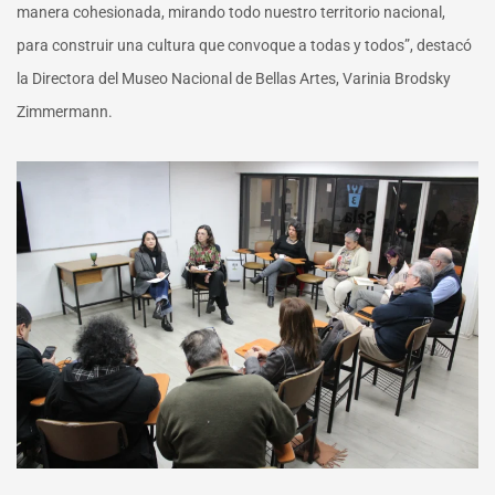
manera cohesionada, mirando todo nuestro territorio nacional,
para construir una cultura que convoque a todas y todos”, destacó
la Directora del Museo Nacional de Bellas Artes, Varinia Brodsky
Zimmermann.