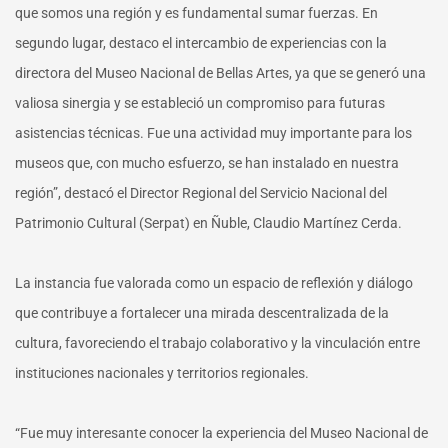
que somos una región y es fundamental sumar fuerzas. En
segundo lugar, destaco el intercambio de experiencias con la
directora del Museo Nacional de Bellas Artes, ya que se generó una
valiosa sinergia y se estableció un compromiso para futuras
asistencias técnicas. Fue una actividad muy importante para los
museos que, con mucho esfuerzo, se han instalado en nuestra
región”, destacó el Director Regional del Servicio Nacional del
Patrimonio Cultural (Serpat) en Ñuble, Claudio Martínez Cerda.
La instancia fue valorada como un espacio de reflexión y diálogo
que contribuye a fortalecer una mirada descentralizada de la
cultura, favoreciendo el trabajo colaborativo y la vinculación entre
instituciones nacionales y territorios regionales.
“Fue muy interesante conocer la experiencia del Museo Nacional de