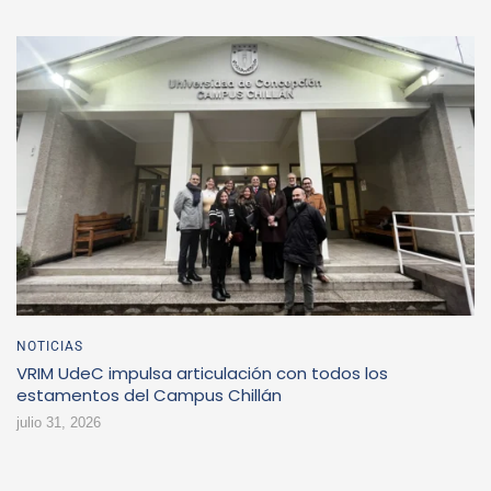
NOTICIAS
VRIM UdeC impulsa articulación con todos los
estamentos del Campus Chillán
julio 31, 2026