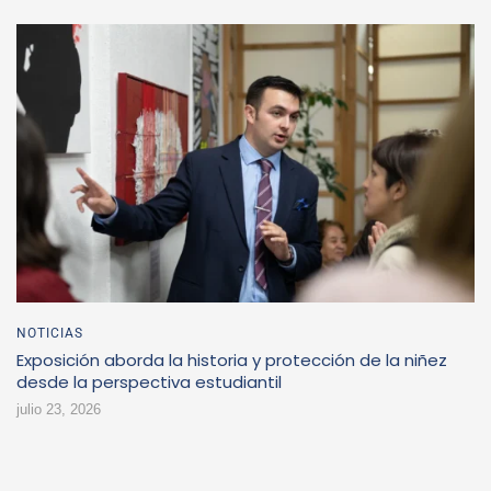
NOTICIAS
Exposición aborda la historia y protección de la niñez
desde la perspectiva estudiantil
julio 23, 2026