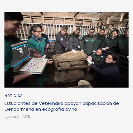
NOTICIAS
Estudiantes de Veterinaria apoyan capacitación de
Gendarmería en ecografía ovina
agosto 5, 2026