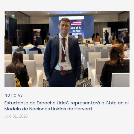
NOTICIAS
Estudiante de Derecho UdeC representará a Chile en el
Modelo de Naciones Unidas de Harvard
julio 31, 2026