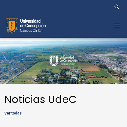
Noticias UdeC
Ver todas