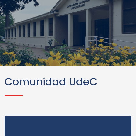
Comunidad UdeC