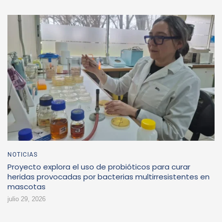
NOTICIAS
Proyecto explora el uso de probióticos para curar
heridas provocadas por bacterias multirresistentes en
mascotas
julio 29, 2026