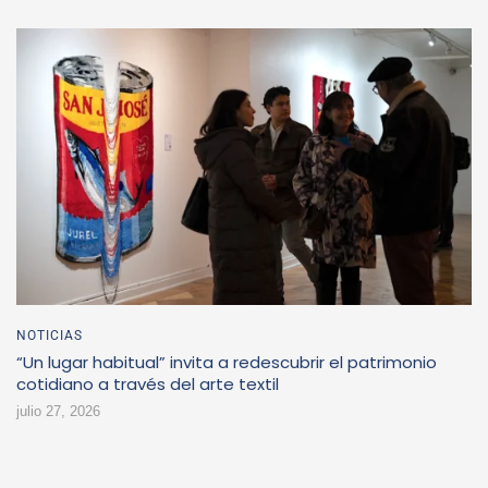
NOTICIAS
“Un lugar habitual” invita a redescubrir el patrimonio
cotidiano a través del arte textil
julio 27, 2026