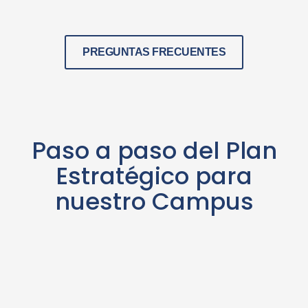
PREGUNTAS FRECUENTES
Paso a paso del Plan
Estratégico para
nuestro Campus