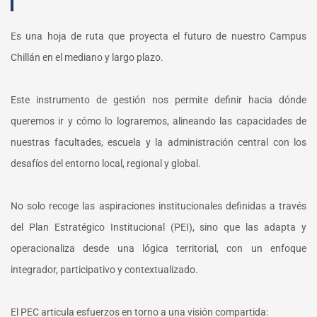
Es una hoja de ruta que proyecta el futuro de nuestro Campus
Chillán en el mediano y largo plazo.
Este instrumento de gestión nos permite definir hacia dónde
queremos ir y cómo lo lograremos, alineando las capacidades de
nuestras facultades, escuela y la administración central con los
desafíos del entorno local, regional y global.
No solo recoge las aspiraciones institucionales definidas a través
del Plan Estratégico Institucional (PEI), sino que las adapta y
operacionaliza desde una lógica territorial, con un enfoque
integrador, participativo y contextualizado.
El PEC articula esfuerzos en torno a una visión compartida: