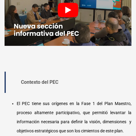
Contexto del PEC
El PEC tiene sus orígenes en la Fase 1 del Plan Maestro,
proceso altamente participativo, que permitió levantar la
información necesaria para definir la visión, dimensiones y
objetivos estratégicos que son los cimientos de este plan.