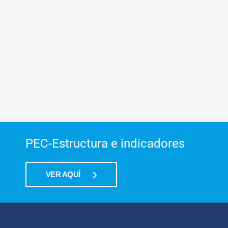
PEC-Estructura e indicadores
VER AQUÍ