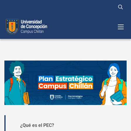
¿Qué es el PEC?