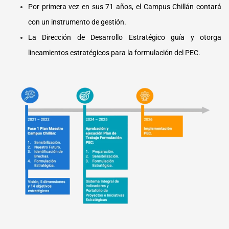
Por primera vez en sus 71 años, el Campus Chillán contará
con un instrumento de gestión.
La Dirección de Desarrollo Estratégico guía y otorga
lineamientos estratégicos para la formulación del PEC.