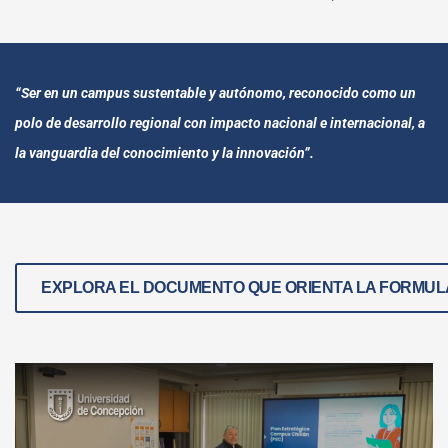
“Ser en un campus sustentable y autónomo, reconocido como un
polo de desarrollo regional con impacto nacional e internacional, a
la vanguardia del conocimiento y la innovación”.
EXPLORA EL DOCUMENTO QUE ORIENTA LA FORMUL