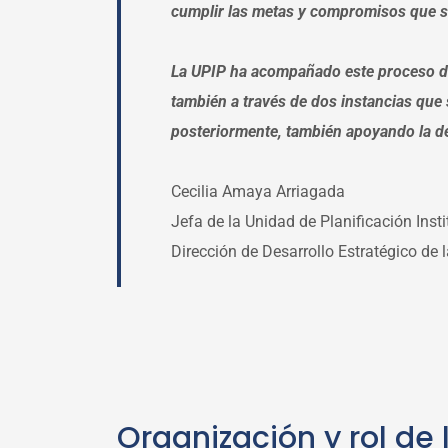
cumplir las metas y compromisos que s
La UPIP ha acompañado este proceso de
también a través de dos instancias que 
posteriormente, también apoyando la def
Cecilia Amaya Arriagada
Jefa de la Unidad de Planificación Inst
Dirección de Desarrollo Estratégico de
Organización y rol de 