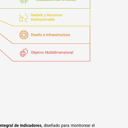
ntegral de Indicadores,
diseñado para monitorear el