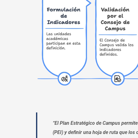
“El Plan Estratégico de Campus permite a
(PEI) y definir una hoja de ruta que los