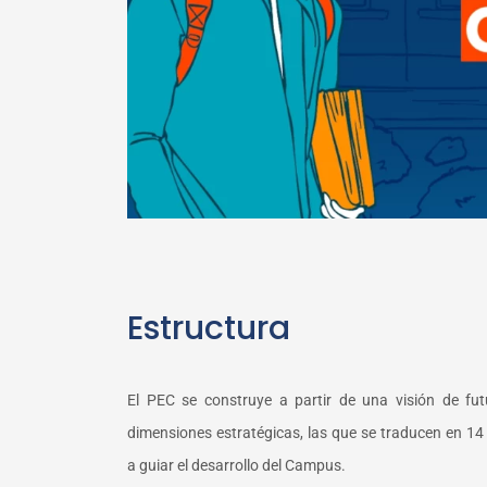
Estructura
El PEC se construye a partir de una visión de fut
dimensiones estratégicas,
las
que se traducen en 14 
a guiar el desarrollo del Campu
s.