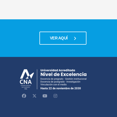
VER AQUÍ