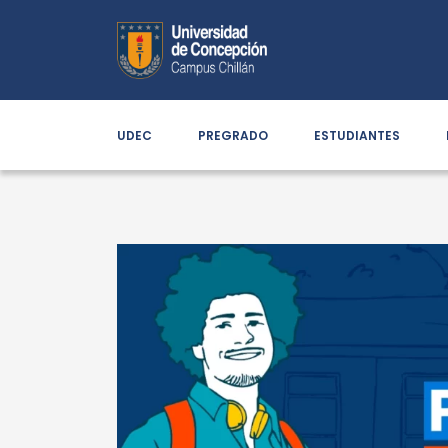
UDEC
PREGRADO
ESTUDIANTES