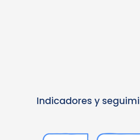
Indicadores y seguim