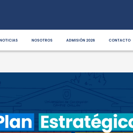
NOTICIAS
NOSOTROS
ADMISIÓN 2026
CONTACTO