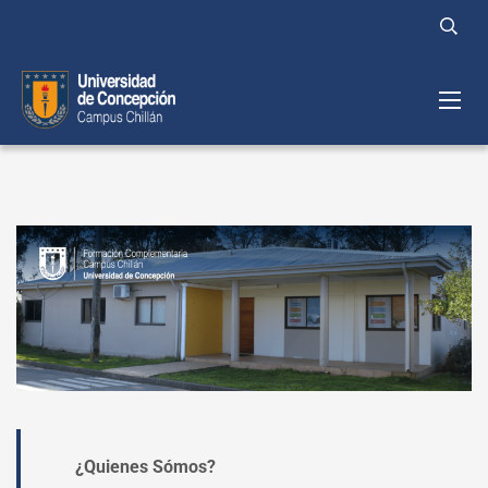
¿Quienes Sómos?