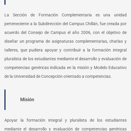
La Sección de Formación Complementaria es una unidad
perteneciente a la Subdirección del Campus Chillán, fue creada por
acuerdo del Consejo de Campus el año 2006, con el objetivo de
diseñar un programa de asignaturas complementarias, charlas y
talleres, que pudiera apoyar y contribuir a la formación integral
pluralista de los estudiantes mediante el desarrollo y evaluación de
competencias genéricas indicada en la misión y Modelo Educativo
de la Universidad de Concepción orientado a competencias.
Misión
Apoyar la formación integral y pluralista de los estudiantes
mediante el desarrollo y evaluación de competencias genéricas