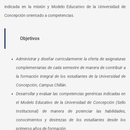
indicada en la misión y Modelo Educativo de la Universidad de
Concepción orientado a competencias.
Objetivos
Administrar y diseñar curricularmente la oferta de asignaturas
complementarias de cada semestre de manera de contribuir a
la formación integral de los estudiantes de la Universidad de
Concepción, Campus Chillán.
Desarrollar y evaluar las competencias genéricas indicadas en
el Modelo Educativo de la Universidad de Concepción (Sello
Institucional) de manera de potenciar las habilidades,
conocimientos y destrezas de los estudiantes desde los
primeros años de formación.