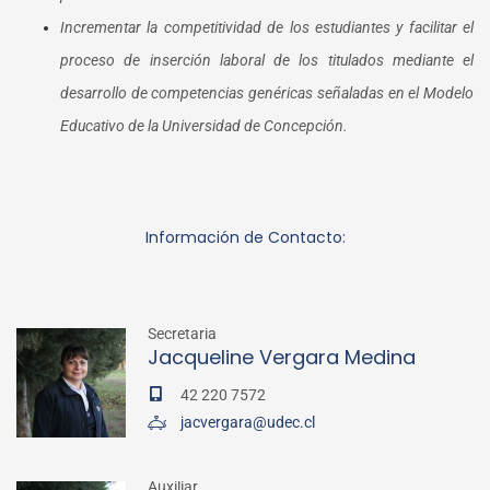
Incrementar la competitividad de los estudiantes y facilitar el
proceso de inserción laboral de los titulados mediante el
desarrollo de competencias genéricas señaladas en el Modelo
Educativo de la Universidad de Concepción.
Información de Contacto:
Secretaria
Jacqueline Vergara Medina
42 220 7572
jacvergara@udec.cl
Auxiliar