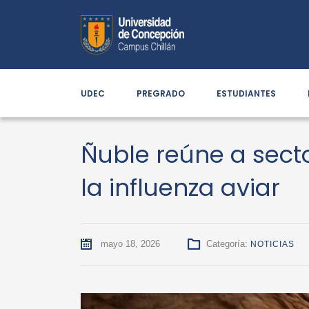
UDEC
PREGRADO
ESTUDIANTES
Ñuble reúne a sect
la influenza aviar
mayo 18, 2026
Categoría:
NOTICIAS