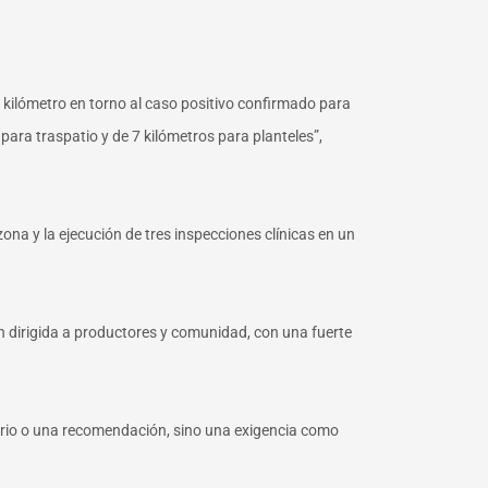
1 kilómetro en torno al caso positivo confirmado para
 para traspatio y de 7 kilómetros para planteles”,
ona y la ejecución de tres inspecciones clínicas en un
ón dirigida a productores y comunidad, con una fuerte
.
tario o una recomendación, sino una exigencia como