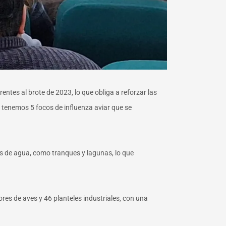
rentes al brote de 2023, lo que obliga a reforzar las
 tenemos 5 focos de influenza aviar que se
s de agua, como tranques y lagunas, lo que
es de aves y 46 planteles industriales, con una