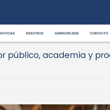
NOTICIAS
NOSOTROS
ADMISIÓN 2026
CONTACTO
or público, academia y pro