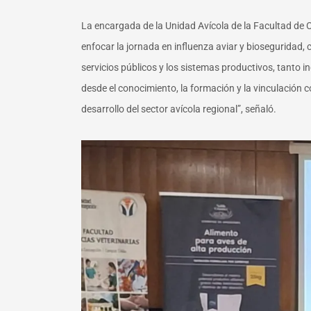
La encargada de la Unidad Avícola de la Facultad de C
enfocar la jornada en influenza aviar y bioseguridad, 
servicios públicos y los sistemas productivos, tanto 
desde el conocimiento, la formación y la vinculación 
desarrollo del sector avícola regional”, señaló.