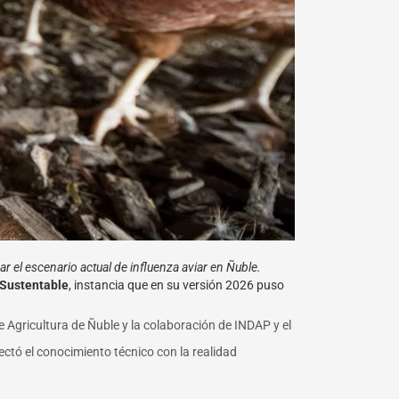
r el escenario actual de influenza aviar en Ñuble.
 Sustentable
, instancia que en su versión 2026 puso
e Agricultura de Ñuble y la colaboración de INDAP y el
ctó el conocimiento técnico con la realidad