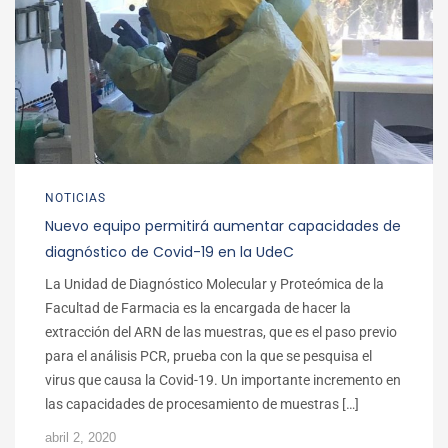
NOTICIAS
Nuevo equipo permitirá aumentar capacidades de
diagnóstico de Covid-19 en la UdeC
La Unidad de Diagnóstico Molecular y Proteómica de la
Facultad de Farmacia es la encargada de hacer la
extracción del ARN de las muestras, que es el paso previo
para el análisis PCR, prueba con la que se pesquisa el
virus que causa la Covid-19. Un importante incremento en
las capacidades de procesamiento de muestras […]
abril 2, 2020