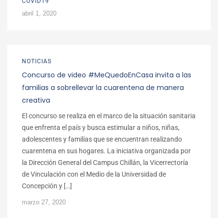
COVID19
abril 1, 2020
NOTICIAS
Concurso de video #MeQuedoEnCasa invita a las
familias a sobrellevar la cuarentena de manera
creativa
El concurso se realiza en el marco de la situación sanitaria
que enfrenta el país y busca estimular a niños, niñas,
adolescentes y familias que se encuentran realizando
cuarentena en sus hogares. La iniciativa organizada por
la Dirección General del Campus Chillán, la Vicerrectoría
de Vinculación con el Medio de la Universidad de
Concepción y […]
marzo 27, 2020