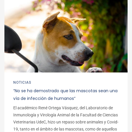
NOTICIAS
“No se ha demostrado que las mascotas sean una
vía de infección de humanos”
El académico René Ortega Vásquez, del Laboratorio de
Inmunología y Virología Animal de la Facultad de Ciencias
Veterinarias UdeC, hizo un repaso sobre animales y Covid-
19, tanto en el ámbito de las mascotas, como de aquellos