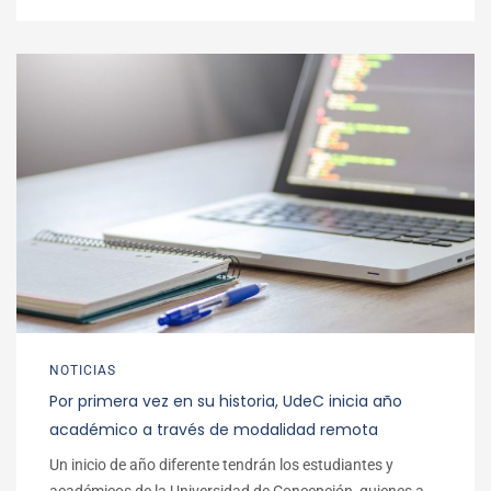
NOTICIAS
Por primera vez en su historia, UdeC inicia año
académico a través de modalidad remota
Un inicio de año diferente tendrán los estudiantes y
académicos de la Universidad de Concepción, quienes a