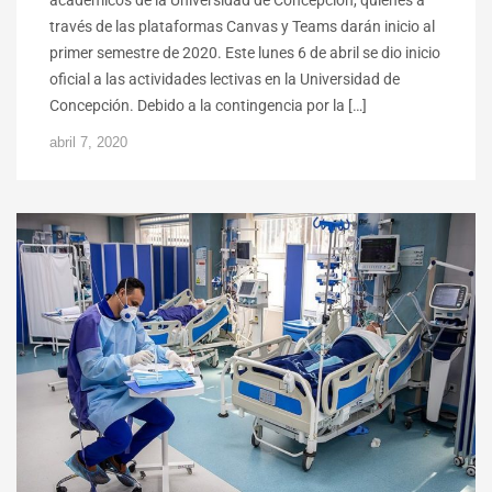
través de las plataformas Canvas y Teams darán inicio al
primer semestre de 2020. Este lunes 6 de abril se dio inicio
oficial a las actividades lectivas en la Universidad de
Concepción. Debido a la contingencia por la […]
abril 7, 2020