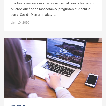
que funcionaron como transmisores del virus a humanos.
Muchos dueños de mascotas se preguntan qué ocurre
con el Covid-19 en animales, […]
abril 10, 2020