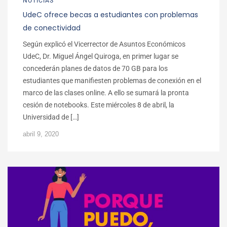
NOTICIAS
UdeC ofrece becas a estudiantes con problemas
de conectividad
Según explicó el Vicerrector de Asuntos Económicos
UdeC, Dr. Miguel Ángel Quiroga, en primer lugar se
concederán planes de datos de 70 GB para los
estudiantes que manifiesten problemas de conexión en el
marco de las clases online. A ello se sumará la pronta
cesión de notebooks. Este miércoles 8 de abril, la
Universidad de […]
abril 9, 2020