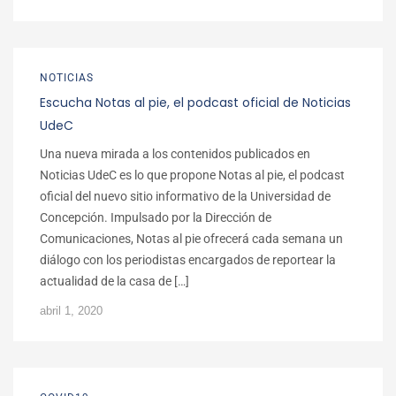
NOTICIAS
Escucha Notas al pie, el podcast oficial de Noticias
UdeC
Una nueva mirada a los contenidos publicados en
Noticias UdeC es lo que propone Notas al pie, el podcast
oficial del nuevo sitio informativo de la Universidad de
Concepción. Impulsado por la Dirección de
Comunicaciones, Notas al pie ofrecerá cada semana un
diálogo con los periodistas encargados de reportear la
actualidad de la casa de […]
abril 1, 2020