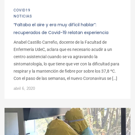
COVID19
NOTICIAS
“Faltaba el aire y era muy difícil hablar”:
recuperados de Covid-19 relatan experiencia
Anabel Castillo Carreño, docente de la Facultad de
Enfermería UdeC, aclara que es necesario acudir a un
centro asistencial cuando se va agravando la
sintomatología, lo que tiene que ver con la dificultad para
respirar y la mantención de fiebre por sobre los 37,8 ºC.
Con el paso de las semanas, el nuevo Coronavirus se […]
abril 6, 2020