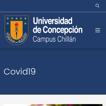
Covid19