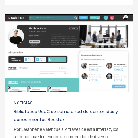
NOTICIAS
Bibliotecas UdeC se suma a red de contenidos y
conocimientos Booklick
Por: Jeannette Valenzuela A través de esta interfaz, los
alumnos pueden encontrar contenidos de diversa