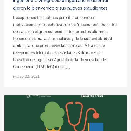
Ingeniería Civil Agrícola e Ingeniería Ambiental
dieron la bienvenida a sus nuevos estudiantes
Recepciones telemáticas permitieron conocer
motivaciones y expectativas de los “mechones”. Docentes
destacaron el gran conocimiento que estos alumnos
tienen de las mallas curriculares y de la sustentabilidad
ambiental que promueven las carreras. A través de
recepciones telemáticas, este lunes 8 de marzo la
Facultad de Ingeniería Agrícola de la Universidad de
Concepción (FIAUdeC) dio la […]
marzo 22, 2021