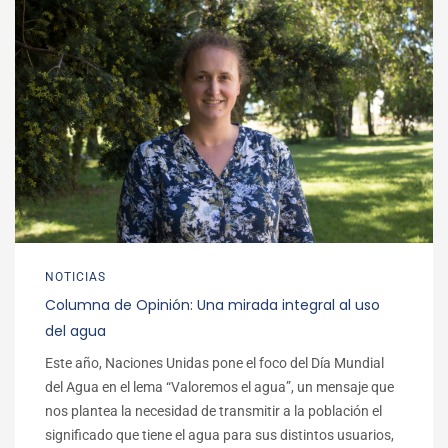
NOTICIAS
Columna de Opinión: Una mirada integral al uso
del agua
Este año, Naciones Unidas pone el foco del Día Mundial
del Agua en el lema “Valoremos el agua”, un mensaje que
nos plantea la necesidad de transmitir a la población el
significado que tiene el agua para sus distintos usuarios,