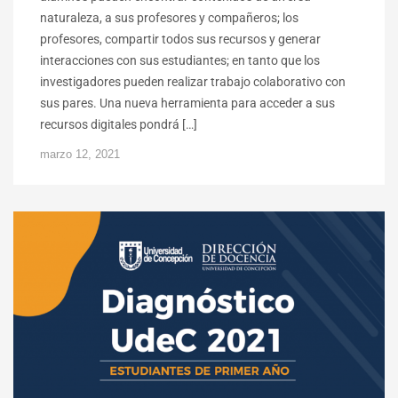
naturaleza, a sus profesores y compañeros; los
profesores, compartir todos sus recursos y generar
interacciones con sus estudiantes; en tanto que los
investigadores pueden realizar trabajo colaborativo con
sus pares. Una nueva herramienta para acceder a sus
recursos digitales pondrá […]
marzo 12, 2021