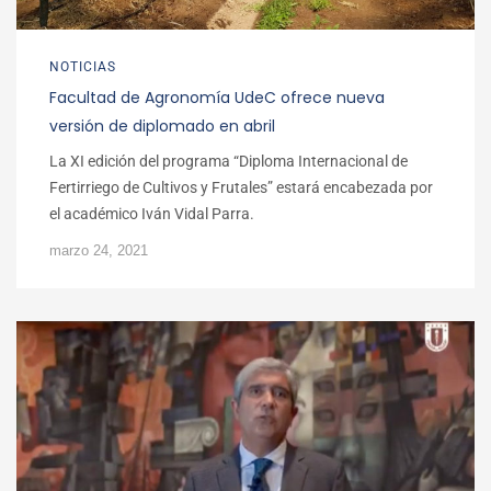
NOTICIAS
Facultad de Agronomía UdeC ofrece nueva
versión de diplomado en abril
La XI edición del programa “Diploma Internacional de
Fertirriego de Cultivos y Frutales” estará encabezada por
el académico Iván Vidal Parra.
marzo 24, 2021