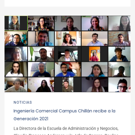
NOTICIAS
Ingeniería Comercial Campus Chillán recibe a la
Generación 2021
La Directora de la Escuela de Administración y Negocios,