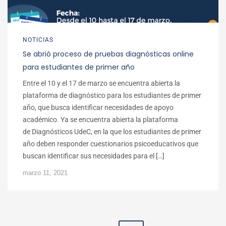
NOTICIAS
Se abrió proceso de pruebas diagnósticas online
para estudiantes de primer año
Entre el 10 y el 17 de marzo se encuentra abierta la
plataforma de diagnóstico para los estudiantes de primer
año, que busca identificar necesidades de apoyo
académico. Ya se encuentra abierta la plataforma
de Diagnósticos UdeC, en la que los estudiantes de primer
año deben responder cuestionarios psicoeducativos que
buscan identificar sus necesidades para el […]
marzo 11, 2021