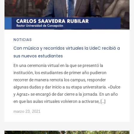
NOTICIAS
Con música y recorridos virtuales la UdeC recibió a
sus nuevos estudiantes
En una ceremonia virtual en la que se presentó la
institución, los estudiantes de primer año pudieron
recorrer de manera remota los campus, responder
algunas dudas y dar inicio a su etapa universitaria. «Dulce
y Agraz» se encargó de dar cierre a la jornada. En un año
en que las aulas virtuales volvieron a activarse, […]
marzo 23, 2021