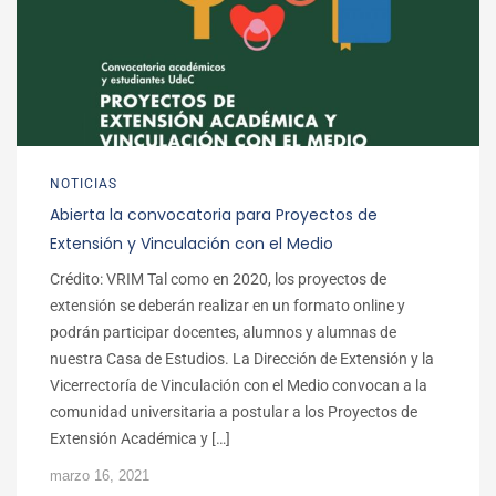
NOTICIAS
Abierta la convocatoria para Proyectos de
Extensión y Vinculación con el Medio
Crédito: VRIM Tal como en 2020, los proyectos de
extensión se deberán realizar en un formato online y
podrán participar docentes, alumnos y alumnas de
nuestra Casa de Estudios. La Dirección de Extensión y la
Vicerrectoría de Vinculación con el Medio convocan a la
comunidad universitaria a postular a los Proyectos de
Extensión Académica y […]
marzo 16, 2021