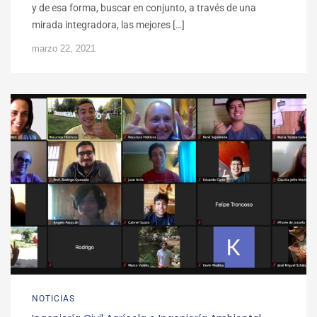
y de esa forma, buscar en conjunto, a través de una
mirada integradora, las mejores […]
marzo 22, 2021
NOTICIAS