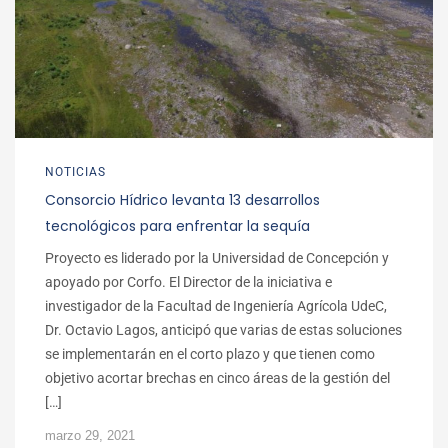
NOTICIAS
Consorcio Hídrico levanta 13 desarrollos
tecnológicos para enfrentar la sequía
Proyecto es liderado por la Universidad de Concepción y
apoyado por Corfo. El Director de la iniciativa e
investigador de la Facultad de Ingeniería Agrícola UdeC,
Dr. Octavio Lagos, anticipó que varias de estas soluciones
se implementarán en el corto plazo y que tienen como
objetivo acortar brechas en cinco áreas de la gestión del
[…]
marzo 29, 2021