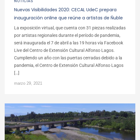
NOTICIAS
Nuevas Visibilidades 2020: CECAL UdeC prepara
inauguración online que reúne a artistas de Ñuble
La exposición virtual, que cuenta con 31 piezas realizadas
por artistas regionales durante el período de pandemia,
será inaugurada el 7 de abril a las 19 horas vía Facebook
Live del Centro de Extensión Cultural Alfonso Lagos.
Cumpliendo un año con las puertas cerradas debido a la
pandemia, el Centro de Extensión Cultural Alfonso Lagos
[…]
marzo 29, 2021