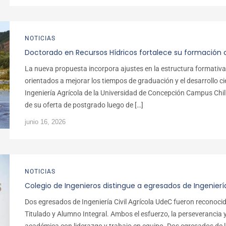
NOTICIAS
Doctorado en Recursos Hídricos fortalece su formación 
La nueva propuesta incorpora ajustes en la estructura formativa
orientados a mejorar los tiempos de graduación y el desarrollo c
Ingeniería Agrícola de la Universidad de Concepción Campus Chill
de su oferta de postgrado luego de […]
junio 16, 2026
NOTICIAS
Colegio de Ingenieros distingue a egresados de Ingeniería
Dos egresados de Ingeniería Civil Agrícola UdeC fueron reconoci
Titulado y Alumno Integral. Ambos el esfuerzo, la perseverancia 