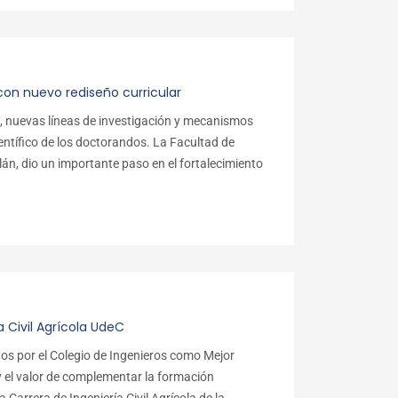
con nuevo rediseño curricular
, nuevas líneas de investigación y mecanismos
ientífico de los doctorandos. La Facultad de
án, dio un importante paso en el fortalecimiento
 Civil Agrícola UdeC
dos por el Colegio de Ingenieros como Mejor
y el valor de complementar la formación