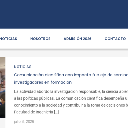
NOTICIAS
NOSOTROS
ADMISIÓN 2026
CONTACTO
NOTICIAS
Comunicación científica con impacto fue eje de seminari
investigadores en formación
La actividad abordó la investigación responsable, la ciencia abiert
a las políticas públicas. La comunicación científica desempeña u
conocimiento a la sociedad y contribuir a la toma de decisiones 
Facultad de Ingeniería […]
julio 8, 2026