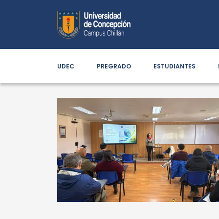
UDEC
PREGRADO
ESTUDIANTES