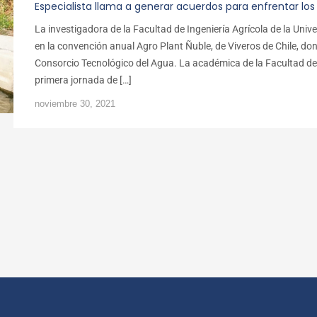
Especialista llama a generar acuerdos para enfrentar los 
La investigadora de la Facultad de Ingeniería Agrícola de la Unive
en la convención anual Agro Plant Ñuble, de Viveros de Chile, don
Consorcio Tecnológico del Agua. La académica de la Facultad de In
primera jornada de […]
noviembre 30, 2021