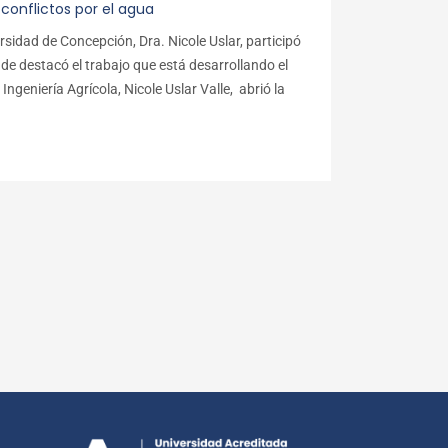
conflictos por el agua
rsidad de Concepción, Dra. Nicole Uslar, participó
de destacó el trabajo que está desarrollando el
geniería Agrícola, Nicole Uslar Valle, abrió la