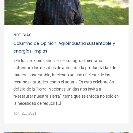
NOTICIAS
Columna de Opinión: Agroindustria sustentable y
energías limpias
«En los próximos años, el sector agroalimentario
enfrentará los desafíos de aumentar la productividad de
manera sustentable, haciendo un uso eficiente de los
recursos naturales, como el agua.» En esta celebración
del Día de la Tierra, Naciones Unidas nos invita a
“Restaurar nuestra Tierra”, tema que se enfoca no solo en
la necesidad de reducir […]
abril 21, 2021