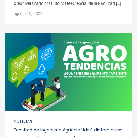
preuniversitario gratuito Mate+Ciencia, de la Facultad […]
agosto 13, 2021
NOTICIAS
Facultad de Ingeniería Agrícola UdeC dictará curso