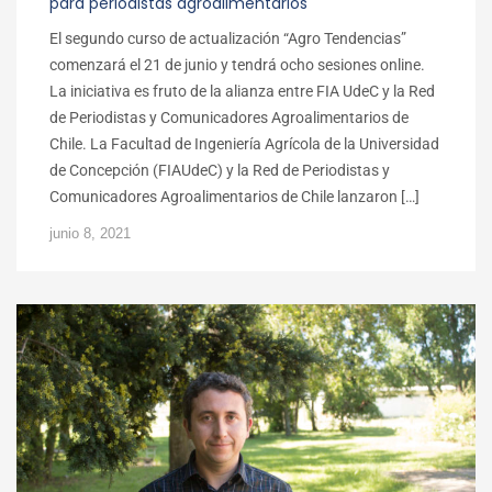
para periodistas agroalimentarios
El segundo curso de actualización “Agro Tendencias”
comenzará el 21 de junio y tendrá ocho sesiones online.
La iniciativa es fruto de la alianza entre FIA UdeC y la Red
de Periodistas y Comunicadores Agroalimentarios de
Chile. La Facultad de Ingeniería Agrícola de la Universidad
de Concepción (FIAUdeC) y la Red de Periodistas y
Comunicadores Agroalimentarios de Chile lanzaron […]
junio 8, 2021