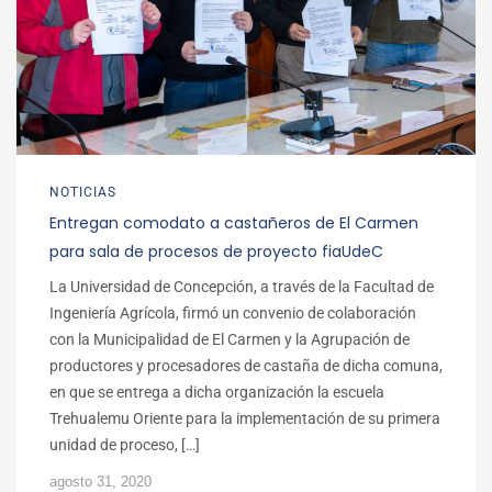
NOTICIAS
Entregan comodato a castañeros de El Carmen
para sala de procesos de proyecto fiaUdeC
La Universidad de Concepción, a través de la Facultad de
Ingeniería Agrícola, firmó un convenio de colaboración
con la Municipalidad de El Carmen y la Agrupación de
productores y procesadores de castaña de dicha comuna,
en que se entrega a dicha organización la escuela
Trehualemu Oriente para la implementación de su primera
unidad de proceso, […]
agosto 31, 2020