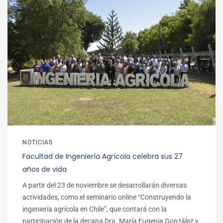
NOTICIAS
Facultad de Ingeniería Agrícola celebra sus 27
años de vida
A partir del 23 de noviembre se desarrollarán diversas
actividades, como el seminario online “Construyendo la
ingeniería agrícola en Chile”, que contará con la
participación de la decana Dra. María Eugenia González y