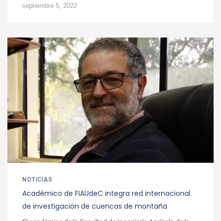
septiembre 5, 2022
NOTICIAS
Académico de FIAUdeC integra red internacional
de investigación de cuencas de montaña