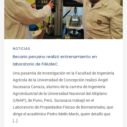
NOTICIAS
Becario peruano realizó entrenamiento en
laboratorio de FIAUdeC
Una pasantía de investigación en la Facultad de Ingeniería
Agrícola de la Universidad de Concepción realizó Ángel
Sucasaca Canaza, alumno de la carrera de Ingeniería
Agroindustrial de la Universidad Nacional del Altiplano
(UNAP), de Puno, Perú. Sucasaca trabajó en el
Laboratorio de Propiedades Físicas de Biomateriales, que
dirige el académico Pedro Melín Marín, quien detalló que
[…]