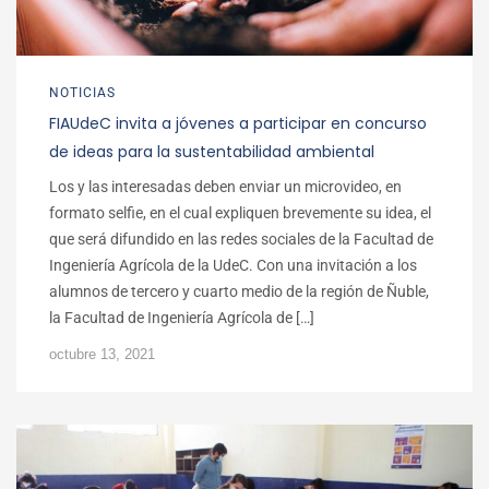
NOTICIAS
FIAUdeC invita a jóvenes a participar en concurso
de ideas para la sustentabilidad ambiental
Los y las interesadas deben enviar un microvideo, en
formato selfie, en el cual expliquen brevemente su idea, el
que será difundido en las redes sociales de la Facultad de
Ingeniería Agrícola de la UdeC. Con una invitación a los
alumnos de tercero y cuarto medio de la región de Ñuble,
la Facultad de Ingeniería Agrícola de […]
octubre 13, 2021