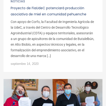
NOTICIAS
Proyecto de FiaUdeC potenciará producción
asociativa de miel en comunidad pehuenche
Con apoyo de Corfo, la Facultad de Ingeniería Agrícola de
la UdeC, a través del Centro de Desarrollo Tecnológico
Agroindustrial (CDTA) y equipos territoriales, asesorarán
a un grupo de apicultores de la comunidad de Butalelbún,
en Alto Biobío, en aspectos técnicos y legales, en la
formalización del emprendimiento asociativo, en el
desarrollo de una marca […]
septiembre 14, 2020