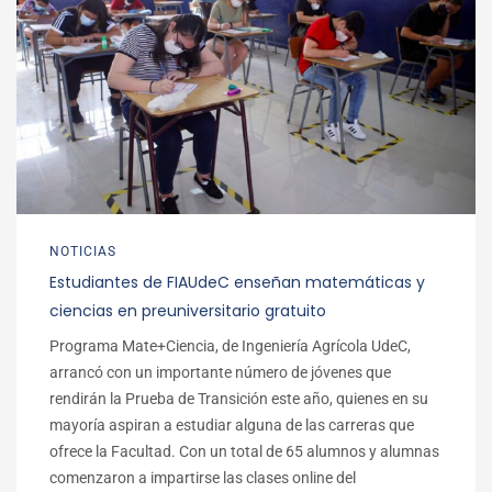
NOTICIAS
Estudiantes de FIAUdeC enseñan matemáticas y
ciencias en preuniversitario gratuito
Programa Mate+Ciencia, de Ingeniería Agrícola UdeC,
arrancó con un importante número de jóvenes que
rendirán la Prueba de Transición este año, quienes en su
mayoría aspiran a estudiar alguna de las carreras que
ofrece la Facultad. Con un total de 65 alumnos y alumnas
comenzaron a impartirse las clases online del