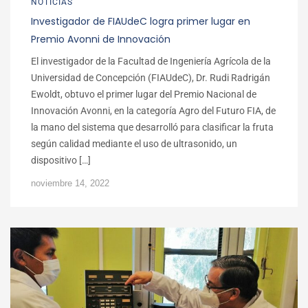
NOTICIAS
Investigador de FIAUdeC logra primer lugar en
Premio Avonni de Innovación
El investigador de la Facultad de Ingeniería Agrícola de la
Universidad de Concepción (FIAUdeC), Dr. Rudi Radrigán
Ewoldt, obtuvo el primer lugar del Premio Nacional de
Innovación Avonni, en la categoría Agro del Futuro FIA, de
la mano del sistema que desarrolló para clasificar la fruta
según calidad mediante el uso de ultrasonido, un
dispositivo […]
noviembre 14, 2022