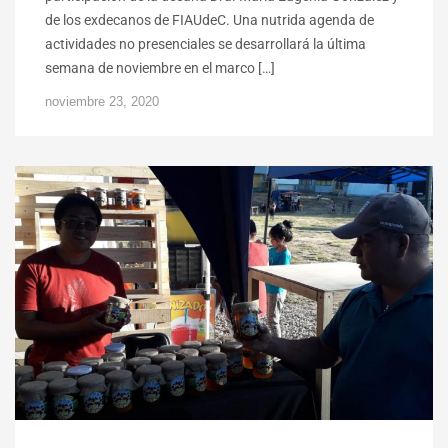
de los exdecanos de FIAUdeC. Una nutrida agenda de
actividades no presenciales se desarrollará la última
semana de noviembre en el marco […]
noviembre 23, 2020