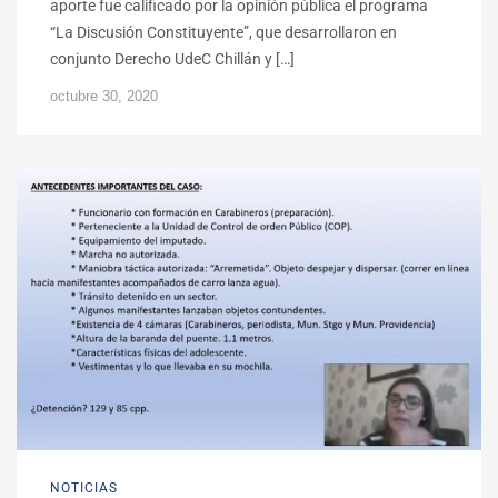
aporte fue calificado por la opinión pública el programa
“La Discusión Constituyente”, que desarrollaron en
conjunto Derecho UdeC Chillán y […]
octubre 30, 2020
NOTICIAS