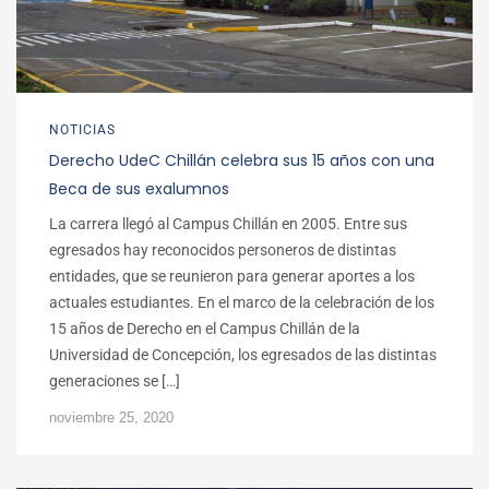
NOTICIAS
Derecho UdeC Chillán celebra sus 15 años con una
Beca de sus exalumnos
La carrera llegó al Campus Chillán en 2005. Entre sus
egresados hay reconocidos personeros de distintas
entidades, que se reunieron para generar aportes a los
actuales estudiantes. En el marco de la celebración de los
15 años de Derecho en el Campus Chillán de la
Universidad de Concepción, los egresados de las distintas
generaciones se […]
noviembre 25, 2020