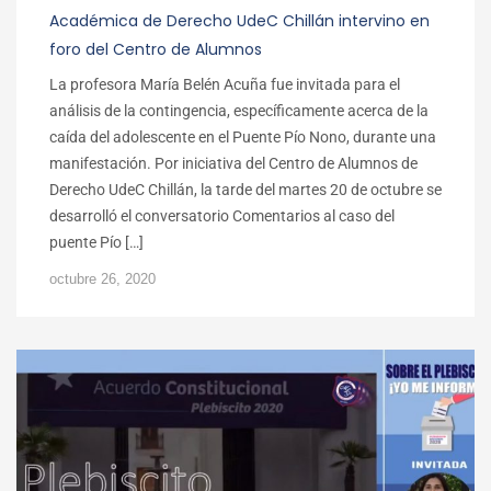
Académica de Derecho UdeC Chillán intervino en
foro del Centro de Alumnos
La profesora María Belén Acuña fue invitada para el
análisis de la contingencia, específicamente acerca de la
caída del adolescente en el Puente Pío Nono, durante una
manifestación. Por iniciativa del Centro de Alumnos de
Derecho UdeC Chillán, la tarde del martes 20 de octubre se
desarrolló el conversatorio Comentarios al caso del
puente Pío […]
octubre 26, 2020