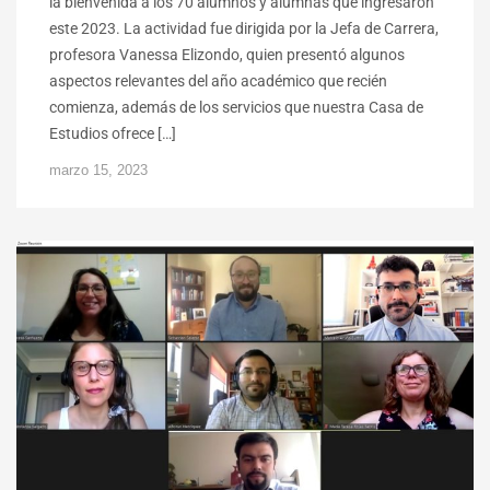
la bienvenida a los 70 alumnos y alumnas que ingresaron
este 2023. La actividad fue dirigida por la Jefa de Carrera,
profesora Vanessa Elizondo, quien presentó algunos
aspectos relevantes del año académico que recién
comienza, además de los servicios que nuestra Casa de
Estudios ofrece […]
marzo 15, 2023