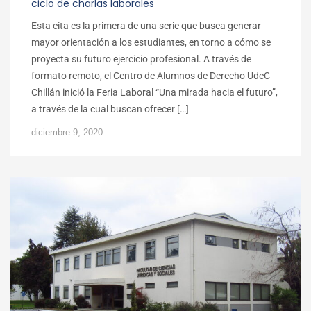
ciclo de charlas laborales
Esta cita es la primera de una serie que busca generar
mayor orientación a los estudiantes, en torno a cómo se
proyecta su futuro ejercicio profesional. A través de
formato remoto, el Centro de Alumnos de Derecho UdeC
Chillán inició la Feria Laboral “Una mirada hacia el futuro”,
a través de la cual buscan ofrecer […]
diciembre 9, 2020