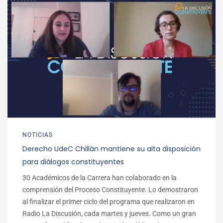
NOTICIAS
Derecho UdeC Chillán mantiene su alta disposición
para diálogos constituyentes
30 Académicos de la Carrera han colaborado en la
comprensión del Proceso Constituyente. Lo demostraron
al finalizar el primer ciclo del programa que realizaron en
Radio La Discusión, cada martes y jueves. Como un gran