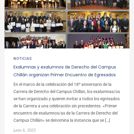
NOTICIAS
Exalumnas y exalumnos de Derecho del Campus
Chillán organizan Primer Encuentro de Egresados
En el marco de la celebración del 18º aniversario de la
Carrera de Derecho del Campus Chillán, los exalumnas/os
se han organizado y quieren invitar a todos los egresados
de la Carrera a una celebración sin precedentes. «Primer
encuentro de exalumnos/as de la Carrera de Derecho del
Campus Chillán» se denomina la instancia que se […]
junio 6, 2023