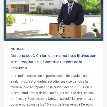
NOTICIAS
Derecho UdeC Chillán conmemoró sus 15 años con
clase magistral del Contralor General de la
República
La reunión contó con la participación de académicos,
exalumnos, autoridades, estudiantes y cercanos a la
Carrera, que se imparte en la ciudad desde 2005. Con la
solemnidad propia de la ocasión, la Facultad de Ciencias
Jurídicas y Sociales de la UdeC desarrolló la ceremonia de
conmemoración de los 15 años de la carrera de Derecho