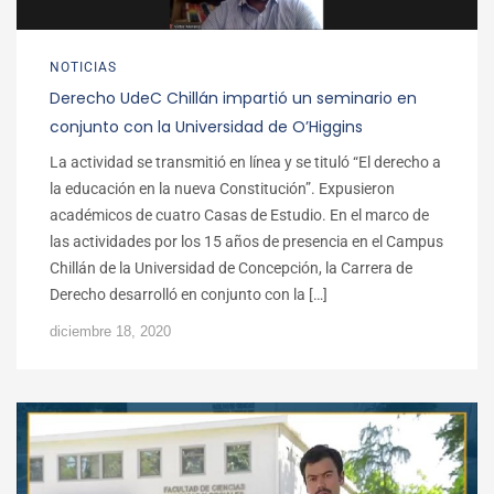
NOTICIAS
Derecho UdeC Chillán impartió un seminario en
conjunto con la Universidad de O’Higgins
La actividad se transmitió en línea y se tituló “El derecho a
la educación en la nueva Constitución”. Expusieron
académicos de cuatro Casas de Estudio. En el marco de
las actividades por los 15 años de presencia en el Campus
Chillán de la Universidad de Concepción, la Carrera de
Derecho desarrolló en conjunto con la […]
diciembre 18, 2020