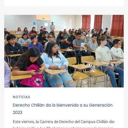
NOTICIAS
Derecho Chillán da la bienvenida a su Generación
2023
Este viernes, la Carrera de Derecho del Campus Chillán dio