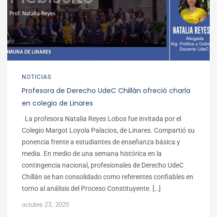
NOTICIAS
Profesora de Derecho UdeC Chillán ofreció charla
en colegio de Linares
La profesora Natalia Reyes Lobos fue invitada por el
Colegio Margot Loyola Palacios, de Linares. Compartió su
ponencia frente a estudiantes de enseñanza básica y
media. En medio de una semana histórica en la
contingencia nacional, profesionales de Derecho UdeC
Chillán se han consolidado como referentes confiables en
torno al análisis del Proceso Constituyente. […]
octubre 23, 2020