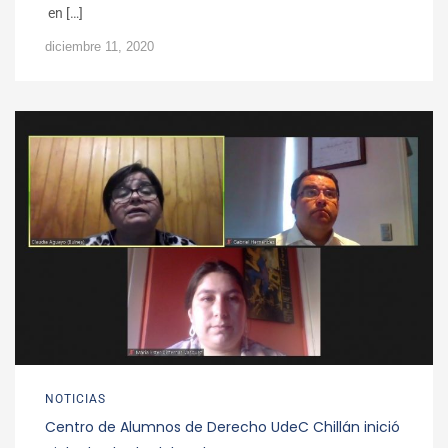
en […]
diciembre 11, 2020
NOTICIAS
Centro de Alumnos de Derecho UdeC Chillán inició