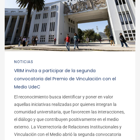
NOTICIAS
VRIM invita a participar de la segunda
convocatoria del Premio de Vinculación con el
Medio UdeC
El reconocimiento busca identificar y poner en valor
aquellas iniciativas realizadas por quienes integran la
comunidad universitaria, que favorecen las interacciones,
el diálogo y que contribuyen positivamente en el medio
externo. La Vicerrectoría de Relaciones Institucionales y
Vinculación con el Medio abrió la segunda convocatoria