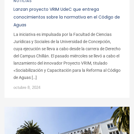
NOTICIAS
Lanzan proyecto VRIM UdeC que entrega
conocimientos sobre la normativa en el Código de
Aguas
La iniciativa es impulsada por la Facultad de Ciencias
Jurídicas y Sociales de la Universidad de Concepción,
cuya ejecución se lleva a cabo desde la carrera de Derecho
del Campus Chillán. El pasado miércoles se llevó a cabo el
lanzamiento del innovador Proyecto VRIM, titulado
«Sociabilización y Capacitación para la Reforma al Código
de Aguas […]
octubre 8, 2024