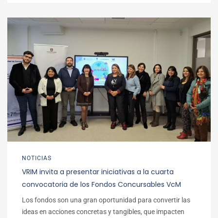
NOTICIAS
VRIM invita a presentar iniciativas a la cuarta
convocatoria de los Fondos Concursables VcM
Los fondos son una gran oportunidad para convertir las
ideas en acciones concretas y tangibles, que impacten