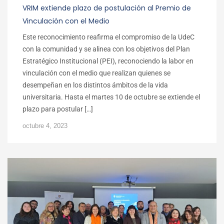
VRIM extiende plazo de postulación al Premio de
Vinculación con el Medio
Este reconocimiento reafirma el compromiso de la UdeC
con la comunidad y se alinea con los objetivos del Plan
Estratégico Institucional (PEI), reconociendo la labor en
vinculación con el medio que realizan quienes se
desempeñan en los distintos ámbitos de la vida
universitaria. Hasta el martes 10 de octubre se extiende el
plazo para postular […]
octubre 4, 2023