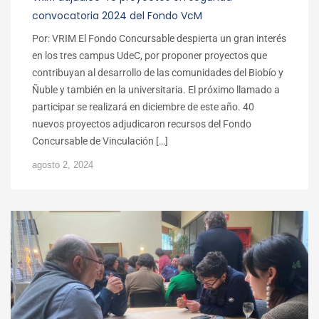
convocatoria 2024 del Fondo VcM
Por: VRIM El Fondo Concursable despierta un gran interés
en los tres campus UdeC, por proponer proyectos que
contribuyan al desarrollo de las comunidades del Biobío y
Ñuble y también en la universitaria. El próximo llamado a
participar se realizará en diciembre de este año. 40
nuevos proyectos adjudicaron recursos del Fondo
Concursable de Vinculación […]
agosto 2, 2024