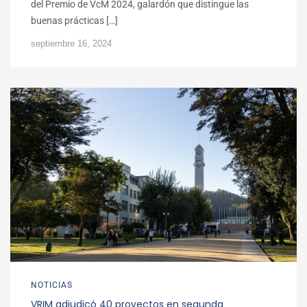
del Premio de VcM 2024, galardón que distingue las
buenas prácticas […]
septiembre 16, 2024
NOTICIAS
VRIM adjudicó 40 proyectos en segunda