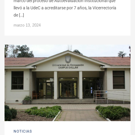
marco del proceso de Autoevaluación Institucional que
llevó a la UdeC a acreditarse por 7 años, la Vicerrectoría
de […]
marzo 13, 2024
NOTICIAS