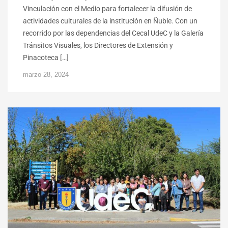
Vinculación con el Medio para fortalecer la difusión de
actividades culturales de la institución en Ñuble. Con un
recorrido por las dependencias del Cecal UdeC y la Galería
Tránsitos Visuales, los Directores de Extensión y
Pinacoteca […]
marzo 28, 2024