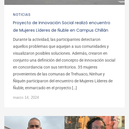
NOTICIAS
Proyecto de Innovación Social realizó encuentro
de Mujeres Líderes de Ñuble en Campus Chillán
Durante la actividad, las participantes detectaron
aquellos problemas que aquejan a sus comunidades y
visualizaron posibles soluciones. Además, crearon en
conjunto una definición del concepto de innovación social
en concordancia con sus territorios. 35 mujeres
provenientes de las comunas de Trehuaco, Ninhue y
Ñiquén participaron del encuentro de Mujeres Líderes de
Ñuble, enmarcado en el proyecto […]
marzo 14, 2024