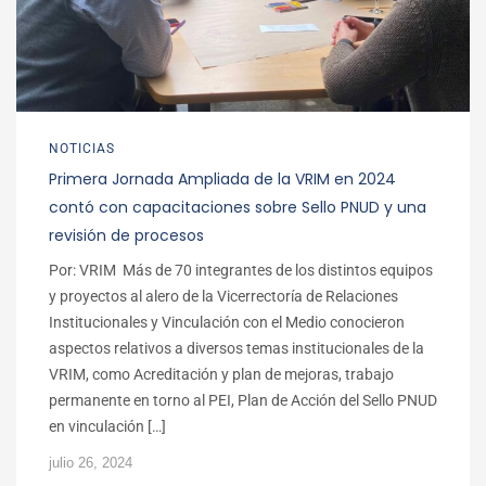
NOTICIAS
Primera Jornada Ampliada de la VRIM en 2024
contó con capacitaciones sobre Sello PNUD y una
revisión de procesos
Por: VRIM Más de 70 integrantes de los distintos equipos
y proyectos al alero de la Vicerrectoría de Relaciones
Institucionales y Vinculación con el Medio conocieron
aspectos relativos a diversos temas institucionales de la
VRIM, como Acreditación y plan de mejoras, trabajo
permanente en torno al PEI, Plan de Acción del Sello PNUD
en vinculación […]
julio 26, 2024