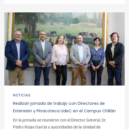
NOTICIAS
Realizan jornada de trabajo con Directores de
Extensión y Pinacoteca UdeC en el Campus Chillán
En la jornada se reunieron con el Director General, Dr.
Pedro Rojas García y autoridades de la Unidad de