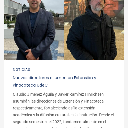
NOTICIAS
Nuevos directores asumen en Extensión y
Pinacoteca UdeC
Claudio Jiménez Águila y Javier Ramírez Hinrichsen,
asumirán las direcciones de Extensión y Pinacoteca,
respectivamente, fortaleciendo así la extensión
académica y la difusión cultural en la institución. Desde el
segundo semestre del 2022, fundamentalmente en el