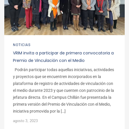
NOTICIAS
VRIM invita a participar de primera convocatoria a
Premio de Vinculación con el Medio
Podrán participar todas aquellas iniciativas, actividades
y proyectos que se encuentren incorporados en la
plataforma de registro de actividades de vinculación con
el medio durante 2023 y que cuenten con patrocinio de la
jefatura directa. En el Campus Chillán fue presentada la
primera versión del Premio de Vinculación con el Medio,
iniciativa promovida por la […]
agosto 3, 2023