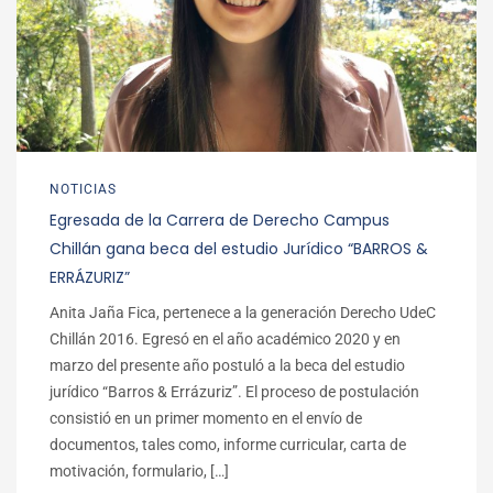
NOTICIAS
Egresada de la Carrera de Derecho Campus
Chillán gana beca del estudio Jurídico “BARROS &
ERRÁZURIZ”
Anita Jaña Fica, pertenece a la generación Derecho UdeC
Chillán 2016. Egresó en el año académico 2020 y en
marzo del presente año postuló a la beca del estudio
jurídico “Barros & Errázuriz”. El proceso de postulación
consistió en un primer momento en el envío de
documentos, tales como, informe curricular, carta de
motivación, formulario, […]