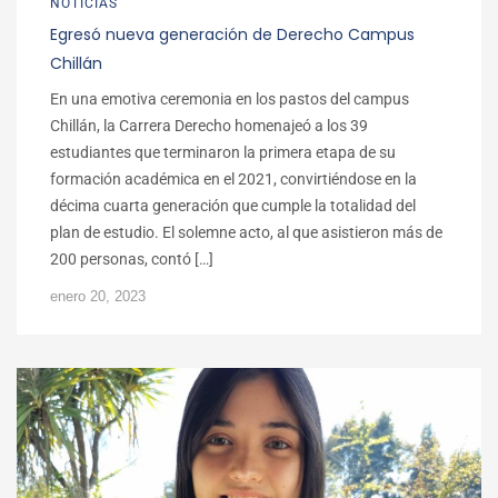
NOTICIAS
Egresó nueva generación de Derecho Campus
Chillán
En una emotiva ceremonia en los pastos del campus
Chillán, la Carrera Derecho homenajeó a los 39
estudiantes que terminaron la primera etapa de su
formación académica en el 2021, convirtiéndose en la
décima cuarta generación que cumple la totalidad del
plan de estudio. El solemne acto, al que asistieron más de
200 personas, contó […]
enero 20, 2023