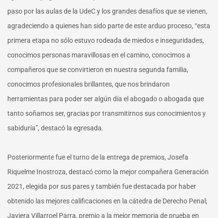
paso por las aulas de la UdeC y los grandes desafíos que se vienen,
agradeciendo a quienes han sido parte de este arduo proceso, “esta
primera etapa no sólo estuvo rodeada de miedos e inseguridades,
conocimos personas maravillosas en el camino, conocimos a
compañeros que se convirtieron en nuestra segunda familia,
conocimos profesionales brillantes, que nos brindaron
herramientas para poder ser algún día el abogado o abogada que
tanto soñamos ser, gracias por transmitirnos sus conocimientos y
sabiduría”, destacó la egresada.
Posteriormente fue el turno de la entrega de premios, Josefa
Riquelme Inostroza, destacó como la mejor compañera Generación
2021, elegida por sus pares y también fue destacada por haber
obtenido las mejores calificaciones en la cátedra de Derecho Penal;
Javiera Villarroel Parra, premio a la mejor memoria de prueba en