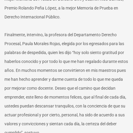
Premio Rolando Peña López, a la mejor Memoria de Prueba en
Derecho Internacional Público.
Finalmente, intervino, la profesora del Departamento Derecho
Procesal, Paula Morales Rojas, elegida por los egresados para las
palabras de despedida, quien les dijo “hoy solo siento gratitud por
haberlos conocido y por todo lo que me han regalado durante estos
años. En muchos momentos se convirtieron en mis maestros pues
me han hecho aprender y darme cuenta de todo lo que me queda
por mejorar como docente. Deseo que el camino que decidan
emprender, este lleno de momentos felices, que al final de cada día,
ustedes puedan descansar tranquilos, con la conciencia de que su
actuar profesional y por cierto, personal, ha sido de acuerdo a sus
valores y convicciones y sientan cada día, la certeza del deber
cumplido”, sostuvo.