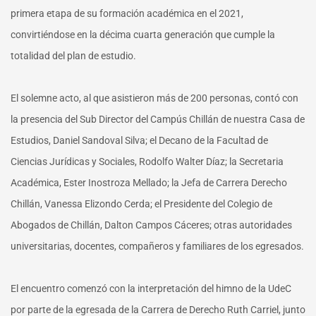
primera etapa de su formación académica en el 2021,
convirtiéndose en la décima cuarta generación que cumple la
totalidad del plan de estudio.
El solemne acto, al que asistieron más de 200 personas, contó con
la presencia del Sub Director del Campús Chillán de nuestra Casa de
Estudios, Daniel Sandoval Silva; el Decano de la Facultad de
Ciencias Jurídicas y Sociales, Rodolfo Walter Díaz; la Secretaria
Académica, Ester Inostroza Mellado; la Jefa de Carrera Derecho
Chillán, Vanessa Elizondo Cerda; el Presidente del Colegio de
Abogados de Chillán, Dalton Campos Cáceres; otras autoridades
universitarias, docentes, compañeros y familiares de los egresados.
El encuentro comenzó con la interpretación del himno de la UdeC
por parte de la egresada de la Carrera de Derecho Ruth Carriel, junto