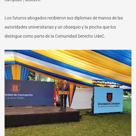
Los futuros abogados recibieron sus diplomas de manos de las
autoridades universitarias y un obsequio y la piocha que los
distingue como parte de la Comunidad Derecho UdeC.