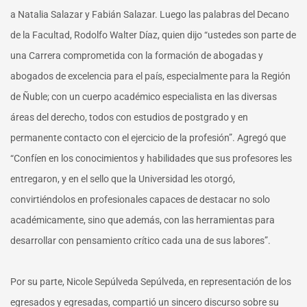
a Natalia Salazar y Fabián Salazar. Luego las palabras del Decano
de la Facultad, Rodolfo Walter Díaz, quien dijo “ustedes son parte de
una Carrera comprometida con la formación de abogadas y
abogados de excelencia para el país, especialmente para la Región
de Ñuble; con un cuerpo académico especialista en las diversas
áreas del derecho, todos con estudios de postgrado y en
permanente contacto con el ejercicio de la profesión”. Agregó que
“Confíen en los conocimientos y habilidades que sus profesores les
entregaron, y en el sello que la Universidad les otorgó,
convirtiéndolos en profesionales capaces de destacar no solo
académicamente, sino que además, con las herramientas para
desarrollar con pensamiento crítico cada una de sus labores”.
Por su parte, Nicole Sepúlveda Sepúlveda, en representación de los
egresados y egresadas, compartió un sincero discurso sobre su