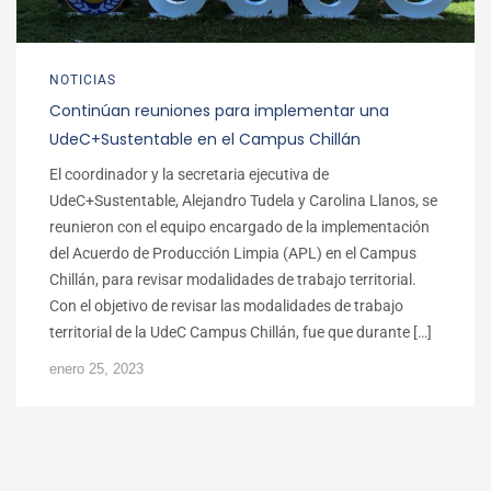
NOTICIAS
Continúan reuniones para implementar una
UdeC+Sustentable en el Campus Chillán
El coordinador y la secretaria ejecutiva de
UdeC+Sustentable, Alejandro Tudela y Carolina Llanos, se
reunieron con el equipo encargado de la implementación
del Acuerdo de Producción Limpia (APL) en el Campus
Chillán, para revisar modalidades de trabajo territorial.
Con el objetivo de revisar las modalidades de trabajo
territorial de la UdeC Campus Chillán, fue que durante […]
enero 25, 2023