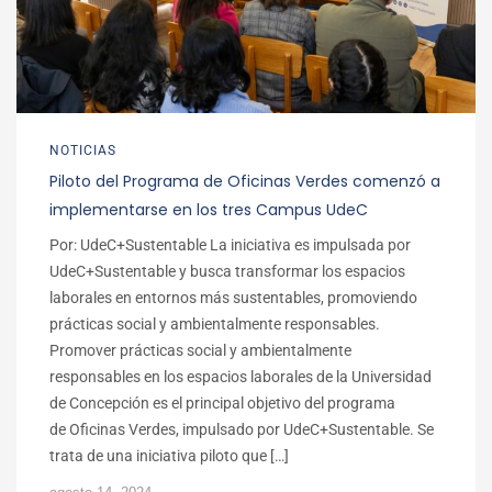
NOTICIAS
Piloto del Programa de Oficinas Verdes comenzó a
implementarse en los tres Campus UdeC
Por: UdeC+Sustentable La iniciativa es impulsada por
UdeC+Sustentable y busca transformar los espacios
laborales en entornos más sustentables, promoviendo
prácticas social y ambientalmente responsables.
Promover prácticas social y ambientalmente
responsables en los espacios laborales de la Universidad
de Concepción es el principal objetivo del programa
de Oficinas Verdes, impulsado por UdeC+Sustentable. Se
trata de una iniciativa piloto que […]