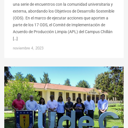
una serie de encuentros con la comunidad universitaria y
externa, abordando los Objetivos de Desarrollo Sostenible
(ODS). En el marco de ejecutar acciones que aporten a
parte de los 17 ODS, el Comité de Implementación de
Acuerdo de Producción Limpia (APL) del Campus Chillán
[…]
noviembre 4, 2023