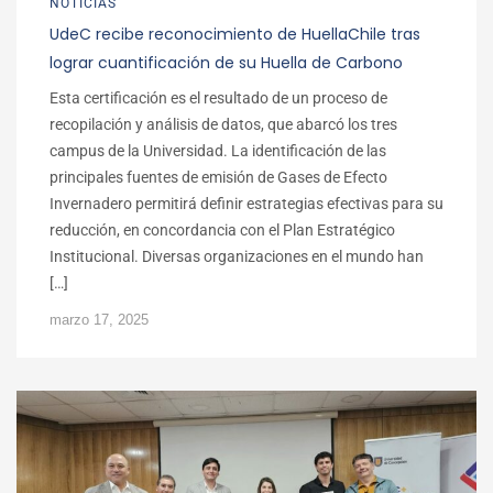
NOTICIAS
UdeC recibe reconocimiento de HuellaChile tras
lograr cuantificación de su Huella de Carbono
Esta certificación es el resultado de un proceso de
recopilación y análisis de datos, que abarcó los tres
campus de la Universidad. La identificación de las
principales fuentes de emisión de Gases de Efecto
Invernadero permitirá definir estrategias efectivas para su
reducción, en concordancia con el Plan Estratégico
Institucional. Diversas organizaciones en el mundo han
[…]
marzo 17, 2025