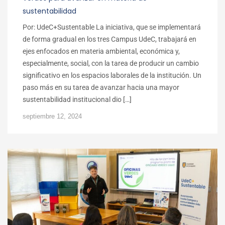
sustentabilidad
Por: UdeC+Sustentable La iniciativa, que se implementará
de forma gradual en los tres Campus UdeC, trabajará en
ejes enfocados en materia ambiental, económica y,
especialmente, social, con la tarea de producir un cambio
significativo en los espacios laborales de la institución. Un
paso más en su tarea de avanzar hacia una mayor
sustentabilidad institucional dio […]
septiembre 12, 2024