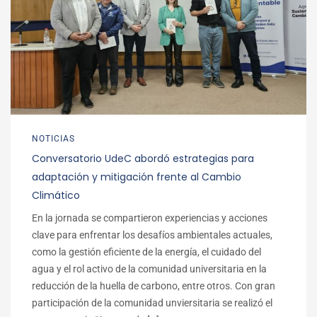
NOTICIAS
Conversatorio UdeC abordó estrategias para
adaptación y mitigación frente al Cambio
Climático
En la jornada se compartieron experiencias y acciones
clave para enfrentar los desafíos ambientales actuales,
como la gestión eficiente de la energía, el cuidado del
agua y el rol activo de la comunidad universitaria en la
reducción de la huella de carbono, entre otros. Con gran
participación de la comunidad unviersitaria se realizó el