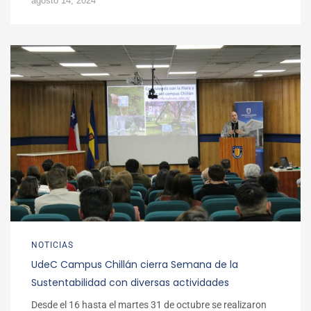
agosto 14, 2024
NOTICIAS
UdeC Campus Chillán cierra Semana de la
Sustentabilidad con diversas actividades
Desde el 16 hasta el martes 31 de octubre se realizaron