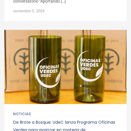
conversatorio “Aportando […]
noviembre 5, 2024
NOTICIAS
De Brote a Bosque: UdeC lanza Programa Oficinas
Verdes para avanzar en materia de