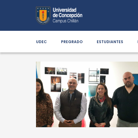
UDEC
PREGRADO
ESTUDIANTES