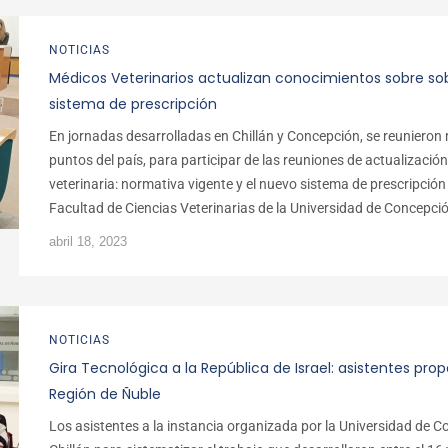
NOTICIAS
Médicos Veterinarios actualizan conocimientos sobre so
sistema de prescripción
En jornadas desarrolladas en Chillán y Concepción, se reunieron 
puntos del país, para participar de las reuniones de actualizació
veterinaria: normativa vigente y el nuevo sistema de prescripción
Facultad de Ciencias Veterinarias de la Universidad de Concepció
abril 18, 2023
NOTICIAS
Gira Tecnológica a la República de Israel: asistentes prop
Región de Ñuble
Los asistentes a la instancia organizada por la Universidad de C