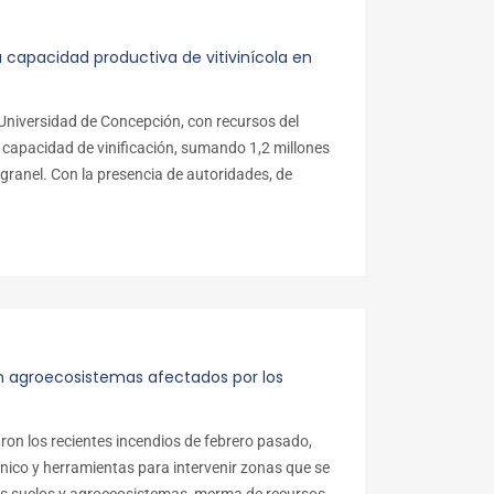
capacidad productiva de vitivinícola en
 Universidad de Concepción, con recursos del
 capacidad de vinificación, sumando 1,2 millones
 granel. Con la presencia de autoridades, de
n agroecosistemas afectados por los
ron los recientes incendios de febrero pasado,
nico y herramientas para intervenir zonas que se