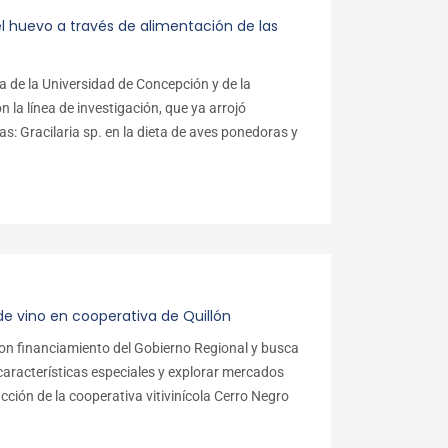
el huevo a través de alimentación de las
a de la Universidad de Concepción y de la
a línea de investigación, que ya arrojó
as: Gracilaria sp. en la dieta de aves ponedoras y
 vino en cooperativa de Quillón
on financiamiento del Gobierno Regional y busca
características especiales y explorar mercados
cción de la cooperativa vitivinícola Cerro Negro