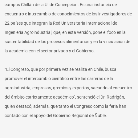
campus Chillán de la U. de Concepción. Es una instancia de
encuentro e intercambio de conocimientos de los investigadores de
22 países que integran la Red Universitaria Internacional de
Ingeniería Agroindustrial, que, en esta versión, pone el foco en la
sustentabilidad de los procesos alimentarios y en la vinculación de
la academia con el sector privado y el Gobierno.
“El Congreso, que por primera vez se realiza en Chile, busca
promover el intercambio científico entre las carreras de la
agroindustria, empresas, gremios y expertos, sacando al encuentro
del ámbito estrictamente académico”, sentenció el Dr. Radrigán,
quien destacó, además, que tanto el Congreso como la feria han
contado con el apoyo del Gobierno Regional de Ñuble.