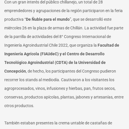
Con un gran interés del público chillanejo, un total de 28
emprendedores y agrupaciones de la región participaron en la feria
productiva “
De Ñuble para el mundo
”, que se desarrolló este
miércoles 26 en la plaza de armas de Chillán. La actividad fue parte
de la parrilla de actividades del 8° Congreso Internacional de
Ingeniería Agroindustrial Chile 2022, que organiza la
Facultad de
Ingeniería Agrícola (FIAUdeC) y el Centro de Desarrollo
Tecnológico Agroindustrial (CDTA) de la Universidad de
Concepción
, de hecho, los participantes del Congreso pudieron
recorrer los stands al mediodía. Cautivaron a los visitantes los
agroprocesados, vinos, infusiones y hierbas, pan, frutos secos,
conservas, productos apícolas, plantas, jabones y artesanías, entre
otros productos.
También estaban presentes la crema untable de castañas de