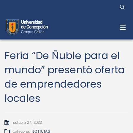
Feria “De Ñuble para el
mundo” presentó oferta
de emprendedores
locales
octubre 27, 2022
Categoría:
NOTICIAS