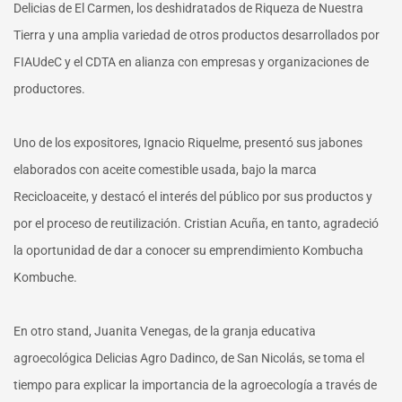
Delicias de El Carmen, los deshidratados de Riqueza de Nuestra
Tierra y una amplia variedad de otros productos desarrollados por
FIAUdeC y el CDTA en alianza con empresas y organizaciones de
productores.
Uno de los expositores, Ignacio Riquelme, presentó sus jabones
elaborados con aceite comestible usada, bajo la marca
Recicloaceite, y destacó el interés del público por sus productos y
por el proceso de reutilización. Cristian Acuña, en tanto, agradeció
la oportunidad de dar a conocer su emprendimiento Kombucha
Kombuche.
En otro stand, Juanita Venegas, de la granja educativa
agroecológica Delicias Agro Dadinco, de San Nicolás, se toma el
tiempo para explicar la importancia de la agroecología a través de