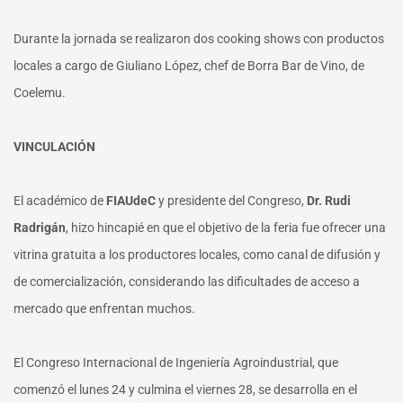
Durante la jornada se realizaron dos cooking shows con productos
locales a cargo de Giuliano López, chef de Borra Bar de Vino, de
Coelemu.
VINCULACIÓN
El académico de
FIAUdeC
y presidente del Congreso,
Dr. Rudi
Radrigán
, hizo hincapié en que el objetivo de la feria fue ofrecer una
vitrina gratuita a los productores locales, como canal de difusión y
de comercialización, considerando las dificultades de acceso a
mercado que enfrentan muchos.
El Congreso Internacional de Ingeniería Agroindustrial, que
comenzó el lunes 24 y culmina el viernes 28, se desarrolla en el