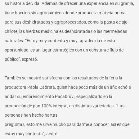
su historia de vida. Además de ofrecer una experiencia en su granja,
tiene huertos sin agroquímicos donde produce la materia prima
para sus deshidratados y agroprocesados, como la pasta de ajo
chilote, las hierbas medicinales deshidratadas o las mermeladas
naturales. “Estoy muy contenta y muy agradecida de esta
oportunidad, es un lugar estratégico con un constante flujo de
público”, expresó.
También se mostró satisfecha con los resultados de la feria la
productora Paola Cabrera, quien hace poco más de un año echó a
andar su emprendimiento Pacabruvi, especializado en la
producción de pan 100% integral, en distintas variedades. “Las
personas han hecho hartas
preguntas, esto me sirve mucho para darme a conocer, así es que
estoy muy contenta”, acotó.