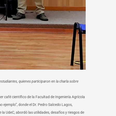
estudiantes, quienes participaron en la charla sobre
 café científico de la Facultad de Ingeniería Agrícola
omo ejemplo”, donde el Dr. Pedro Salcedo Lagos,
la UdeC, abordó las utilidades, desafíos y riesgos de