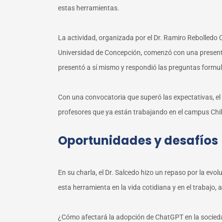
estas herramientas.
La actividad, organizada por el Dr. Ramiro Rebolled
Universidad de Concepción, comenzó con una presentaci
presentó a sí mismo y respondió las preguntas formul
Con una convocatoria que superó las expectativas, el 
profesores que ya están trabajando en el campus Chil
Oportunidades y desafíos
En su charla, el Dr. Salcedo hizo un repaso por la evolu
esta herramienta en la vida cotidiana y en el trabajo,
¿Cómo afectará la adopción de ChatGPT en la sociedad