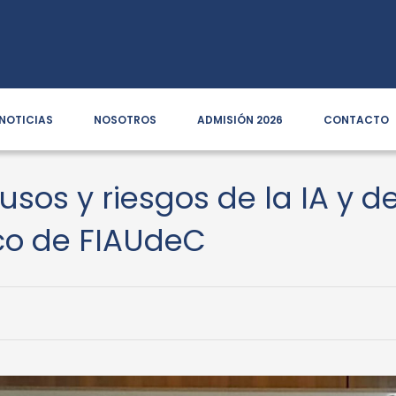
NOTICIAS
NOSOTROS
ADMISIÓN 2026
CONTACTO
 usos y riesgos de la IA y 
ico de FIAUdeC