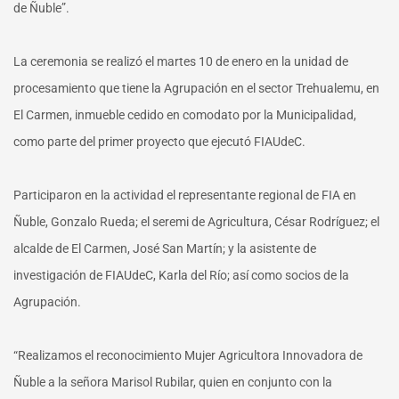
de Ñuble”.
La ceremonia se realizó el martes 10 de enero en la unidad de
procesamiento que tiene la Agrupación en el sector Trehualemu, en
El Carmen, inmueble cedido en comodato por la Municipalidad,
como parte del primer proyecto que ejecutó FIAUdeC.
Participaron en la actividad el representante regional de FIA en
Ñuble, Gonzalo Rueda; el seremi de Agricultura, César Rodríguez; el
alcalde de El Carmen, José San Martín; y la asistente de
investigación de FIAUdeC, Karla del Río; así como socios de la
Agrupación.
“Realizamos el reconocimiento Mujer Agricultora Innovadora de
Ñuble a la señora Marisol Rubilar, quien en conjunto con la