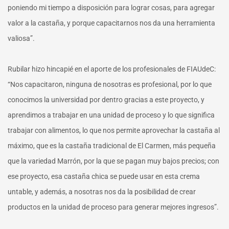
poniendo mi tiempo a disposición para lograr cosas, para agregar
valor a la castaña, y porque capacitarnos nos da una herramienta
valiosa”.
Rubilar hizo hincapié en el aporte de los profesionales de FIAUdeC:
“Nos capacitaron, ninguna de nosotras es profesional, por lo que
conocimos la universidad por dentro gracias a este proyecto, y
aprendimos a trabajar en una unidad de proceso y lo que significa
trabajar con alimentos, lo que nos permite aprovechar la castaña al
máximo, que es la castaña tradicional de El Carmen, más pequeña
que la variedad Marrón, por la que se pagan muy bajos precios; con
ese proyecto, esa castaña chica se puede usar en esta crema
untable, y además, a nosotras nos da la posibilidad de crear
productos en la unidad de proceso para generar mejores ingresos”.