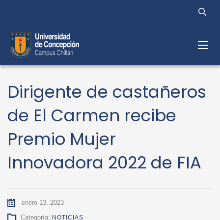
Dirigente de castañeros
de El Carmen recibe
Premio Mujer
Innovadora 2022 de FIA
enero 13, 2023
Categoría:
NOTICIAS