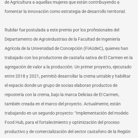
de Agricultura a aquellas mujeres que están contribuyendo a
fomentar la innovación como estrategia de desarrollo territorial.
Rubilar fue postulada a este premio por los profesionales del
Departamento de Agroindustrias de la Facultad de Ingeniería
Agrícola de la Universidad de Concepción (FIAUdeC), quienes han
trabajado con los productores de castaña sativa de El Carmen en la
agregación de valor a la producción. Un primer proyecto, ejecutado
entre 2018 y 2021, permitió desarrollar la crema untable y habilitar
el espacio donde un grupo de socias elaboran productos de
repostería con la crema, bajo la marca Delicias de El Carmen,
también creada en el marco del proyecto. Actualmente, están
trabajando en un segundo proyecto: “Implementación del modelo
Food Hub, para el fortalecimiento y optimización del proceso
productivo y de comercialización del sector castañero de la Región