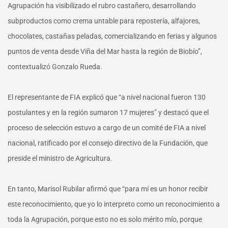
Agrupación ha visibilizado el rubro castañero, desarrollando
subproductos como crema untable para repostería, alfajores,
chocolates, castañas peladas, comercializando en ferias y algunos
puntos de venta desde Viña del Mar hasta la región de Biobío”,
contextualizó Gonzalo Rueda.
El representante de FIA explicó que “a nivel nacional fueron 130
postulantes y en la región sumaron 17 mujeres” y destacó que el
proceso de selección estuvo a cargo de un comité de FIA a nivel
nacional, ratificado por el consejo directivo de la Fundación, que
preside el ministro de Agricultura.
En tanto, Marisol Rubilar afirmó que “para mí es un honor recibir
este reconocimiento, que yo lo interpreto como un reconocimiento a
toda la Agrupación, porque esto no es solo mérito mío, porque