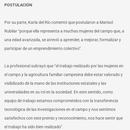
POSTULACIÓN
Por su parte, Karla del Río comentó que postularon a Marisol
Rubilar “porque ella representa a muchas mujeres del campo que, a
una edad avanzada, se atrevió a aprender, a mejorar, formalizar y
participar de un emprendimiento colectivo”.
La profesional subrayó que “el trabajo realizado por las mujeres en
el campo y la agricultura familiar campesina debe estar valorado y
visibilizado de la mano de las instituciones estatales y las
universidades en su rol en la sociedad. En este sentido, como
equipo de trabajo estamos comprometidos con la transferencia
tecnológica de las investigaciones en el campo y nos sentimos
satisfechos con este premio y reconocimiento, nos hace sentir que
el trabajo ha sido bien realizado”.