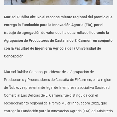
Marisol Rubilar obtuvo el reconocimiento regional del premio que
entrega la Fundación para la Innovación Agraria (FIA), por el
trabajo de agregación de valor que ha desarrollado liderando la
Agrupación de Productores de Castaña de El Carmen, en conjunto
con la Facultad de Ingeniería Agrícola de la Universidad de
Concepción.
Marisol Rubilar Campos, presidente de la Agrupación de
Productores y Procesadores de Castaña de El Carmen, en la región
de Ñuble, y representante legal de la empresa asociativa Sociedad
Comercial Las Delicias de El Carmen, fue distinguida con el
reconocimiento regional del Premio Mujer Innovadora 2022, que
entrega la Fundación para la Innovación Agraria (FIA) del Ministerio