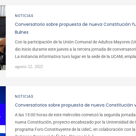
NOTICIAS
Conversatorio sobre propuesta de nueva Constitución fu
Bulnes
Con la participación de la Unión Comunal de Adultos Mayores (UCA
dio inicio durante este jueves a la tercera jornada de conversat
La instancia informativa tuvo lugar en la sede de la UCAM, empl
agosto 12, 2022
NOTICIAS
Conversatorios sobre propuesta de nueva Constitución v
A las 15:00 horas de este miércoles comenzó la segunda jornada 
nueva Constitución, proyecto encabezado por la Universidad de 
programa Foro Constituyente de la UdeC, en colaboración con la U