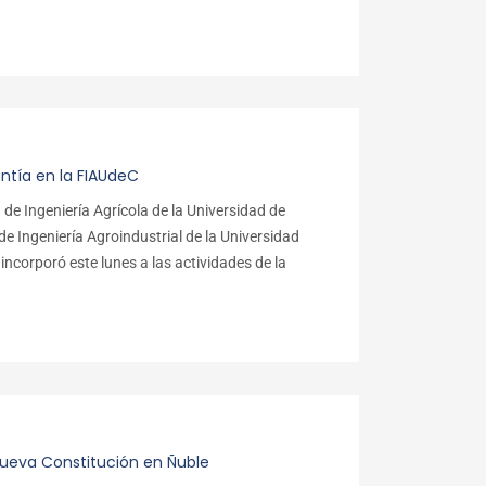
antía en la FIAUdeC
de Ingeniería Agrícola de la Universidad de
e Ingeniería Agroindustrial de la Universidad
ncorporó este lunes a las actividades de la
 Nueva Constitución en Ñuble