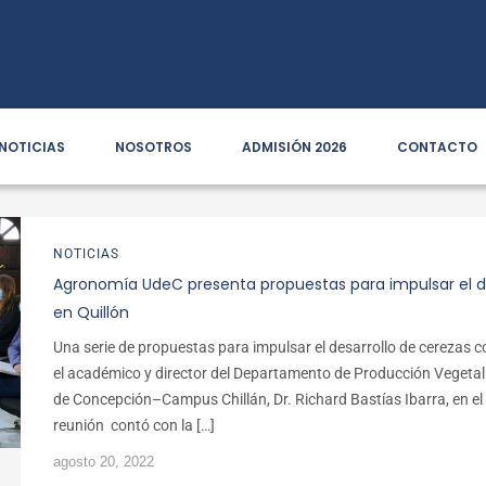
NOTICIAS
NOSOTROS
ADMISIÓN 2026
CONTACTO
NOTICIAS
Agronomía UdeC presenta propuestas para impulsar el d
en Quillón
Una serie de propuestas para impulsar el desarrollo de cerezas 
el académico y director del Departamento de Producción Vegetal
de Concepción–Campus Chillán, Dr. Richard Bastías Ibarra, en el 
reunión contó con la […]
agosto 20, 2022