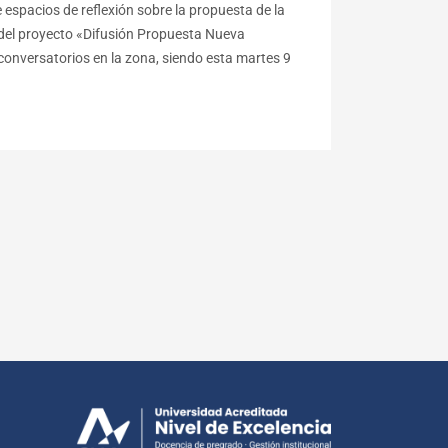
espacios de reflexión sobre la propuesta de la
l del proyecto «Difusión Propuesta Nueva
conversatorios en la zona, siendo esta martes 9