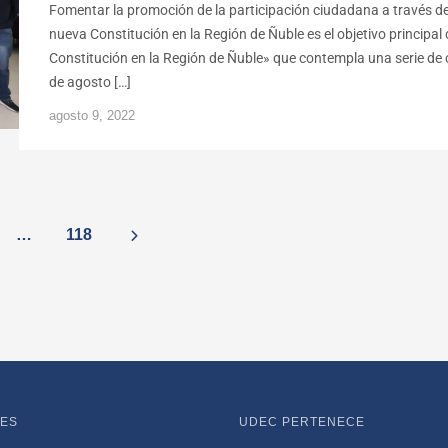
Fomentar la promoción de la participación ciudadana a través de 
nueva Constitución en la Región de Ñuble es el objetivo principa
Constitución en la Región de Ñuble» que contempla una serie de 
de agosto […]
agosto 9, 2022
…
118
ES
UDEC PERTENECE