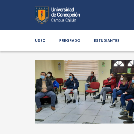
UDEC
PREGRADO
ESTUDIANTES