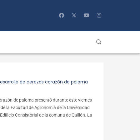
esarrollo de cerezas corazón de paloma
corazón de paloma presentó durante este viernes
 de la Facultad de Agronomía de la Universidad
Edificio Consistorial de la comuna de Quillón. La