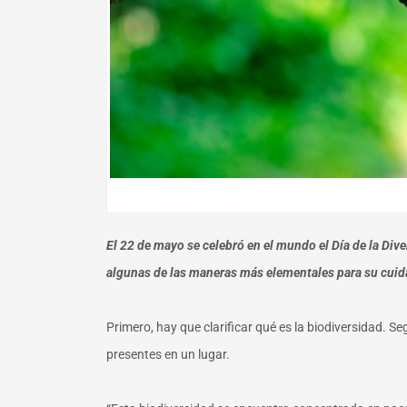
El 22 de mayo se celebró en el mundo el Día de la Div
algunas de las maneras más elementales para su cuid
Primero, hay que clarificar qué es la biodiversidad. S
presentes en un lugar.