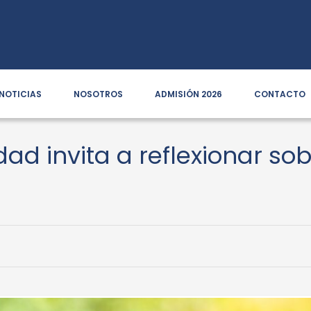
NOTICIAS
NOSOTROS
ADMISIÓN 2026
CONTACTO
idad invita a reflexionar s