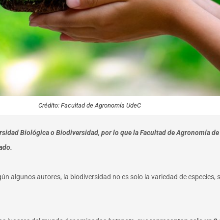
Crédito: Facultad de Agronomía UdeC
ersidad Biológica o Biodiversidad, por lo que la Facultad de Agronomía d
ado.
egún algunos autores, la biodiversidad no es solo la variedad de especies,