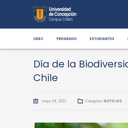
UDEC
PREGRADO
ESTUDIANTES
Día de la Biodivers
Chile
mayo 24, 2021
Categoría:
NOTICIAS