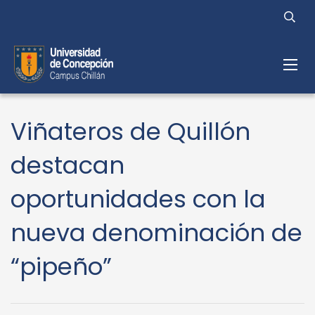
Viñateros de Quillón
destacan
oportunidades con la
nueva denominación de
“pipeño”