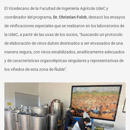
El Vicedecano de la Facultad de Ingeniería Agrícola UdeC y
coordinador del programa,
Dr. Christian Folch
, destacó los ensayos
de vinificaciones especiales que se realizaron en los laboratorios de
la UdeC, a partir de las uvas de los socios, “buscando un protocolo
de elaboración de vinos dulces destinados a ser envasados de una
manera segura, con vinos estabilizados, analíticamente adecuados
y de características organolépticas singulares y representativas de
los viñedos de esta zona de Ñuble”.