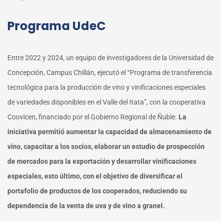
Programa UdeC
Entre 2022 y 2024, un equipo de investigadores de la Universidad de
Concepción, Campus Chillán, ejecutó el “Programa de transferencia
tecnológica para la producción de vino y vinificaciones especiales
de variedades disponibles en el Valle del Itata”, con la cooperativa
Coovicen, financiado por el Gobierno Regional de Ñuble.
La
iniciativa permitió aumentar la capacidad de almacenamiento de
vino, capacitar a los socios, elaborar un estudio de prospección
de mercados para la exportación y desarrollar vinificaciones
especiales, esto último, con el objetivo de diversificar el
portafolio de productos de los cooperados, reduciendo su
dependencia de la venta de uva y de vino a granel.