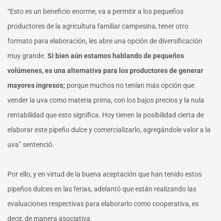
“Esto es un beneficio enorme, va a permitir a los pequeños
productores de la agricultura familiar campesina, tener otro
formato para elaboración, les abre una opción de diversificación
muy grande.
Si bien aún estamos hablando de pequeños
volúmenes, es una alternativa para los productores de generar
mayores ingresos;
porque muchos no tenían más opción que
vender la uva como materia prima, con los bajos precios y la nula
rentabilidad que esto significa. Hoy tienen la posibilidad cierta de
elaborar este pipeño dulce y comercializarlo, agregándole valor a la
uva” sentenció.
Por ello, y en virtud de la buena aceptación que han tenido estos
pipeños dulces en las ferias, adelantó que están realizando las
evaluaciones respectivas para elaborarlo como cooperativa, es
decir, de manera asociativa.