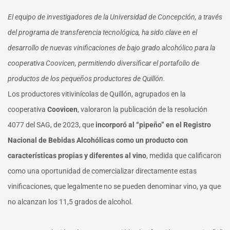
El equipo de investigadores de la Universidad de Concepción, a través
del programa de transferencia tecnológica, ha sido clave en el
desarrollo de nuevas vinificaciones de bajo grado alcohólico para la
cooperativa Coovicen, permitiendo diversificar el portafolio de
productos de los pequeños productores de Quillón.
Los productores vitivinícolas de Quillón, agrupados en la
cooperativa
Coovicen
, valoraron la publicación de la resolución
4077 del SAG, de 2023, que
incorporó al “pipeño” en el Registro
Nacional de Bebidas Alcohólicas como un producto con
características propias y diferentes al vino
, medida que calificaron
como una oportunidad de comercializar directamente estas
vinificaciones, que legalmente no se pueden denominar vino, ya que
no alcanzan los 11,5 grados de alcohol.