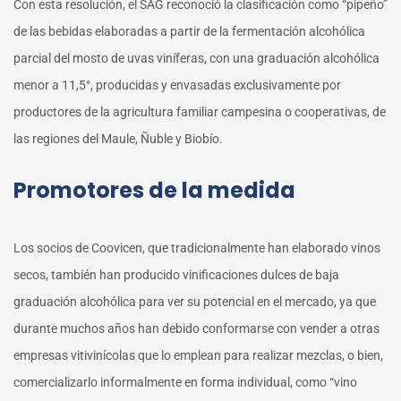
Con esta resolución, el SAG reconoció la clasificación como “pipeño”
de las bebidas elaboradas a partir de la fermentación alcohólica
parcial del mosto de uvas viníferas, con una graduación alcohólica
menor a 11,5°, producidas y envasadas exclusivamente por
productores de la agricultura familiar campesina o cooperativas, de
las regiones del Maule, Ñuble y Biobío.
Promotores de la medida
Los socios de Coovicen, que tradicionalmente han elaborado vinos
secos, también han producido vinificaciones dulces de baja
graduación alcohólica para ver su potencial en el mercado, ya que
durante muchos años han debido conformarse con vender a otras
empresas vitivinícolas que lo emplean para realizar mezclas, o bien,
comercializarlo informalmente en forma individual, como “vino