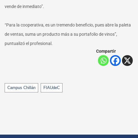
vende de inmediato”.
“Para la cooperativa, es un tremendo beneficio, pues abre la paleta
de ventas, suma un producto más a su portafolio de vinos”,
puntualizó el profesional.
Compartir
Tags
Campus Chillán
FIAUdeC