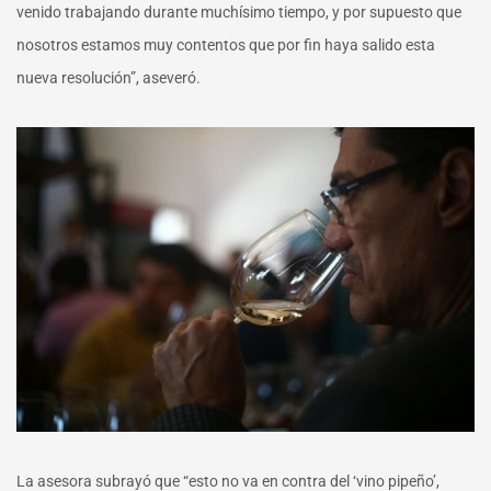
venido trabajando durante muchísimo tiempo, y por supuesto que
nosotros estamos muy contentos que por fin haya salido esta
nueva resolución”, aseveró.
La asesora subrayó que “esto no va en contra del ‘vino pipeño’,