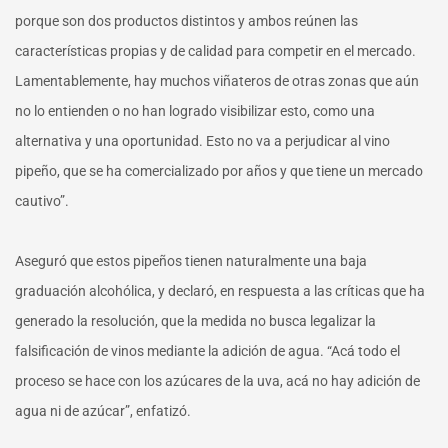
porque son dos productos distintos y ambos reúnen las
características propias y de calidad para competir en el mercado.
Lamentablemente, hay muchos viñateros de otras zonas que aún
no lo entienden o no han logrado visibilizar esto, como una
alternativa y una oportunidad. Esto no va a perjudicar al vino
pipeño, que se ha comercializado por años y que tiene un mercado
cautivo”.
Aseguró que estos pipeños tienen naturalmente una baja
graduación alcohólica, y declaró, en respuesta a las críticas que ha
generado la resolución, que la medida no busca legalizar la
falsificación de vinos mediante la adición de agua. “Acá todo el
proceso se hace con los azúcares de la uva, acá no hay adición de
agua ni de azúcar”, enfatizó.