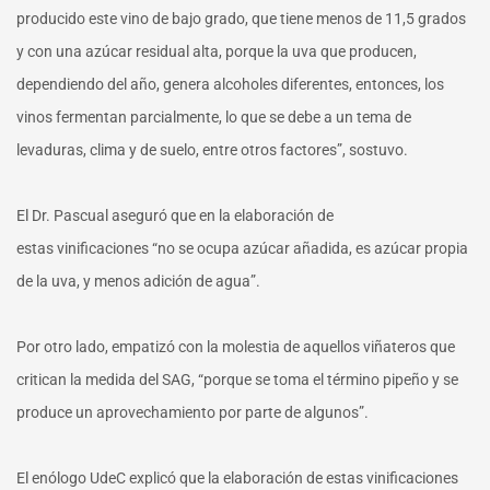
producido este vino de bajo grado, que tiene menos de 11,5 grados
y con una azúcar residual alta, porque la uva que producen,
dependiendo del año, genera alcoholes diferentes, entonces, los
vinos fermentan parcialmente, lo que se debe a un tema de
levaduras, clima y de suelo, entre otros factores”, sostuvo.
El Dr. Pascual aseguró que en la elaboración de
estas vinificaciones “no se ocupa azúcar añadida, es azúcar propia
de la uva, y menos adición de agua”.
Por otro lado, empatizó con la molestia de aquellos viñateros que
critican la medida del SAG, “porque se toma el término pipeño y se
produce un aprovechamiento por parte de algunos”.
El enólogo UdeC explicó que la elaboración de estas vinificaciones