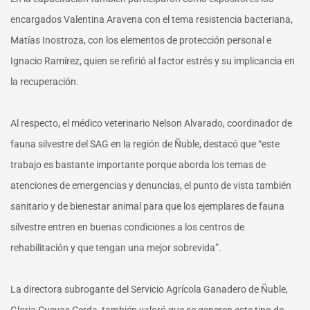
encargados Valentina Aravena con el tema resistencia bacteriana,
Matías Inostroza, con los elementos de protección personal e
Ignacio Ramírez, quien se refirió al factor estrés y su implicancia en
la recuperación.
Al respecto, el médico veterinario Nelson Alvarado, coordinador de
fauna silvestre del SAG en la región de Ñuble, destacó que “este
trabajo es bastante importante porque aborda los temas de
atenciones de emergencias y denuncias, el punto de vista también
sanitario y de bienestar animal para que los ejemplares de fauna
silvestre entren en buenas condiciones a los centros de
rehabilitación y que tengan una mejor sobrevida”.
La directora subrogante del Servicio Agrícola Ganadero de Ñuble,