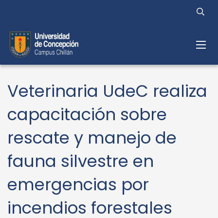
Veterinaria UdeC realiza
capacitación sobre
rescate y manejo de
fauna silvestre en
emergencias por
incendios forestales