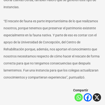
Gloria Cuevas Cerda, también valoró que se generen este tipo de
instancias.
“El rescate de fauna es parte importantísima de lo que realizamos
nosotros, porque tenemos que preservar el patrimonio existente
especialmente en la fauna nativa. Y parte de eso es contar con el
apoyo de la Universidad de Concepción, del Centro de
Rehabilitación porque, además, nos aportan el conocimiento que
nosotros necesitamos respecto de cómo hacer el rescate de forma
correcta para que no tengamos consecuencias que después
lamentemos. Fue una instancia para que los colegas actualizaran
conocimientos y compartieran experiencias”, puntualizó.
Compartir