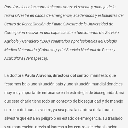
Para fortalecer los conocimientos sobre el rescate y manejo de la
fauna silvestre en casos de emergencia, académicos y estudiantes del
Centro de Rehabilitación de Fauna Silvestre de la Universidad de
Concepción realizaron una capacitación a funcionarios del Servicio
Agrícola y Ganadero (SAG) voluntarios y profesionales del Colegio
Médico Veterinario (Colmevet) y del Servicio Nacional de Pesca y
Acuicultura (Sernapesca).
La doctora
Paula Aravena, directora del centro
, manifestó que
“estamos bajo una situación país y una situación mundial donde es
muy muy importante enfocarse en la estrategia de bioseguridad, así
que esta charla tiene todo un contexto de bioseguridad y de manejo
correcto de fauna silvestre, ya sea para la captura de la fauna
silvestre que está en peligro o en estado de emergencia, su traslado
y su mantención, previo al ingreso a los centros de rehabilitación.