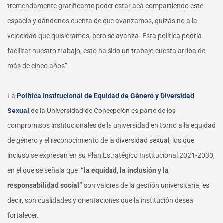
tremendamente gratificante poder estar acá compartiendo este
espacio y dándonos cuenta de que avanzamos, quizás no a la
velocidad que quisiéramos, pero se avanza. Esta política podría
facilitar nuestro trabajo, esto ha sido un trabajo cuesta arriba de
más de cinco años”.
La
Política Institucional de Equidad de Género y Diversidad
Sexual
de la Universidad de Concepción es parte de los
compromisos institucionales de la universidad en torno a la equidad
de género y el reconocimiento de la diversidad sexual, los que
incluso se expresan en su Plan Estratégico Institucional 2021-2030,
en el que se señala que
“la equidad, la inclusión y la
responsabilidad social”
son valores de la gestión universitaria, es
decir, son cualidades y orientaciones que la institución desea
fortalecer.