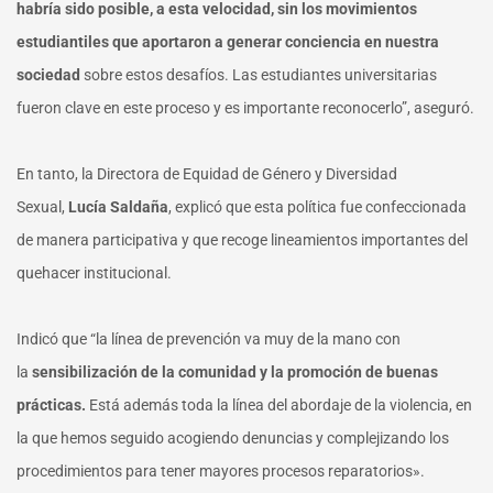
habría sido posible, a esta velocidad, sin los movimientos
estudiantiles que aportaron a generar conciencia en nuestra
sociedad
sobre estos desafíos. Las estudiantes universitarias
fueron clave en este proceso y es importante reconocerlo”, aseguró.
En tanto, la Directora de Equidad de Género y Diversidad
Sexual,
Lucía Saldaña
, explicó que esta política fue confeccionada
de manera participativa y que recoge lineamientos importantes del
quehacer institucional.
Indicó que “la línea de prevención va muy de la mano con
la
sensibilización de la comunidad y la promoción de buenas
prácticas.
Está además toda la línea del abordaje de la violencia, en
la que hemos seguido acogiendo denuncias y complejizando los
procedimientos para tener mayores procesos reparatorios».