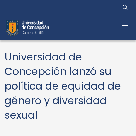
Universidad de
Concepción lanzó su
política de equidad de
género y diversidad
sexual