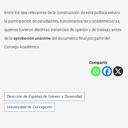
Entre los ejes relevantes de la construcción de esta política estuvo
la participación de estudiantes, funcionarios/as y académicos/as,
quienes tuvieron distintas instancias de opinión y de trabajo, antes
de la
aprobación unánime
del documento final por parte del
Consejo Académico.
Compartir
Tags
Dirección de Equidad de Género y Diversidad
Universidad de Concepción