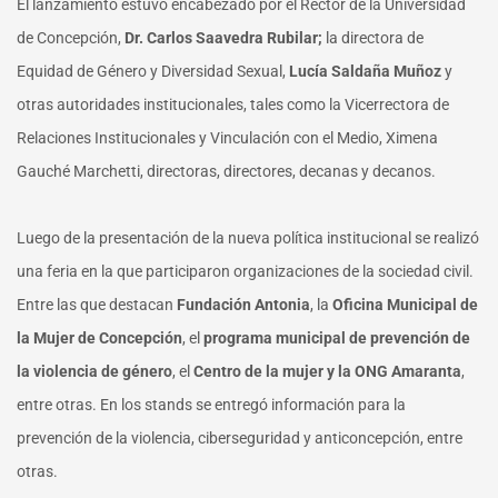
El lanzamiento estuvo encabezado por el Rector de la Universidad
de Concepción,
Dr. Carlos Saavedra Rubilar;
la directora de
Equidad de Género y Diversidad Sexual,
Lucía Saldaña Muñoz
y
otras autoridades institucionales, tales como la Vicerrectora de
Relaciones Institucionales y Vinculación con el Medio, Ximena
Gauché Marchetti, directoras, directores, decanas y decanos.
Luego de la presentación de la nueva política institucional se realizó
una feria en la que participaron organizaciones de la sociedad civil.
Entre las que destacan
Fundación Antonia
, la
Oficina Municipal de
la Mujer de Concepción
, el
programa municipal de prevención de
la violencia de género
, el
Centro de la mujer y la ONG Amaranta
,
entre otras. En los stands se entregó información para la
prevención de la violencia, ciberseguridad y anticoncepción, entre
otras.