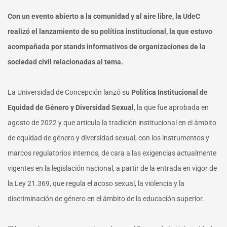
Con un evento abierto a la comunidad y al aire libre, la UdeC
realizó el lanzamiento de su política institucional, la que estuvo
acompañada por stands informativos de organizaciones de la
sociedad civil relacionadas al tema.
La Universidad de Concepción lanzó su
Política Institucional de
Equidad de Género y Diversidad Sexual
, la que fue aprobada en
agosto de 2022 y que articula la tradición institucional en el ámbito
de equidad de género y diversidad sexual, con los instrumentos y
marcos regulatorios internos, de cara a las exigencias actualmente
vigentes en la legislación nacional, a partir de la entrada en vigor de
la Ley 21.369, que regula el acoso sexual, la violencia y la
discriminación de género en el ámbito de la educación superior.