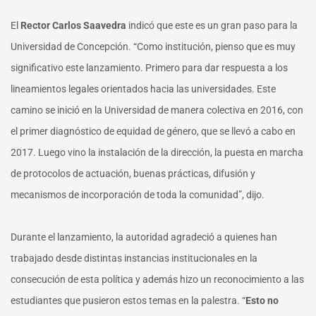
El
Rector Carlos Saavedra
indicó que este es un gran paso para la
Universidad de Concepción. “Como institución, pienso que es muy
significativo este lanzamiento. Primero para dar respuesta a los
lineamientos legales orientados hacia las universidades. Este
camino se inició en la Universidad de manera colectiva en 2016, con
el primer diagnóstico de equidad de género, que se llevó a cabo en
2017. Luego vino la instalación de la dirección, la puesta en marcha
de protocolos de actuación, buenas prácticas, difusión y
mecanismos de incorporación de toda la comunidad”, dijo.
Durante el lanzamiento, la autoridad agradeció a quienes han
trabajado desde distintas instancias institucionales en la
consecución de esta política y además hizo un reconocimiento a las
estudiantes que pusieron estos temas en la palestra. “
Esto no