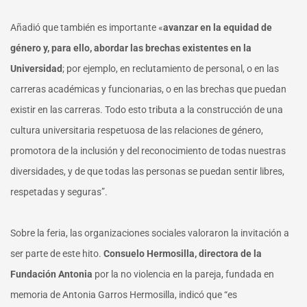
Añadió que también es importante «
avanzar en la equidad de
género y, para ello, abordar las brechas existentes en la
Universidad
; por ejemplo, en reclutamiento de personal, o en las
carreras académicas y funcionarias, o en las brechas que puedan
existir en las carreras. Todo esto tributa a la construcción de una
cultura universitaria respetuosa de las relaciones de género,
promotora de la inclusión y del reconocimiento de todas nuestras
diversidades, y de que todas las personas se puedan sentir libres,
respetadas y seguras”.
Sobre la feria, las organizaciones sociales valoraron la invitación a
ser parte de este hito.
Consuelo Hermosilla, directora de la
Fundación Antonia
por la no violencia en la pareja, fundada en
memoria de Antonia Garros Hermosilla, indicó que “es