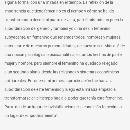
alguna forma, con una mirada en el tiempo. La reflexión de la
importancia que tiene femenino en el tiempo y cómo se ha ido
transformando desde mi punto de vista, partió mirando un poco la
subordinación del género y también yo diría de un femenino
subyacente, un femenino que tenemos todos, hombres y mujeres,
como parte de nuestras personalidades, de nuestro ser. Más allá de
una noción psicológica o psicoanalítica, estamos hechos de parte
mujer y hombre, pero siempre el femenino ha quedado relegado
a un segundo plano, desde las religiones y sistemas económicos
patriarcales. Entonces, mi primera aproximación fue hacia la
subordinación de este femenino y luego esta mirada empezó a
transformarse en el tiempo hacia el poder que tenía este femenino.
Parte desde un lugar de invisibilización de la condición femenina a
un lugar de empoderamiento”.