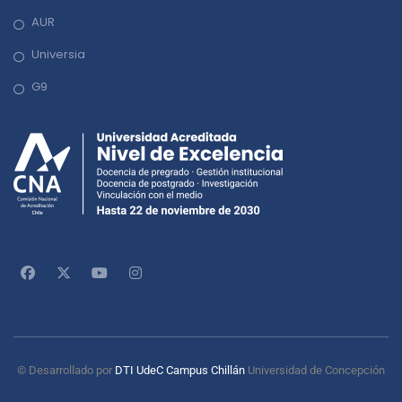
AUR
Universia
G9
© Desarrollado por
DTI UdeC Campus Chillán
Universidad de Concepción