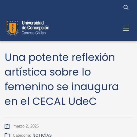
Una potente reflexión
artística sobre lo
femenino se inaugura
en el CECAL UdeC
marzo 2, 2026
Categoría:
NOTICIAS