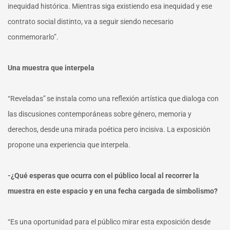
inequidad histórica. Mientras siga existiendo esa inequidad y ese
contrato social distinto, va a seguir siendo necesario
conmemorarlo”.
Una muestra que interpela
“Reveladas” se instala como una reflexión artística que dialoga con
las discusiones contemporáneas sobre género, memoria y
derechos, desde una mirada poética pero incisiva. La exposición
propone una experiencia que interpela.
-¿Qué esperas que ocurra con el público local al recorrer la
muestra en este espacio y en una fecha cargada de simbolismo?
“Es una oportunidad para el público mirar esta exposición desde