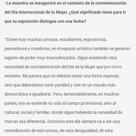
-La muestra se inaugurará en el contexto de la conmemoración
del Día Internacional de la Mujer. ¿Qué significado tiene para ti
que tu exposición dialogue con esa fecha?
“Si bien hay muchas artistas, estudiantes, expositoras,
pensadoras y creadoras, en el espacio artístico también se generan
lugares de poder muy masculinizados. Sigue existiendo esta
necesidad de conmemoración del Día de la Mujer que por mí no
existiera. Me parece que no debería existir una fecha especial,
sino que deberíamos tener paridad y vivir en un mundo más
democrático e igualitario. Pero, lamentablemente, en muchos
países, eso se extiende no solo al campo profesional, sino al
cultural, social y familiar, donde sigue habiendo la necesidad de
marcar esa diferencia. Entonces este día siempre va a ser una
reivindicación de este atraso, de esta desigualdad, de esta