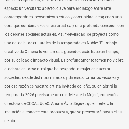
espacio universitario abierto, clave para el diálogo entre arte
contemporáneo, pensamiento crítico y comunidad, acogiendo una
obra que combina excelencia artística y una profunda conexión con
los debates sociales actuales. Así, “Reveladas” se proyecta como
uno de los hitos culturales de la temporada en Ñuble:
“
El trabajo
creativo de Ximena lo veníamos siguiendo desde hace un tiempo,
por su calidad e impacto visual. Es profundamente femenino y abre
el debate en torno al rol que ha ocupado la mujer en nuestra
sociedad, desde distintas miradas y diversos formatos visuales y
por esa razón es nuestra artista invitada del año, quien abrirá la
temporada 2026 precisamente en el Mes de la Mujer”, comentó la
directora de CECAL UdeC, Amara Ávila Seguel, quien reiteró la
invitación a conocer esta propuesta, que se presentará hasta el 30
de abril.