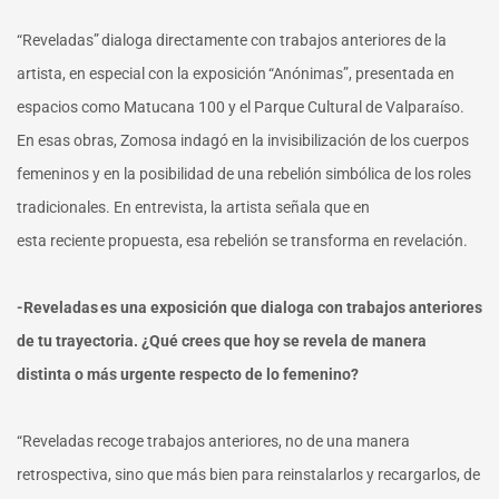
“Reveladas” dialoga directamente con trabajos anteriores de la
artista, en especial con la exposición “Anónimas”, presentada en
espacios como Matucana 100 y el Parque Cultural de Valparaíso.
En esas obras, Zomosa indagó en la invisibilización de los cuerpos
femeninos y en la posibilidad de una rebelión simbólica de los roles
tradicionales. En entrevista, la artista señala que en
esta reciente propuesta, esa rebelión se transforma en revelación.
-Reveladas es una exposición que dialoga con trabajos anteriores
de tu trayectoria. ¿Qué crees que hoy se revela de manera
distinta o más urgente respecto de lo femenino?
“Reveladas recoge trabajos anteriores, no de una manera
retrospectiva, sino que más bien para reinstalarlos y recargarlos, de