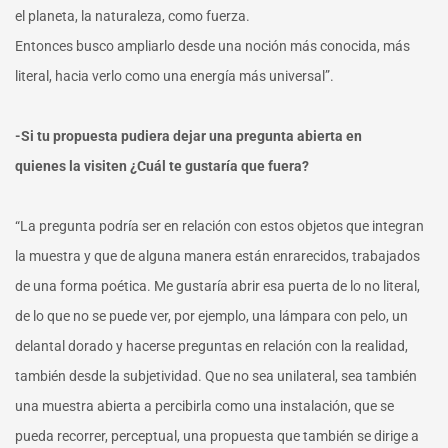
el planeta, la naturaleza, como fuerza.
Entonces busco ampliarlo desde una noción más conocida, más
literal, hacia verlo como una energía más universal”.
-Si tu propuesta pudiera dejar una pregunta abierta en
quienes la visiten ¿Cuál te gustaría que fuera?
“La pregunta podría ser en relación con estos objetos que integran
la muestra y que de alguna manera están enrarecidos, trabajados
de una forma poética. Me gustaría abrir esa puerta de lo no literal,
de lo que no se puede ver, por ejemplo, una lámpara con pelo, un
delantal dorado y hacerse preguntas en relación con la realidad,
también desde la subjetividad. Que no sea unilateral, sea también
una muestra abierta a percibirla como una instalación, que se
pueda recorrer, perceptual, una propuesta que también se dirige a