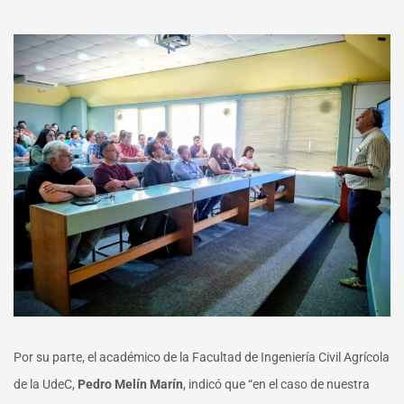
Por su parte, el académico de la Facultad de Ingeniería Civil Agrícola
de la UdeC,
Pedro Melín Marín
, indicó que “en el caso de nuestra