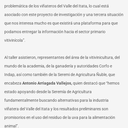
problemática de los viñateros del Valle del Itata, lo cual está
asociado con este proyecto de investigación y una tercera situación
que nos interesa mucho es que existirá una plataforma para que
podamos entregar la información hacia el sector primario
vitivinícola”.
Al taller asistieron, representantes del área de la vitivinicultura, del
mundo de la academia, de la ganadería y autoridades Corfo e
Indap, así como también de la Seremi de Agricultura Ñuble, que
encabeza
Antonio Arriagada Vallejos,
quien destacó que “hemos
estado apoyando desde la Seremía de Agricultura
fundamentalmente buscando alternativas para la industria
viñatera del Valle del Itata y los resultados preliminares son
promisorios en el uso del residuo de la uva para la alimentación
animal”.