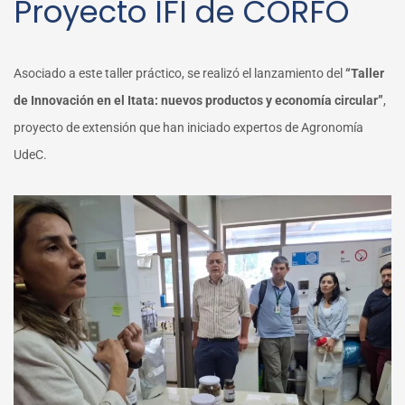
Proyecto IFI de CORFO
Asociado a este taller práctico, se realizó el lanzamiento del
“Taller
de Innovación en el Itata: nuevos productos y economía circular”
,
proyecto de extensión que han iniciado expertos de Agronomía
UdeC.