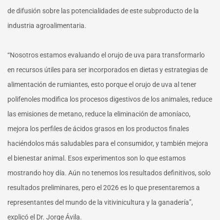
de difusión sobre las potencialidades de este subproducto de la
industria agroalimentaria.
“Nosotros estamos evaluando el orujo de uva para transformarlo
en recursos útiles para ser incorporados en dietas y estrategias de
alimentación de rumiantes, esto porque el orujo de uva al tener
polifenoles modifica los procesos digestivos de los animales, reduce
las emisiones de metano, reduce la eliminación de amoníaco,
mejora los perfiles de ácidos grasos en los productos finales
haciéndolos más saludables para el consumidor, y también mejora
el bienestar animal. Esos experimentos son lo que estamos
mostrando hoy día. Aún no tenemos los resultados definitivos, solo
resultados preliminares, pero el 2026 es lo que presentaremos a
representantes del mundo de la vitivinicultura y la ganadería”,
explicó el Dr. Jorge Ávila.