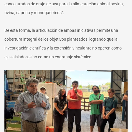
concentrados de orujo de uva para la alimentación animal bovina,
ovina, caprina y monogástricos”.
De esta forma, la articulación de ambas iniciativas permite una
cobertura integral de los objetivos planteados, logrando que la
investigación científica y la extensión vinculante no operen como
ejes aislados, sino como un engranaje sistémico.