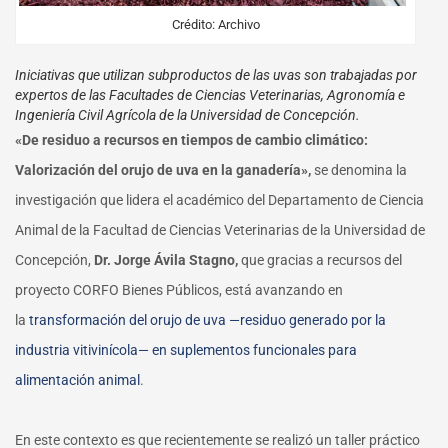
Crédito: Archivo
Iniciativas que utilizan subproductos de las uvas son trabajadas por
expertos de las Facultades de Ciencias Veterinarias, Agronomía e
Ingeniería Civil Agrícola de la Universidad de Concepción.
«De residuo a recursos en tiempos de cambio climático:
Valorización del orujo de uva en la ganadería»,
se denomina la
investigación que lidera el académico del Departamento de Ciencia
Animal de la Facultad de Ciencias Veterinarias de la Universidad de
Concepción,
Dr. Jorge Ávila Stagno,
que gracias a recursos del
proyecto CORFO Bienes Públicos, está avanzando en
la
transformación del orujo de uva —residuo generado por la
industria vitivinícola— en suplementos funcionales para
alimentación animal
.
En este contexto es que recientemente se realizó un taller práctico