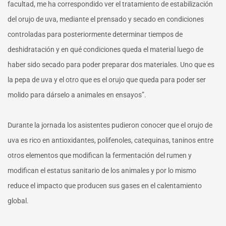
facultad, me ha correspondido ver el tratamiento de estabilización
del orujo de uva, mediante el prensado y secado en condiciones
controladas para posteriormente determinar tiempos de
deshidratación y en qué condiciones queda el material luego de
haber sido secado para poder preparar dos materiales. Uno que es
la pepa de uva y el otro que es el orujo que queda para poder ser
molido para dárselo a animales en ensayos”.
Durante la jornada los asistentes pudieron conocer que el orujo de
uva es rico en antioxidantes, polifenoles, catequinas, taninos entre
otros elementos que modifican la fermentación del rumen y
modifican el estatus sanitario de los animales y por lo mismo
reduce el impacto que producen sus gases en el calentamiento
global.