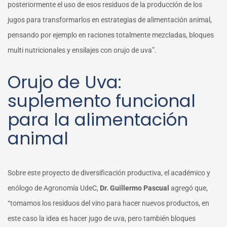
posteriormente el uso de esos residuos de la producción de los
jugos para transformarlos en estrategias de alimentación animal,
pensando por ejemplo en raciones totalmente mezcladas, bloques
multi nutricionales y ensilajes con orujo de uva”.
Orujo de Uva:
suplemento funcional
para la alimentación
animal
Sobre este proyecto de diversificación productiva, el académico y
enólogo de Agronomía UdeC,
Dr. Guillermo Pascual
agregó que,
“tomamos los residuos del vino para hacer nuevos productos, en
este caso la idea es hacer jugo de uva, pero también bloques