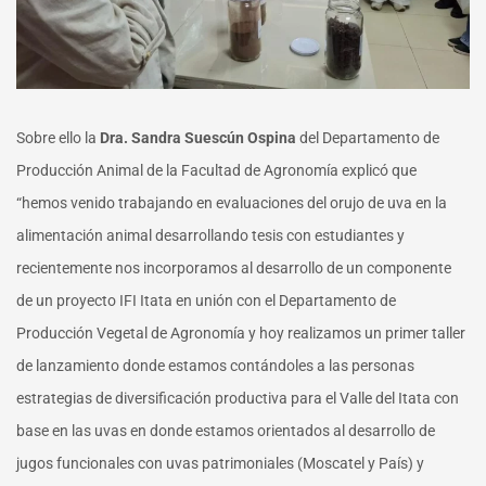
Sobre ello la
Dra. Sandra Suescún Ospina
del Departamento de
Producción Animal de la Facultad de Agronomía explicó que
“hemos venido trabajando en evaluaciones del orujo de uva en la
alimentación animal desarrollando tesis con estudiantes y
recientemente nos incorporamos al desarrollo de un componente
de un proyecto IFI Itata en unión con el Departamento de
Producción Vegetal de Agronomía y hoy realizamos un primer taller
de lanzamiento donde estamos contándoles a las personas
estrategias de diversificación productiva para el Valle del Itata con
base en las uvas en donde estamos orientados al desarrollo de
jugos funcionales con uvas patrimoniales (Moscatel y País) y