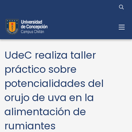
UdeC realiza taller
práctico sobre
potencialidades del
orujo de uva en la
alimentación de
rumiantes