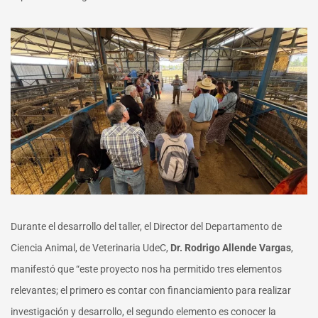
Durante el desarrollo del taller, el Director del Departamento de
Ciencia Animal, de Veterinaria UdeC,
Dr. Rodrigo Allende Vargas
,
manifestó que “este proyecto nos ha permitido tres elementos
relevantes; el primero es contar con financiamiento para realizar
investigación y desarrollo, el segundo elemento es conocer la