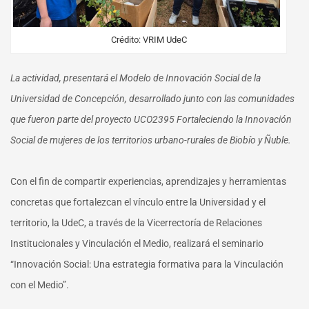
Crédito: VRIM UdeC
La actividad, presentará el Modelo de Innovación Social de la
Universidad de Concepción, desarrollado junto con las comunidades
que fueron parte del proyecto UCO2395 Fortaleciendo la Innovación
Social de mujeres de los territorios urbano-rurales de Biobío y Ñuble.
Con el fin de compartir experiencias, aprendizajes y herramientas
concretas que fortalezcan el vínculo entre la Universidad y el
territorio, la UdeC, a través de la Vicerrectoría de Relaciones
Institucionales y Vinculación el Medio, realizará el seminario
“Innovación Social: Una estrategia formativa para la Vinculación
con el Medio”.