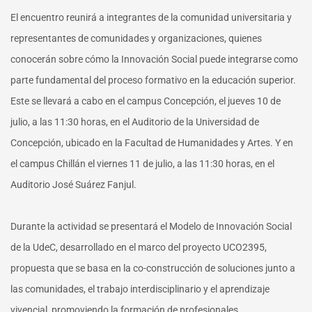
El encuentro reunirá a integrantes de la comunidad universitaria y
representantes de comunidades y organizaciones, quienes
conocerán sobre cómo la Innovación Social puede integrarse como
parte fundamental del proceso formativo en la educación superior.
Este se llevará a cabo en el campus Concepción, el jueves 10 de
julio, a las 11:30 horas, en el Auditorio de la Universidad de
Concepción, ubicado en la Facultad de Humanidades y Artes. Y en
el campus Chillán el viernes 11 de julio, a las 11:30 horas, en el
Auditorio José Suárez Fanjul.
Durante la actividad se presentará el Modelo de Innovación Social
de la UdeC, desarrollado en el marco del proyecto UCO2395,
propuesta que se basa en la co-construcción de soluciones junto a
las comunidades, el trabajo interdisciplinario y el aprendizaje
vivencial, promoviendo la formación de profesionales