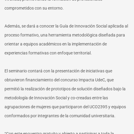
comprometidos con su entorno.
Además, se dará a conocer la Guía de Innovación Social aplicada al
proceso formativo, una herramienta metodológica diseñada para
orientar a equipos académicos en la implementación de
experiencias formativas con enfoque territorial.
El seminario contará con la presentación de iniciativas que
obtuvieron financiamiento del concurso Impacta UdeC, que
permitió la realización de prototipos de solución diseñados bajo la
metodología de Innovación Social y co-creadas entre las
agrupaciones de mujeres que participaron del UCO2395 y equipos
conformados por integrantes de la comunidad universitaria.
“Con este encuentro gratuito y abierto a participar a toda la