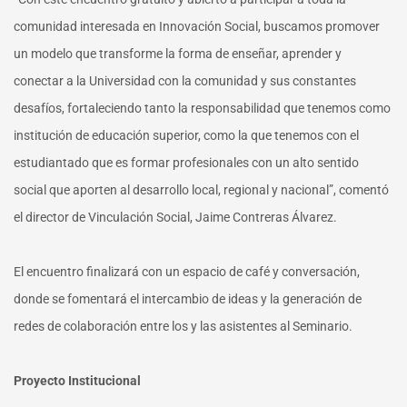
comunidad interesada en Innovación Social, buscamos promover
un modelo que transforme la forma de enseñar, aprender y
conectar a la Universidad con la comunidad y sus constantes
desafíos, fortaleciendo tanto la responsabilidad que tenemos como
institución de educación superior, como la que tenemos con el
estudiantado que es formar profesionales con un alto sentido
social que aporten al desarrollo local, regional y nacional”, comentó
el director de Vinculación Social, Jaime Contreras Álvarez.
El encuentro finalizará con un espacio de café y conversación,
donde se fomentará el intercambio de ideas y la generación de
redes de colaboración entre los y las asistentes al Seminario.
Proyecto Institucional