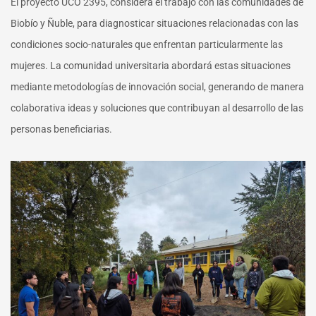
El proyecto UCO 2395, considera el trabajo con las comunidades de
Biobío y Ñuble, para diagnosticar situaciones relacionadas con las
condiciones socio-naturales que enfrentan particularmente las
mujeres. La comunidad universitaria abordará estas situaciones
mediante metodologías de innovación social, generando de manera
colaborativa ideas y soluciones que contribuyan al desarrollo de las
personas beneficiarias.