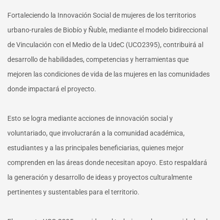
Fortaleciendo la Innovación Social de mujeres de los territorios
urbano-rurales de Biobío y Ñuble, mediante el modelo bidireccional
de Vinculación con el Medio de la UdeC (UCO2395), contribuirá al
desarrollo de habilidades, competencias y herramientas que
mejoren las condiciones de vida de las mujeres en las comunidades
donde impactará el proyecto.
Esto se logra mediante acciones de innovación social y
voluntariado, que involucrarán a la comunidad académica,
estudiantes y a las principales beneficiarias, quienes mejor
comprenden en las áreas donde necesitan apoyo. Esto respaldará
la generación y desarrollo de ideas y proyectos culturalmente
pertinentes y sustentables para el territorio.