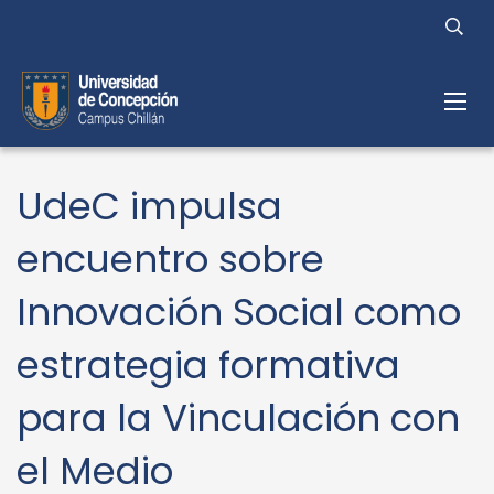
UdeC impulsa
encuentro sobre
Innovación Social como
estrategia formativa
para la Vinculación con
el Medio