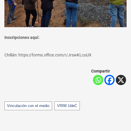
Inscripciones aquí:
Chillán: https://forms.office.com/r/JrswKLcuUX
Compartir
Tags
Vinculación con el medio
VRIM UdeC