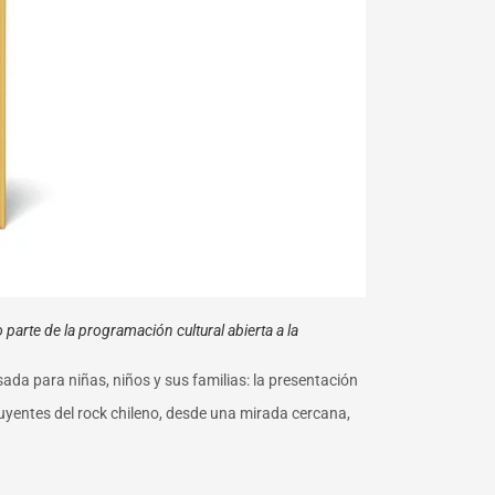
 parte de la programación cultural abierta a la
ada para niñas, niños y sus familias: la presentación
fluyentes del rock chileno, desde una mirada cercana,