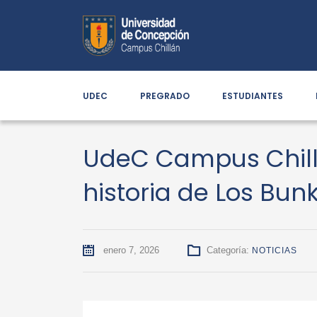
UDEC
PREGRADO
ESTUDIANTES
UdeC Campus Chillá
historia de Los Bun
enero 7, 2026
Categoría:
NOTICIAS