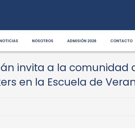
NOTICIAS
NOSOTROS
ADMISIÓN 2026
CONTACTO
n invita a la comunidad a
kers en la Escuela de Vera