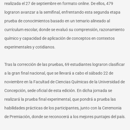
realizada el 27 de septiembre en formato online. De ellos, 479
lograron avanzar a la semifinal, enfrentando esta segunda etapa
prueba de conocimientos basado en un temario alineado al
currículum escolar, donde se evaluó su comprensión, razonamiento
químico y capacidad de aplicación de conceptos en contextos
experimentales y cotidianos.
Tras la corrección de las pruebas, 69 estudiantes lograron clasificar
a la gran final nacional, que se llevará a cabo el sábado 22 de
noviembre en la Facultad de Ciencias Químicas de la Universidad de
Concepción, sede oficial de esta edición. En dicha jornada se
realizará la prueba final experimental, que pondrá a prueba las
habilidades prácticas de los participantes, junto con la Ceremonia
de Premiación, donde se reconocerá a los mejores puntajes del país.