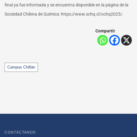
final ya fue informada y se encuentra disponible en la página de la
Sociedad Chilena de Química: https://www.schq.cl/ochq2025/.
Compartir
Tags
Campus Chillán
CONTÁCTANOS