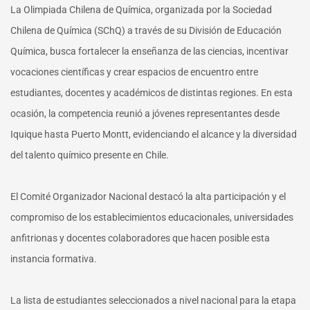
La Olimpiada Chilena de Química, organizada por la Sociedad
Chilena de Química (SChQ) a través de su División de Educación
Química, busca fortalecer la enseñanza de las ciencias, incentivar
vocaciones científicas y crear espacios de encuentro entre
estudiantes, docentes y académicos de distintas regiones. En esta
ocasión, la competencia reunió a jóvenes representantes desde
Iquique hasta Puerto Montt, evidenciando el alcance y la diversidad
del talento químico presente en Chile.
El Comité Organizador Nacional destacó la alta participación y el
compromiso de los establecimientos educacionales, universidades
anfitrionas y docentes colaboradores que hacen posible esta
instancia formativa.
La lista de estudiantes seleccionados a nivel nacional para la etapa