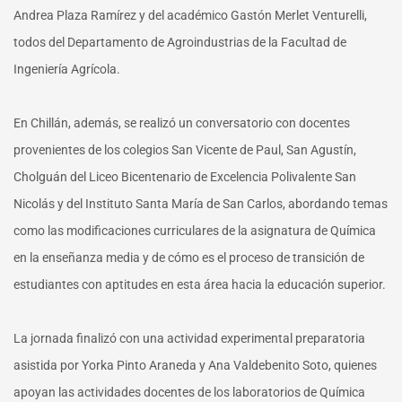
Andrea Plaza Ramírez y del académico Gastón Merlet Venturelli,
todos del Departamento de Agroindustrias de la Facultad de
Ingeniería Agrícola.
En Chillán, además, se realizó un conversatorio con docentes
provenientes de los colegios San Vicente de Paul, San Agustín,
Cholguán del Liceo Bicentenario de Excelencia Polivalente San
Nicolás y del Instituto Santa María de San Carlos, abordando temas
como las modificaciones curriculares de la asignatura de Química
en la enseñanza media y de cómo es el proceso de transición de
estudiantes con aptitudes en esta área hacia la educación superior.
La jornada finalizó con una actividad experimental preparatoria
asistida por Yorka Pinto Araneda y Ana Valdebenito Soto, quienes
apoyan las actividades docentes de los laboratorios de Química