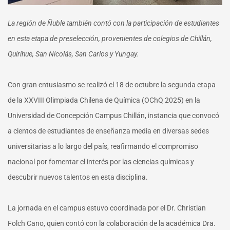
La región de Ñuble también contó con la participación de estudiantes
en esta etapa de preselección, provenientes de colegios de Chillán,
Quirihue, San Nicolás, San Carlos y Yungay.
Con gran entusiasmo se realizó el 18 de octubre la segunda etapa
de la XXVIII Olimpiada Chilena de Química (OChQ 2025) en la
Universidad de Concepción Campus Chillán, instancia que convocó
a cientos de estudiantes de enseñanza media en diversas sedes
universitarias a lo largo del país, reafirmando el compromiso
nacional por fomentar el interés por las ciencias químicas y
descubrir nuevos talentos en esta disciplina.
La jornada en el campus estuvo coordinada por el Dr. Christian
Folch Cano, quien contó con la colaboración de la académica Dra.