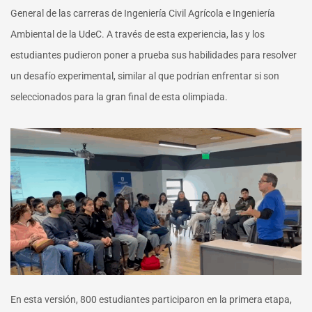
General de las carreras de Ingeniería Civil Agrícola e Ingeniería
Ambiental de la UdeC. A través de esta experiencia, las y los
estudiantes pudieron poner a prueba sus habilidades para resolver
un desafío experimental, similar al que podrían enfrentar si son
seleccionados para la gran final de esta olimpiada.
En esta versión, 800 estudiantes participaron en la primera etapa,