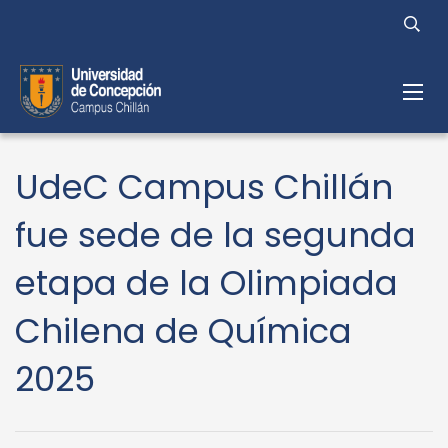
UdeC Campus Chillán
fue sede de la segunda
etapa de la Olimpiada
Chilena de Química
2025