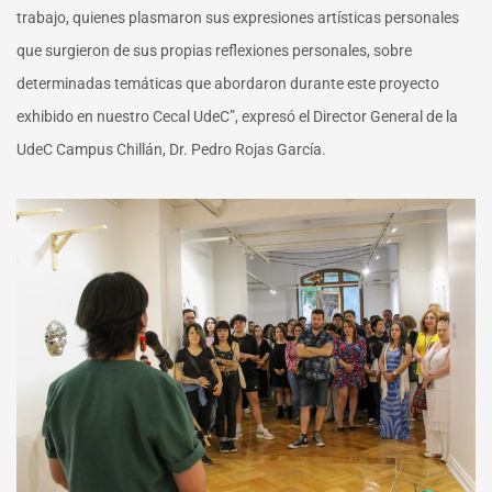
trabajo, quienes plasmaron sus expresiones artísticas personales
que surgieron de sus propias reflexiones personales, sobre
determinadas temáticas que abordaron durante este proyecto
exhibido en nuestro Cecal UdeC”, expresó el Director General de la
UdeC Campus Chillán, Dr. Pedro Rojas García.