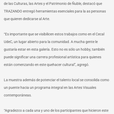
de las Culturas, las Artes y el Patrimonio de Ñuble, destacó que
TRAZANDO entregó herramientas esenciales para la as personas
que quieren dedicarse al Arte.
“Es importante que se visibilicen estos trabajos como en el Cecal
UdeC, un lugar abierto para la comunidad. A mucha gente le
gustaría estar en esta galería. Esto no es sólo un hobby, también
puede significar una carrera profesional artística para quienes
están comenzando en este quehacer cultural”, agregó.
La muestra además de potenciar el talento local se consolida como
un puente hacia un programa integral en las Artes Visuales
contemporáneas.
“Agradezco a cada una y uno de los participantes que hicieron este