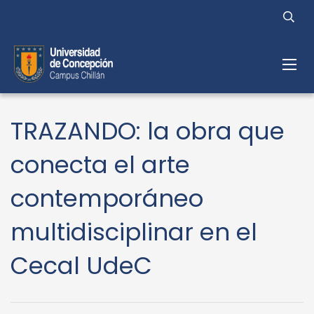
TRAZANDO: la obra que
conecta el arte
contemporáneo
multidisciplinar en el
Cecal UdeC