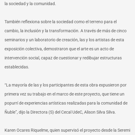
la sociedad y la comunidad.
También reflexiona sobre la sociedad como el terreno para el
cambio, la inclusión y la transformación. A través de más de cinco
seminarios y un laboratorio de creación, las y los artistas de esta
exposición colectiva, demostraron que el arte es un acto de
intervención social, capaz de cuestionar y redibujar estructuras
establecidas.
“La mayoría de las y los participantes de esta obra expusieron por
primera vez su trabajo en el marco de este proyecto, que tiene un
popurrí de experiencias artísticas realizadas para la comunidad de
Ñuble”, dijo la Directora (S) del Cecal UdeC, Alison Silva Silva.
Karen Ocares Riquelme, quien supervisó el proyecto desde la Seremi