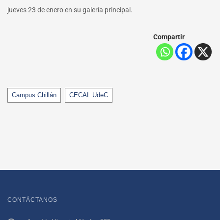
jueves 23 de enero en su galería principal.
Compartir
Tags
Campus Chillán
CECAL UdeC
CONTÁCTANOS