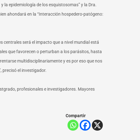
y la epidemiología de los esquistosomas” y la Dra.
 quien ahondará en la “Interacción hospedero-patógeno:
s centrales será el impacto que a nivel mundial está
ales que favorecen o perturban a los parásitos, hasta
rentarse multidisciplinariamente y es por eso que nos
precisó el investigador.
ostgrado, profesionales e investigadores. Mayores
Compartir