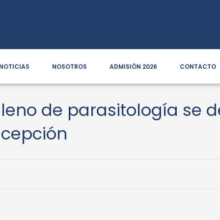
NOTICIAS
NOSOTROS
ADMISIÓN 2026
CONTACTO
leno de parasitología se d
ncepción