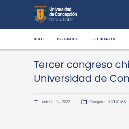
UDEC
PREGRADO
ESTUDIANTES
Tercer congreso chi
Universidad de Co
octubre 24, 2022
Categoría:
NOTICIAS