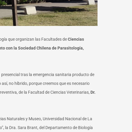
ología que organizan las Facultades de
Ciencias
to con la Sociedad Chilena de Parasitología,
presencial tras la emergencia sanitaria producto de
 así, no híbrido, porque creemos que es necesario
eventiva, de la Facultad de Ciencias Veterinarias,
Dr.
ncias Naturales y Museo, Universidad Nacional de La
o”, la Dra. Sara Brant, del Departamento de Biología