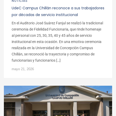
NOTICIAS
UdeC Campus Chillán reconoce a sus trabajadores
por décadas de servicio institucional
En el Auditorio José Suárez Fanjul se realizó la tradicional
ceremonia de Fidelidad Funcionaria, que rinde homenaje
al personal con 25, 30, 35, 40 y 45 años de servicio
institucional en esta ocasión. En una emotiva ceremonia
realizada en la Universidad de Concepción Campus
Chillán, se reconoció la trayectoria y compromiso de
funcionarias y funcionarios […]
mayo 21, 2026