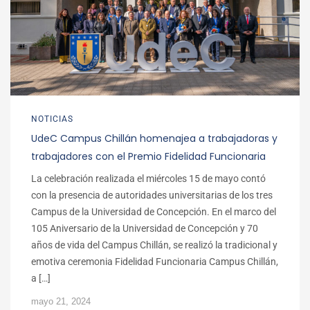
NOTICIAS
UdeC Campus Chillán homenajea a trabajadoras y
trabajadores con el Premio Fidelidad Funcionaria
La celebración realizada el miércoles 15 de mayo contó
con la presencia de autoridades universitarias de los tres
Campus de la Universidad de Concepción. En el marco del
105 Aniversario de la Universidad de Concepción y 70
años de vida del Campus Chillán, se realizó la tradicional y
emotiva ceremonia Fidelidad Funcionaria Campus Chillán,
a […]
mayo 21, 2024