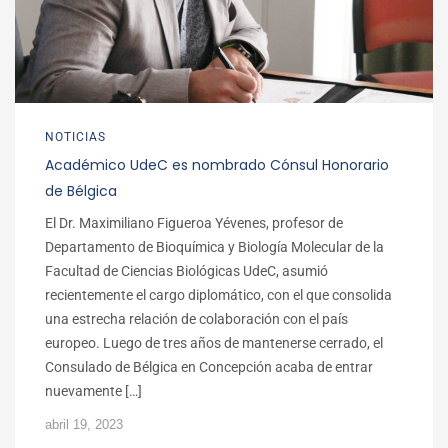
NOTICIAS
Académico UdeC es nombrado Cónsul Honorario
de Bélgica
El Dr. Maximiliano Figueroa Yévenes, profesor de
Departamento de Bioquímica y Biología Molecular de la
Facultad de Ciencias Biológicas UdeC, asumió
recientemente el cargo diplomático, con el que consolida
una estrecha relación de colaboración con el país
europeo. Luego de tres años de mantenerse cerrado, el
Consulado de Bélgica en Concepción acaba de entrar
nuevamente […]
abril 19, 2023