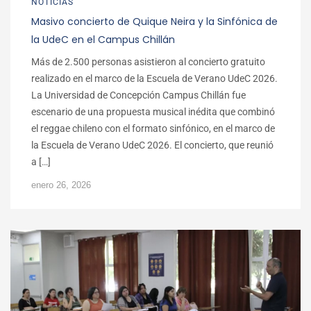
NOTICIAS
Masivo concierto de Quique Neira y la Sinfónica de
la UdeC en el Campus Chillán
Más de 2.500 personas asistieron al concierto gratuito
realizado en el marco de la Escuela de Verano UdeC 2026.
La Universidad de Concepción Campus Chillán fue
escenario de una propuesta musical inédita que combinó
el reggae chileno con el formato sinfónico, en el marco de
la Escuela de Verano UdeC 2026. El concierto, que reunió
a […]
enero 26, 2026