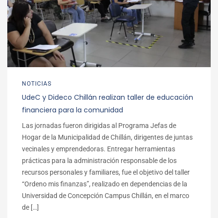
NOTICIAS
UdeC y Dideco Chillán realizan taller de educación
financiera para la comunidad
Las jornadas fueron dirigidas al Programa Jefas de
Hogar de la Municipalidad de Chillán, dirigentes de juntas
vecinales y emprendedoras. Entregar herramientas
prácticas para la administración responsable de los
recursos personales y familiares, fue el objetivo del taller
“Ordeno mis finanzas”, realizado en dependencias de la
Universidad de Concepción Campus Chillán, en el marco
de […]