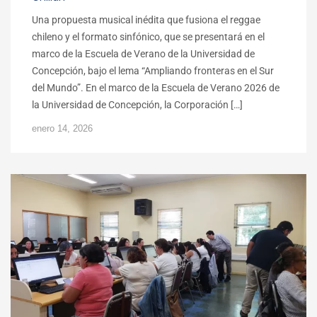
Una propuesta musical inédita que fusiona el reggae
chileno y el formato sinfónico, que se presentará en el
marco de la Escuela de Verano de la Universidad de
Concepción, bajo el lema “Ampliando fronteras en el Sur
del Mundo”. En el marco de la Escuela de Verano 2026 de
la Universidad de Concepción, la Corporación […]
enero 14, 2026