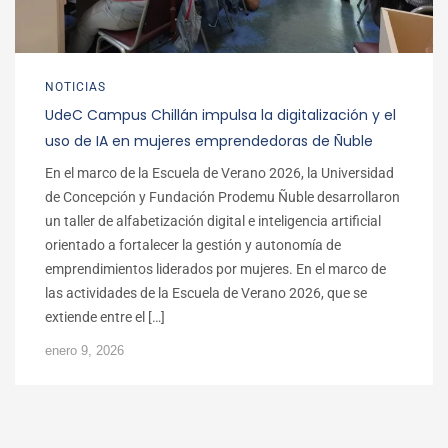
NOTICIAS
UdeC Campus Chillán impulsa la digitalización y el
uso de IA en mujeres emprendedoras de Ñuble
En el marco de la Escuela de Verano 2026, la Universidad
de Concepción y Fundación Prodemu Ñuble desarrollaron
un taller de alfabetización digital e inteligencia artificial
orientado a fortalecer la gestión y autonomía de
emprendimientos liderados por mujeres. En el marco de
las actividades de la Escuela de Verano 2026, que se
extiende entre el […]
enero 9, 2026