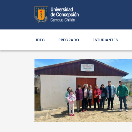
UDEC
PREGRADO
ESTUDIANTES