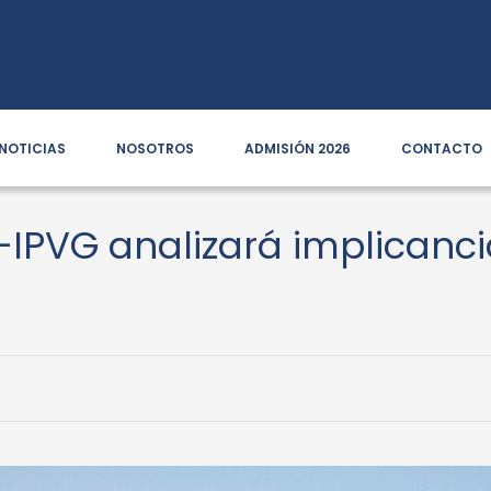
NOTICIAS
NOSOTROS
ADMISIÓN 2026
CONTACTO
IPVG analizará implicanc