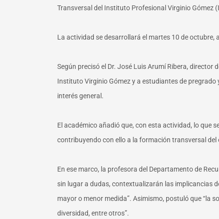
Transversal del Instituto Profesional Virginio Gómez 
La actividad se desarrollará el martes 10 de octubre, a
Según precisó el Dr. José Luis Arumí Ribera, director 
Instituto Virginio Gómez y a estudiantes de pregrado
interés general.
El académico añadió que, con esta actividad, lo que s
contribuyendo con ello a la formación transversal del c
En ese marco, la profesora del Departamento de Recur
sin lugar a dudas, contextualizarán las implicancias
mayor o menor medida”. Asimismo, postuló que “la sost
diversidad, entre otros”.