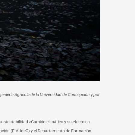
ngeniería Agrícola de la Universidad de Concepción y por
 sustentabilidad «Cambio climático y su efecto en
cepción (FIAUdeC) y el Departamento de Formación