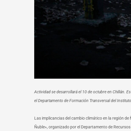
Actividad se desarrollará el 10 de octubre en Chillán. 
el Departamento de Formación Transversal del Institut
Las implicancias del cambio climático en la región de 
Ñuble», organizado por el Departamento de Recursos H