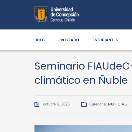
UDEC
PREGRADO
ESTUDIANTES
Seminario FIAUdeC-
climático en Ñuble
octubre 6, 2023
Categoría:
NOTICIAS