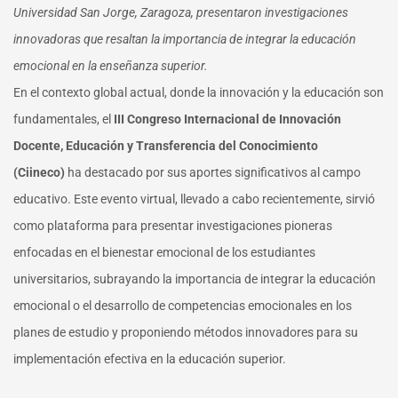
Universidad San Jorge, Zaragoza, presentaron investigaciones
innovadoras que resaltan la importancia de integrar la educación
emocional en la enseñanza superior.
En el contexto global actual, donde la innovación y la educación son
fundamentales, el
III Congreso Internacional de Innovación
Docente, Educación y Transferencia del Conocimiento
(Ciineco)
ha destacado por sus aportes significativos al campo
educativo. Este evento virtual, llevado a cabo recientemente, sirvió
como plataforma para presentar investigaciones pioneras
enfocadas en el bienestar emocional de los estudiantes
universitarios, subrayando la importancia de integrar la educación
emocional o el desarrollo de competencias emocionales en los
planes de estudio y proponiendo métodos innovadores para su
implementación efectiva en la educación superior.