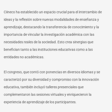
Ciineco ha establecido un espacio crucial para el intercambio de
ideas y la reflexión sobre nuevas modalidades de enseñanza y
aprendizaje, destacando la transferencia de conocimiento y la
importancia de vincular la investigación académica con las
necesidades reales de la sociedad. Esto crea sinergias que
benefician tanto a las instituciones educativas como a las
entidades no académicas.
El congreso, que contó con ponencias en diversos idiomas y se
caracterizó por su diversidad y compromiso con la innovación
educativa, también incluyó talleres presenciales que
complementaron las sesiones virtuales y enriquecieron la
experiencia de aprendizaje de los participantes.