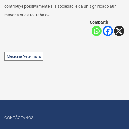
contribuye positivamente a la sociedad le da un significado aún
mayor a nuestro trabajo».
Compartir
Tags
Medicina Veterinaria
CONTÁCTANOS