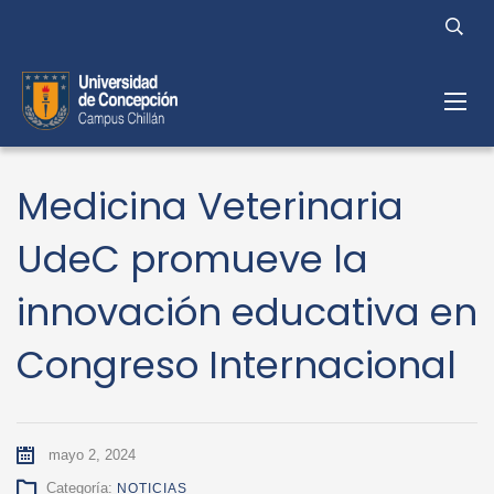
Medicina Veterinaria
UdeC promueve la
innovación educativa en
Congreso Internacional
mayo 2, 2024
Categoría:
NOTICIAS