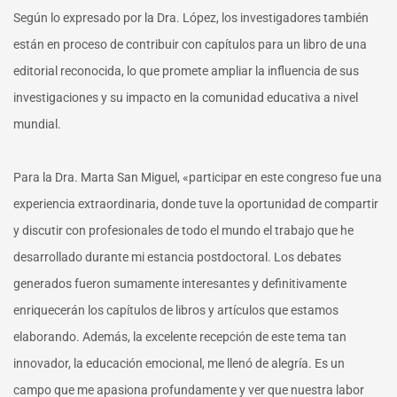
Según lo expresado por la Dra. López, los investigadores también
están en proceso de contribuir con capítulos para un libro de una
editorial reconocida, lo que promete ampliar la influencia de sus
investigaciones y su impacto en la comunidad educativa a nivel
mundial.
Para la Dra. Marta San Miguel, «participar en este congreso fue una
experiencia extraordinaria, donde tuve la oportunidad de compartir
y discutir con profesionales de todo el mundo el trabajo que he
desarrollado durante mi estancia postdoctoral. Los debates
generados fueron sumamente interesantes y definitivamente
enriquecerán los capítulos de libros y artículos que estamos
elaborando. Además, la excelente recepción de este tema tan
innovador, la educación emocional, me llenó de alegría. Es un
campo que me apasiona profundamente y ver que nuestra labor