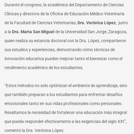
Durante el congreso, la académica del Departamento de Ciencias
Clínicas y directora de la Oficina de Educación Médico Veterinaria
de la Facultad de Ciencias Veterinarias,
Dra. Verónica López
, junto
a la
Dra. Marta San Miguel
de la Universidad San Jorge, Zaragoza,
quien realiza su estancia doctoral con la Dra. López, compartieron
sus estudios y experiencias, demostrando cómo técnicas de
innovación educativa pueden mejorar tanto el bienestar como el
rendimiento académico de los estudiantes.
“Estos métodos no solo optimizan el ambiente de aprendizaje, sino
que también preparan a los estudiantes para enfrentar desafíos
emocionales tanto en sus vidas profesionales como personales.
Resaltamos la necesidad de fortalecer una educación más integral
que pueda responder efectivamente a las exigencias del siglo XXI”,
comentó la Dra. Verónica López.