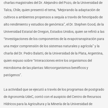
charlas magistrales del Dr. Alejandro del Pozo, de la Universidad de
Talca, Chile, quien presentó el tema, “Mejorando la adaptación de
cultivos a ambientes propensos a sequía a través de fenotipado de
alto rendimiento y estudios de genómica”, el Dr. Stephen Good, de la
Universidad Estatal de Oregon, Estados Unidos, quien se refirió a las
“Investigaciones de los componentes de la evapotranspiración para
una mejor comprensión de los sistemas naturales y agrícola” y la
charla del Dr. Pedro Balatti, de la Universidad de la Plata, Argentina,
quien expuso sobre “Interacciones entre los organismos del
microbioma de las plantas: Microorganismos benéficos y
patógenos”.
La actividad que se ejecutó a través de los programas de postgrado
de Agronomía UdeC, contó con el auspicio del Centro de Recursos
Hídricos para la Agricultura y la Minería de la Universidad de