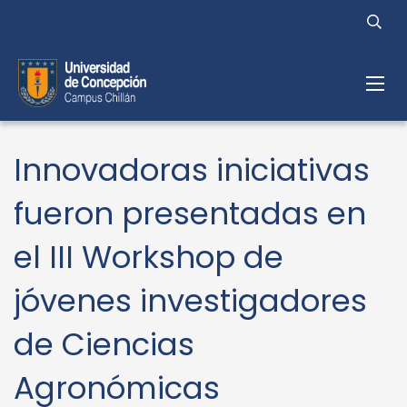
Innovadoras iniciativas
fueron presentadas en
el III Workshop de
jóvenes investigadores
de Ciencias
Agronómicas