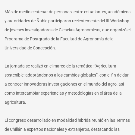
Más de medio centenar de personas, entre estudiantes, académicos
y autoridades de Ñuble participaron recientemente del III Workshop
de jóvenes investigadores de Ciencias Agronómicas, que organizó el
Programa de Postgrado de la Facultad de Agronomía de la
Universidad de Concepción.
La jornada se realizó en el marco de la temática: “Agricultura
sostenible: adaptándonos a los cambios globales”, con el fin de dar
a conocer innovadoras investigaciones en el mundo del agro, así
como intercambiar experiencias y metodologías en el área de la
agricultura.
El congreso desarrollado en modalidad híbrida reunió en las Termas
de Chillán a expertos nacionales y extranjeros, destacando las