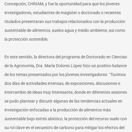
Concepción, CHRIAM, y fue la oportunidad para que los jóvenes
investigadores, estudiantes de magíster o doctorado o recientes
titulados presentaran sus trabajos relacionados con la producción
sustentable de alimentos, suelos agua y medio ambiente, así como
la protección sostenible.
En este sentido, la directora del programa de Doctorado en Ciencias
de la Agronomía, Dra. María Dolores López hizo un positivo balance
de los temas presentados por los jóvenes investigadores. “Tuvimos
dos días de actividades intensas, de exposiciones, discusiones e
intercambio de ideas muy interesante, donde en diferentes sesiones
se pudo plantear y discutir algunas de las tendencias actuales en
investigación enfocadas a la producción de alimentos más
sustentable bajo estrés abiótico, la protección del recurso suelo con
su rol clave en el secuestro de carbono para mitigar los efectos del