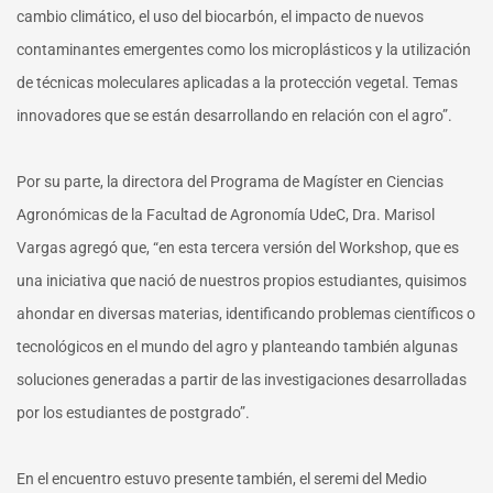
cambio climático, el uso del biocarbón, el impacto de nuevos
contaminantes emergentes como los microplásticos y la utilización
de técnicas moleculares aplicadas a la protección vegetal. Temas
innovadores que se están desarrollando en relación con el agro”.
Por su parte, la directora del Programa de Magíster en Ciencias
Agronómicas de la Facultad de Agronomía UdeC, Dra. Marisol
Vargas agregó que, “en esta tercera versión del Workshop, que es
una iniciativa que nació de nuestros propios estudiantes, quisimos
ahondar en diversas materias, identificando problemas científicos o
tecnológicos en el mundo del agro y planteando también algunas
soluciones generadas a partir de las investigaciones desarrolladas
por los estudiantes de postgrado”.
En el encuentro estuvo presente también, el seremi del Medio