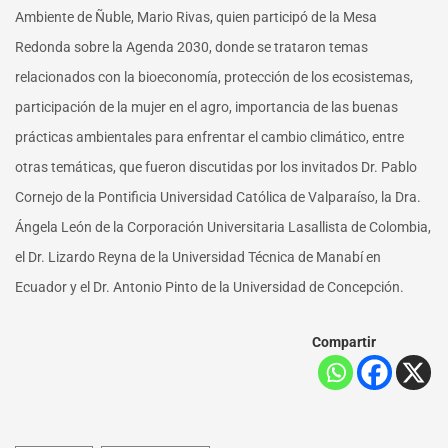
Ambiente de Ñuble, Mario Rivas, quien participó de la Mesa
Redonda sobre la Agenda 2030, donde se trataron temas
relacionados con la bioeconomía, protección de los ecosistemas,
participación de la mujer en el agro, importancia de las buenas
prácticas ambientales para enfrentar el cambio climático, entre
otras temáticas, que fueron discutidas por los invitados Dr. Pablo
Cornejo de la Pontificia Universidad Católica de Valparaíso, la Dra.
Ángela León de la Corporación Universitaria Lasallista de Colombia,
el Dr. Lizardo Reyna de la Universidad Técnica de Manabí en
Ecuador y el Dr. Antonio Pinto de la Universidad de Concepción.
Compartir