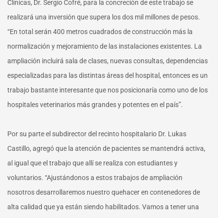
Clínicas, Dr. Sergio Cofré, para la concreción de este trabajo se
realizará una inversión que supera los dos mil millones de pesos.
“En total serán 400 metros cuadrados de construcción más la
normalización y mejoramiento de las instalaciones existentes. La
ampliación incluirá sala de clases, nuevas consultas, dependencias
especializadas para las distintas áreas del hospital, entonces es un
trabajo bastante interesante que nos posicionaría como uno de los
hospitales veterinarios más grandes y potentes en el país”.
Por su parte el subdirector del recinto hospitalario Dr. Lukas
Castillo, agregó que la atención de pacientes se mantendrá activa,
al igual que el trabajo que allí se realiza con estudiantes y
voluntarios. “Ajustándonos a estos trabajos de ampliación
nosotros desarrollaremos nuestro quehacer en contenedores de
alta calidad que ya están siendo habilitados. Vamos a tener una