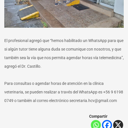
El profesional agregó que “hemos habilitado un WhatsApp para que
si algún tutor tiene alguna duda se comunique con nosotros, y que
también sea la vía que nos permita agendar horas vía telemedicina”,
agregó el Dr. Castillo.
Para consultas o agendar horas de atención en la clínica
veterinaria, se pueden realizar a través del WhatsApp es +56 9 6198
0749 o también al correo electrónico secretaria.hcv@gmail.com
Compartir