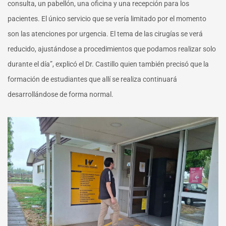
consulta, un pabellón, una oficina y una recepción para los
pacientes. El único servicio que se vería limitado por el momento
son las atenciones por urgencia. El tema de las cirugías se verá
reducido, ajustándose a procedimientos que podamos realizar solo
durante el día”, explicó el Dr. Castillo quien también precisó que la
formación de estudiantes que allí se realiza continuará
desarrollándose de forma normal.