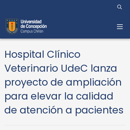
Hospital Clínico
Veterinario UdeC lanza
proyecto de ampliación
para elevar la calidad
de atención a pacientes