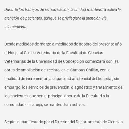
Durante los trabajos de remodelación, la unidad mantendrá activa la
atención de pacientes, aunque se privilegiará la atención vía
telemedicina.
Desde mediados de marzo a mediados de agosto del presente año
el Hospital Clínico Veterinario de la Facultad de Ciencias
Veterinarias de la Universidad de Concepción comenzará con las
obras de ampliación del recinto, en el Campus Chillán, con la
finalidad de incrementar la capacidad asistencial del hospital, sin
embargo, los servicios de prevención, diagnóstico y tratamiento de
los pacientes, que son el principal aporte de la Facultad a la
comunidad chillaneja, se mantendrán activos.
Según lo manifestado por el Director del Departamento de Ciencias