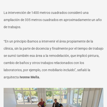
La intervención de 1400 metros cuadrados consideró una
ampliación de 335 metros cuadrados en aproximadamente un año
de trabajos.
“En un principio íbamos a intervenir el área propiamente de la
clínica, sin la parte de docencia y finalmente por el tiempo de trabajo
se sumó también esa área a la remodelación, que implicó pintura,
cambio de baños y otros trabajos relacionados con los
laboratorios, por ejemplo, con mobiliario incluido”, señaló la
arquitecta
Ivonne Mella.