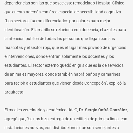
dependencias son las que posee este remodelado Hospital Clínico
que cuenta además con área especial de accesibilidad cognitiva.
“Los sectores fueron diferenciados por colores para mejor
identificación. El amarillo se relaciona con docencia, el azul es para
la atención pública de todas las personas que llegan con sus
mascotas y el sector rojo, que es el lugar más privado de urgencias
e intervenciones, donde entran solamente los docentes y los
estudiantes. El sector externo quedó en gris que es la de servicios
de animales mayores, donde también habrá baños y camarines
para recibir a estudiantes que vienen desde Concepción”, explicó la
arquitecta.
El medico veterinario y académico UdeC,
Dr. Sergio Cofré González
,
agregó que, “se nos hizo entrega de un edificio de primera línea, con
instalaciones nuevas, con distribuciones que son semejantes a