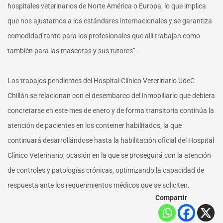
hospitales veterinarios de Norte América o Europa, lo que implica
que nos ajustamos a los estándares internacionales y se garantiza
comodidad tanto para los profesionales que allí trabajan como
también para las mascotas y sus tutores”.
Los trabajos pendientes del Hospital Clínico Veterinario UdeC
Chillán se relacionan con el desembarco del inmobiliario que debiera
concretarse en este mes de enero y de forma transitoria continúa la
atención de pacientes en los conteiner habilitados, la que
continuará desarrollándose hasta la habilitación oficial del Hospital
Clínico Veterinario, ocasión en la que se proseguirá con la atención
de controles y patologías crónicas, optimizando la capacidad de
respuesta ante los requerimientos médicos que se soliciten.
Compartir