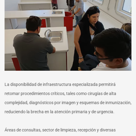
La disponibilidad de infraestructura especializada permitirá
retomar procedimientos críticos, tales como cirugías de alta
complejidad, diagnósticos por imagen y esquemas de inmunización,
reduciendo la brecha en la atención primaria y de urgencia.
Áreas de consultas, sector de limpieza, recepción y diversas