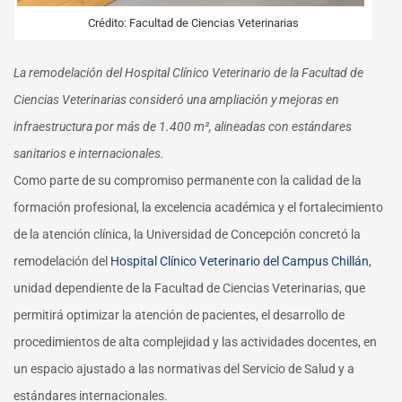
Crédito: Facultad de Ciencias Veterinarias
La remodelación del Hospital Clínico Veterinario de la Facultad de
Ciencias Veterinarias consideró una ampliación y mejoras en
infraestructura por más de 1.400 m², alineadas con estándares
sanitarios e internacionales.
Como parte de su compromiso permanente con la calidad de la
formación profesional, la excelencia académica y el fortalecimiento
de la atención clínica, la Universidad de Concepción concretó la
remodelación del
Hospital Clínico Veterinario del Campus Chillán
,
unidad dependiente de la Facultad de Ciencias Veterinarias, que
permitirá optimizar la atención de pacientes, el desarrollo de
procedimientos de alta complejidad y las actividades docentes, en
un espacio ajustado a las normativas del Servicio de Salud y a
estándares internacionales.