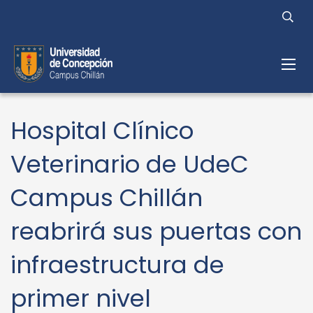
Hospital Clínico
Veterinario de UdeC
Campus Chillán
reabrirá sus puertas con
infraestructura de
primer nivel