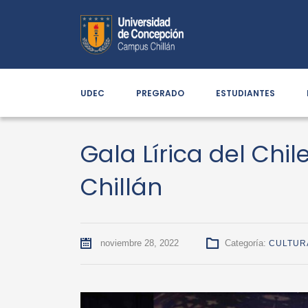
UDEC
PREGRADO
ESTUDIANTES
Gala Lírica del Chil
Chillán
noviembre 28, 2022
Categoría:
CULTUR