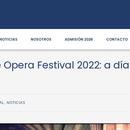
NOTICIAS
NOSOTROS
ADMISIÓN 2026
CONTACTO
e Opera Festival 2022: a dí
AL
,
NOTICIAS