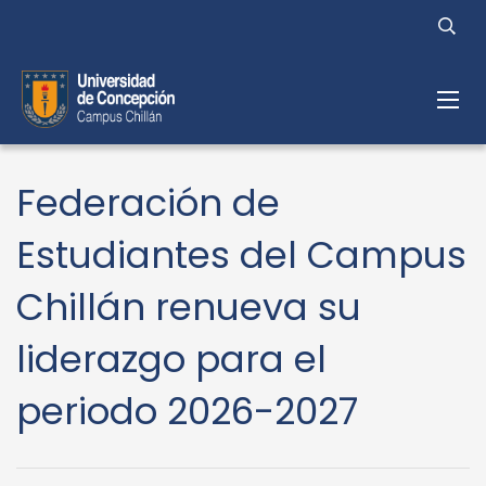
Federación de
Estudiantes del Campus
Chillán renueva su
liderazgo para el
periodo 2026-2027