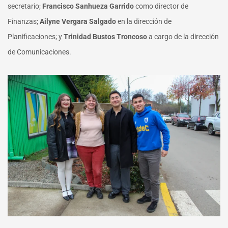
secretario;
Francisco Sanhueza Garrido
como director de
Finanzas;
Ailyne Vergara Salgado
en la dirección de
Planificaciones; y
Trinidad Bustos Troncoso
a cargo de la dirección
de Comunicaciones.