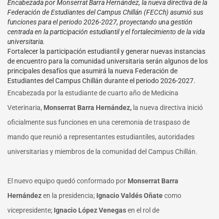
Encabezada por Monserrat Barra Hernández, la nueva directiva de la
Federación de Estudiantes del Campus Chillán (FECCh) asumió sus
funciones para el periodo 2026-2027, proyectando una gestión
centrada en la participación estudiantil y el fortalecimiento de la vida
universitaria.
Fortalecer la participación estudiantil y generar nuevas instancias
de encuentro para la comunidad universitaria serán algunos de los
principales desafíos que asumirá la nueva Federación de
Estudiantes del Campus Chillán durante el periodo 2026-2027.
Encabezada por la estudiante de cuarto año de Medicina
Veterinaria,
Monserrat Barra Hernández,
la nueva directiva inició
oficialmente sus funciones en una ceremonia de traspaso de
mando que reunió a representantes estudiantiles, autoridades
universitarias y miembros de la comunidad del Campus Chillán.
El nuevo equipo quedó conformado por
Monserrat Barra
Hernández
en la presidencia;
Ignacio Valdés Oñate
como
vicepresidente;
Ignacio López Venegas
en el rol de