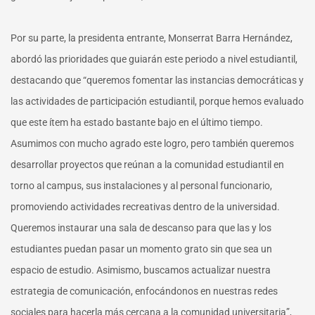
Por su parte, la presidenta entrante, Monserrat Barra Hernández,
abordó las prioridades que guiarán este periodo a nivel estudiantil,
destacando que “queremos fomentar las instancias democráticas y
las actividades de participación estudiantil, porque hemos evaluado
que este ítem ha estado bastante bajo en el último tiempo.
Asumimos con mucho agrado este logro, pero también queremos
desarrollar proyectos que reúnan a la comunidad estudiantil en
torno al campus, sus instalaciones y al personal funcionario,
promoviendo actividades recreativas dentro de la universidad.
Queremos instaurar una sala de descanso para que las y los
estudiantes puedan pasar un momento grato sin que sea un
espacio de estudio. Asimismo, buscamos actualizar nuestra
estrategia de comunicación, enfocándonos en nuestras redes
sociales para hacerla más cercana a la comunidad universitaria”,