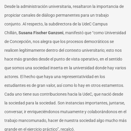
Desde la administración universitaria, resaltaron la importancia de
propiciar canales de diálogo permanentes para un trabajo
conjunto. Al respecto, la subdirectora de la UdeC Campus
Chillán,
Susana Fischer Ganzoni
, manifestó que “como Universidad
de Concepción, nos alegra que los procesos democráticos se
realicen legítimamente dentro del contexto universitario; esto nos
hace más grandes desde el punto de vista operativo, en el sentido
que somos una sociedad inserta en la universidad donde hay varios
actores. El hecho que haya una representatividad en los
estudiantes es de gran valor, así como lo hay en otros estamentos.
Cada uno tiene sus contribuciones hacia la UdeC, que nació desde
la sociedad para la sociedad. Son instancias importantes, juntarse,
conversar, ir enriqueciéndonos mutuamente y colaborándonos en el
trabajo mancomunado, hacer de nuestra sociedad algo mucho más
grande en el ejercicio práctico”, recalcó.