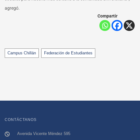
agregó.
Compartir
Tags
Campus Chillán
Federación de Estudiantes
CONTÁCTANOS
Avenida Vicente Méndez 595