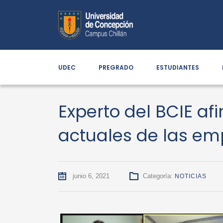
UDEC
PREGRADO
ESTUDIANTES
Experto del BCIE a
actuales de las e
junio 6, 2021
Categoría:
NOTICIAS