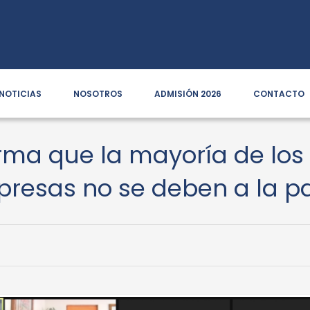
NOTICIAS
NOSOTROS
ADMISIÓN 2026
CONTACTO
firma que la mayoría de lo
mpresas no se deben a la 