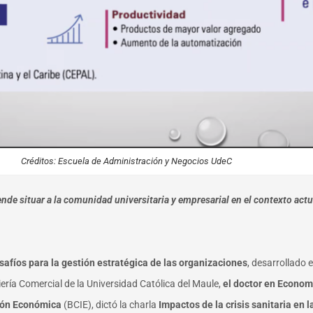
Créditos: Escuela de Administración y Negocios UdeC
tende situar a la comunidad universitaria y empresarial en el contexto ac
safíos para la gestión estratégica de las organizaciones
, desarrollado 
ería Comercial de la Universidad Católica del Maule,
el doctor en Economí
ión Económica
(BCIE), dictó la charla
Impactos de la crisis sanitaria en