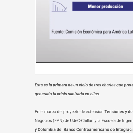
Esta es la primera de un ciclo de tres charlas que pre
generado la crisis sanitaria en ellas.
En el marco del proyecto de extensión
Tensiones y de
Negocios (EAN) de UdeC-Chillán y la Escuela de Ingeni
y Colombia del Banco Centroamericano de Integrac