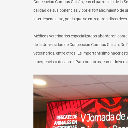
Concepción Campus Chillán
,
con el patrocinio de la 
calidad de sus ponencias
y por el fortalecimiento de
interdependiente, por lo que se entregaron directrices
Médicos veterinarios especializados abordaron conteni
de la Universidad de Concepción Campus Chillán, Dr. 
veterinarios, entre otros. Es importantísimo hacer e
emergencia o desastre. Para nosotros, como Universi