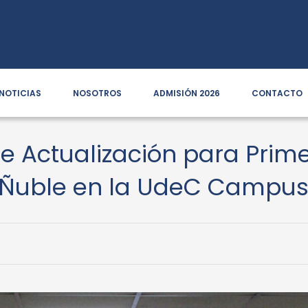
NOTICIAS
NOSOTROS
ADMISIÓN 2026
CONTACTO
de Actualización para Prim
Ñuble en la UdeC Campus 