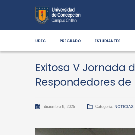
UDEC
PREGRADO
ESTUDIANTES
Exitosa V Jornada 
Respondedores de 
diciembre 8, 2025
Categoría:
NOTICIAS