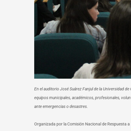
En el auditorio José Suárez Fanjul de la Universidad 
equipos municipales, académicos, profesionales, volun
ante emergencias o desastres.
Organizada por la
Comisión Nacional de Respuesta a