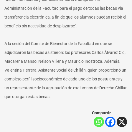
Administración de la Facultad para el pago de todas las becas vía
transferencia electrónica, a fin de que los alumnos puedan recibir el
beneficio sin necesidad de desplazarse”.
A la sesión del Comité de Bienestar de la Facultad en que se
adjudicaron las becas asistieron: los profesores Carlos Álvarez Cid,
Macarena Manso, Nelson Villena y Mauricio Inostroza. Además,
Valentina Herrera, Asistente Social de Chillán, quien proporcionó un
completo perfil socioeconómico de cada uno de los postulantes y
un representante de la agrupación de exalumnos de Derecho Chillán
que otorgan estas becas.
Compartir