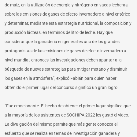
de maíz, en la utilización de energía y nitrógeno en vacas lecheras,
sobre las emisiones de gases de efecto invernadero a nivel entérico
y determinar, mediante esta estrategia nutricional, la composición y
producción lácteas, en términos de litro de leche. Hay que
considerar que la ganadería en general es uno de los grandes
protagonistas de las emisiones de gases de efecto invernadero a
nivel mundial, entonces las investigaciones deben apuntar a la
búsqueda de nuevas estrategias para mitigar metano y disminuir
los gases en la atmósfera”, explicó Fabián para quien haber
obtenido el primer lugar del concurso significó un gran logro.
“Fue emocionante. El hecho de obtener el primer lugar significa que
a la mayoría de los asistentes de SOCHIPA 2022 les gustó el video.
La divulgación del mismo permite que más gente conozca el
esfuerzo que se realiza en temas de investigación ganadera y