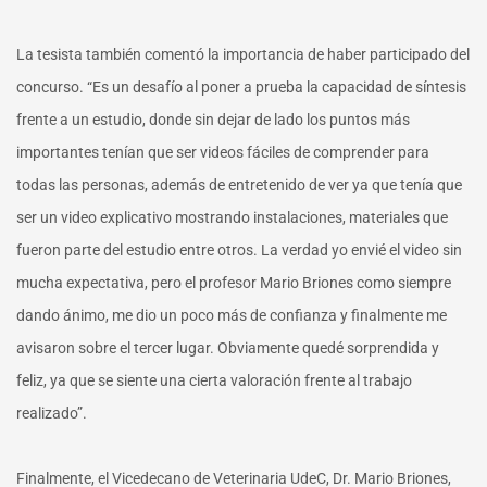
La tesista también comentó la importancia de haber participado del
concurso. “Es un desafío al poner a prueba la capacidad de síntesis
frente a un estudio, donde sin dejar de lado los puntos más
importantes tenían que ser videos fáciles de comprender para
todas las personas, además de entretenido de ver ya que tenía que
ser un video explicativo mostrando instalaciones, materiales que
fueron parte del estudio entre otros. La verdad yo envié el video sin
mucha expectativa, pero el profesor Mario Briones como siempre
dando ánimo, me dio un poco más de confianza y finalmente me
avisaron sobre el tercer lugar. Obviamente quedé sorprendida y
feliz, ya que se siente una cierta valoración frente al trabajo
realizado”.
Finalmente, el Vicedecano de Veterinaria UdeC, Dr. Mario Briones,