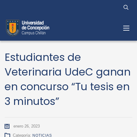
Estudiantes de
Veterinaria UdeC ganan
en concurso “Tu tesis en
3 minutos”
enero 26, 2023
Categoría:
NOTICIAS