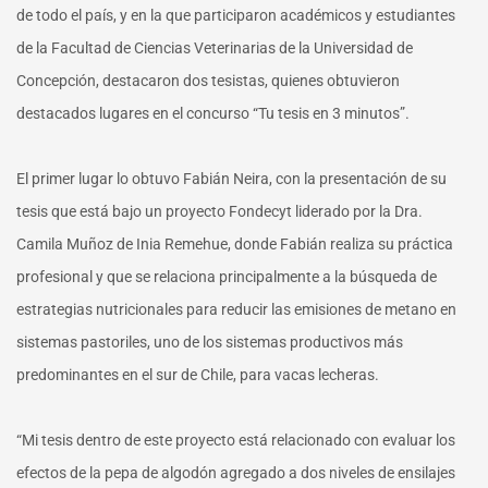
de todo el país, y en la que participaron académicos y estudiantes
de la Facultad de Ciencias Veterinarias de la Universidad de
Concepción, destacaron dos tesistas, quienes obtuvieron
destacados lugares en el concurso “Tu tesis en 3 minutos”.
El primer lugar lo obtuvo Fabián Neira, con la presentación de su
tesis que está bajo un proyecto Fondecyt liderado por la Dra.
Camila Muñoz de Inia Remehue, donde Fabián realiza su práctica
profesional y que se relaciona principalmente a la búsqueda de
estrategias nutricionales para reducir las emisiones de metano en
sistemas pastoriles, uno de los sistemas productivos más
predominantes en el sur de Chile, para vacas lecheras.
“Mi tesis dentro de este proyecto está relacionado con evaluar los
efectos de la pepa de algodón agregado a dos niveles de ensilajes