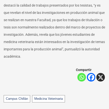
destacó la calidad de trabajos presentados por los tesistas, “y es
que revelan el nivel de las investigaciones en producción animal que
se realizan en nuestra Facultad, ya que los trabajos de titulación o
tesis son normalmente realizados dentro del marco de proyectos de
investigación. Además, revela que los jóvenes estudiantes de
medicina veterinaria están interesados en la investigación de temas
importantes para la producción animal”, puntualizó la autoridad
académica.
Compartir
Tags
Campus Chillán
Medicina Veterinaria