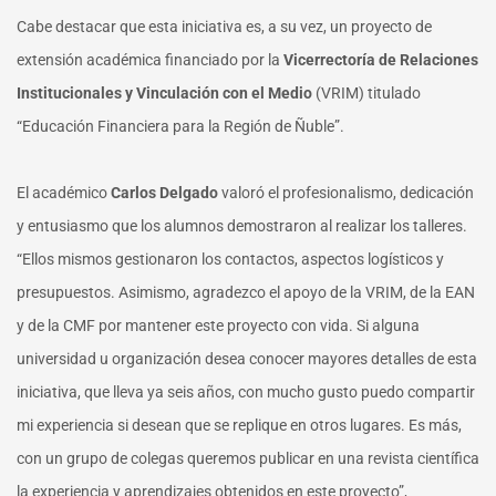
Cabe destacar que esta iniciativa es, a su vez, un proyecto de
extensión académica financiado por la
Vicerrectoría de Relaciones
Institucionales y Vinculación con el Medio
(VRIM) titulado
“Educación Financiera para la Región de Ñuble”.
El académico
Carlos Delgado
valoró el profesionalismo, dedicación
y entusiasmo que los alumnos demostraron al realizar los talleres.
“Ellos mismos gestionaron los contactos, aspectos logísticos y
presupuestos. Asimismo, agradezco el apoyo de la VRIM, de la EAN
y de la CMF por mantener este proyecto con vida. Si alguna
universidad u organización desea conocer mayores detalles de esta
iniciativa, que lleva ya seis años, con mucho gusto puedo compartir
mi experiencia si desean que se replique en otros lugares. Es más,
con un grupo de colegas queremos publicar en una revista científica
la experiencia y aprendizajes obtenidos en este proyecto”,