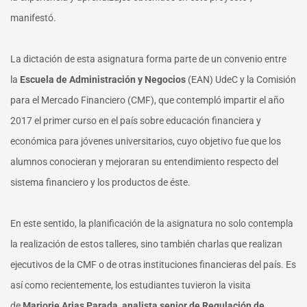
manifestó.
La dictación de esta asignatura forma parte de un convenio entre
la
Escuela de Administración y Negocios
(EAN) UdeC y la Comisión
para el Mercado Financiero (CMF), que contempló impartir el año
2017 el primer curso en el país sobre educación financiera y
económica para jóvenes universitarios, cuyo objetivo fue que los
alumnos conocieran y mejoraran su entendimiento respecto del
sistema financiero y los productos de éste.
En este sentido, la planificación de la asignatura no solo contempla
la realización de estos talleres, sino también charlas que realizan
ejecutivos de la CMF o de otras instituciones financieras del país. Es
así como recientemente, los estudiantes tuvieron la visita
de
Marjorie Arias Parada, analista senior de Regulación de