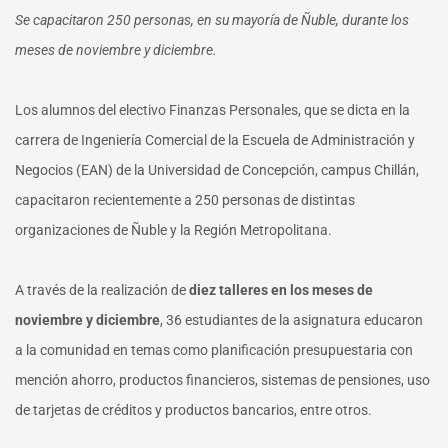
Se capacitaron 250 personas, en su mayoría de Ñuble, durante los
meses de noviembre y diciembre.
Los alumnos del electivo Finanzas Personales, que se dicta en la
carrera de Ingeniería Comercial de la Escuela de Administración y
Negocios (EAN) de la Universidad de Concepción, campus Chillán,
capacitaron recientemente a 250 personas de distintas
organizaciones de Ñuble y la Región Metropolitana.
A través de la realización de
diez talleres en los meses de
noviembre y diciembre
, 36 estudiantes de la asignatura educaron
a la comunidad en temas como planificación presupuestaria con
mención ahorro, productos financieros, sistemas de pensiones, uso
de tarjetas de créditos y productos bancarios, entre otros.