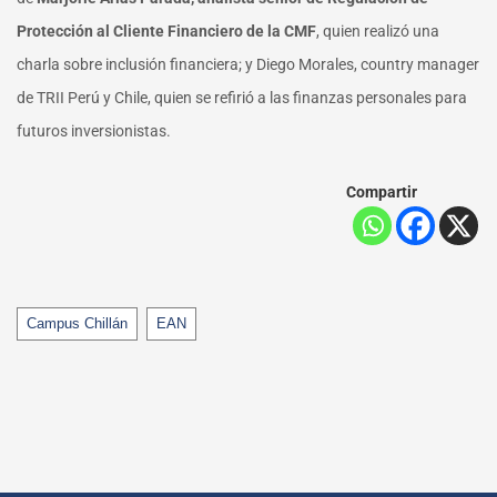
Protección al Cliente Financiero de la CMF
, quien realizó una
charla sobre inclusión financiera; y Diego Morales, country manager
de TRII Perú y Chile, quien se refirió a las finanzas personales para
futuros inversionistas.
Compartir
Tags
Campus Chillán
EAN