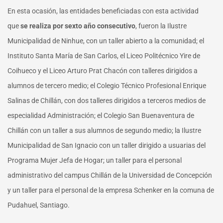
En esta ocasión, las entidades beneficiadas con esta actividad
que
se realiza por sexto año consecutivo
, fueron la Ilustre
Municipalidad de Ninhue, con un taller abierto a la comunidad; el
Instituto Santa María de San Carlos, el Liceo Politécnico Yire de
Coihueco y el Liceo Arturo Prat Chacón con talleres dirigidos a
alumnos de tercero medio; el Colegio Técnico Profesional Enrique
Salinas de Chillán, con dos talleres dirigidos a terceros medios de
especialidad Administración; el Colegio San Buenaventura de
Chillán con un taller a sus alumnos de segundo medio; la Ilustre
Municipalidad de San Ignacio con un taller dirigido a usuarias del
Programa Mujer Jefa de Hogar; un taller para el personal
administrativo del campus Chillán de la Universidad de Concepción
y un taller para el personal de la empresa Schenker en la comuna de
Pudahuel, Santiago.