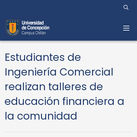
Estudiantes de
Ingeniería Comercial
realizan talleres de
educación financiera a
la comunidad