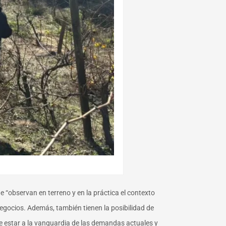
e “observan en terreno y en la práctica el contexto
egocios. Además, también tienen la posibilidad de
e estar a la vanguardia de las demandas actuales y