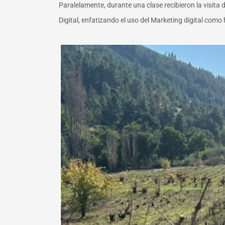
Paralelamente, durante una clase recibieron la visita 
Digital, enfatizando el uso del Marketing digital como