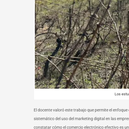
Los estud
El docente valoró este trabajo que permite el enfoque 
sistemático del uso del marketing digital en las empr
constatar cómo el comercio electrónico efectivo es u