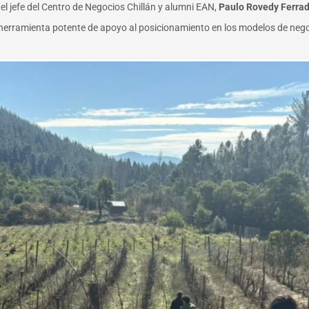
del jefe del Centro de Negocios Chillán y alumni EAN,
Paulo Rovedy Ferra
 herramienta potente de apoyo al posicionamiento en los modelos de negoci