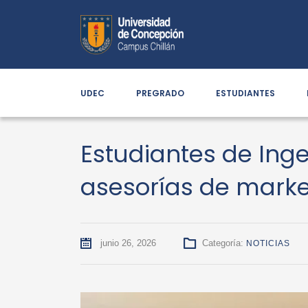
UDEC
PREGRADO
ESTUDIANTES
Estudiantes de Ing
asesorías de marke
junio 26, 2026
Categoría:
NOTICIAS