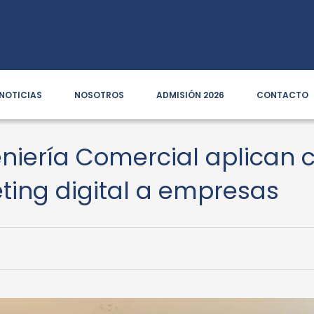
NOTICIAS
NOSOTROS
ADMISIÓN 2026
CONTACTO
eniería Comercial aplican 
ting digital a empresas