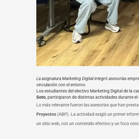
La asignatura Marketing Digital integró asesorías empre
vinculación con el entorno.
Los estudiantes del electivo Marketing Digital de la c
Soto
, participaron de distintas actividades durante e
Lo más relevante fueron las asesorías que han prestad
Proyectos
(ABP). La actividad exigió un primer infor
un sitio web, con un contenido efectivo y un foco conc