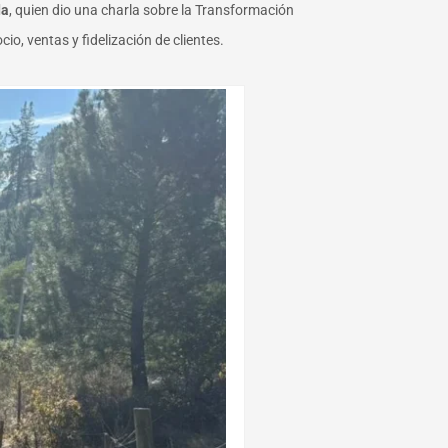
da
, quien dio una charla sobre la Transformación
o, ventas y fidelización de clientes.